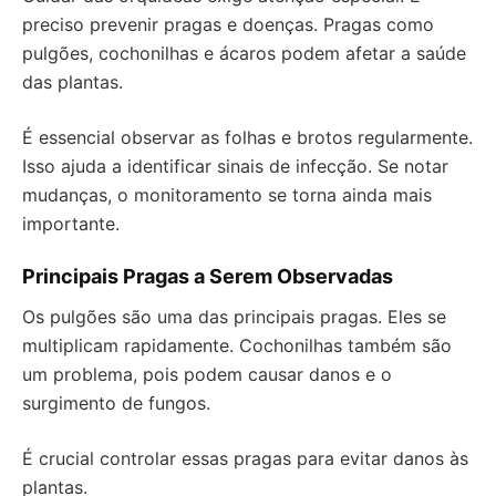
preciso prevenir pragas e doenças. Pragas como
pulgões, cochonilhas e ácaros podem afetar a saúde
das plantas.
É essencial observar as folhas e brotos regularmente.
Isso ajuda a identificar sinais de infecção. Se notar
mudanças, o monitoramento se torna ainda mais
importante.
Principais Pragas a Serem Observadas
Os pulgões são uma das principais pragas. Eles se
multiplicam rapidamente. Cochonilhas também são
um problema, pois podem causar danos e o
surgimento de fungos.
É crucial controlar essas pragas para evitar danos às
plantas.