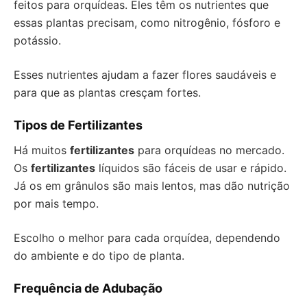
feitos para orquídeas. Eles têm os nutrientes que
essas plantas precisam, como nitrogênio, fósforo e
potássio.
Esses nutrientes ajudam a fazer flores saudáveis e
para que as plantas cresçam fortes.
Tipos de Fertilizantes
Há muitos
fertilizantes
para orquídeas no mercado.
Os
fertilizantes
líquidos são fáceis de usar e rápido.
Já os em grânulos são mais lentos, mas dão nutrição
por mais tempo.
Escolho o melhor para cada orquídea, dependendo
do ambiente e do tipo de planta.
Frequência de Adubação