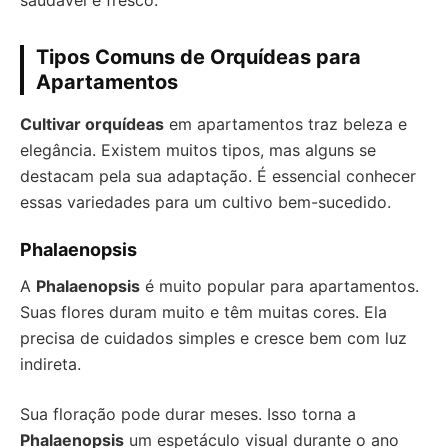
saudável e fresco.
Tipos Comuns de Orquídeas para
Apartamentos
Cultivar orquídeas
em apartamentos traz beleza e
elegância. Existem muitos tipos, mas alguns se
destacam pela sua adaptação. É essencial conhecer
essas variedades para um cultivo bem-sucedido.
Phalaenopsis
A
Phalaenopsis
é muito popular para apartamentos.
Suas flores duram muito e têm muitas cores. Ela
precisa de cuidados simples e cresce bem com luz
indireta.
Sua floração pode durar meses. Isso torna a
Phalaenopsis
um espetáculo visual durante o ano