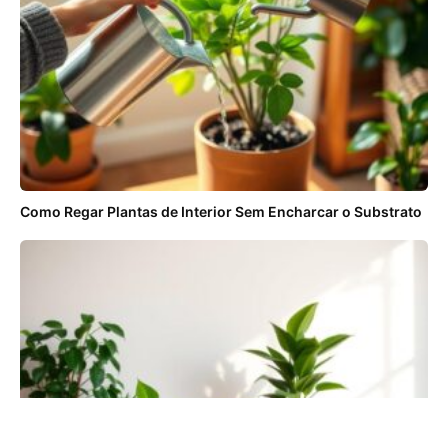
Como Regar Plantas de Interior Sem Encharcar o Substrato