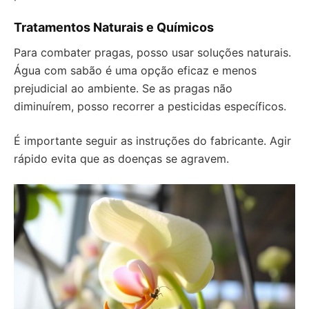
Tratamentos Naturais e Químicos
Para combater pragas, posso usar soluções naturais.
Água com sabão é uma opção eficaz e menos
prejudicial ao ambiente. Se as pragas não
diminuírem, posso recorrer a pesticidas específicos.
É importante seguir as instruções do fabricante. Agir
rápido evita que as doenças se agravem.