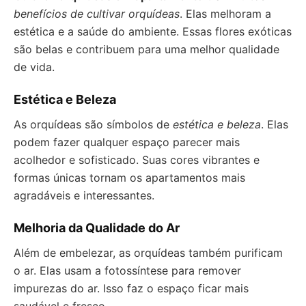
benefícios de cultivar orquídeas
. Elas melhoram a
estética e a saúde do ambiente. Essas flores exóticas
são belas e contribuem para uma melhor qualidade
de vida.
Estética e Beleza
As orquídeas são símbolos de
estética e beleza
. Elas
podem fazer qualquer espaço parecer mais
acolhedor e sofisticado. Suas cores vibrantes e
formas únicas tornam os apartamentos mais
agradáveis e interessantes.
Melhoria da Qualidade do Ar
Além de embelezar, as orquídeas também purificam
o ar. Elas usam a fotossíntese para remover
impurezas do ar. Isso faz o espaço ficar mais