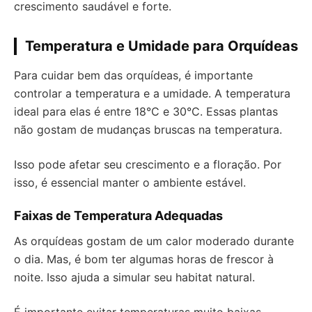
crescimento saudável e forte.
Temperatura e Umidade para Orquídeas
Para cuidar bem das orquídeas, é importante
controlar a temperatura e a umidade. A temperatura
ideal para elas é entre 18°C e 30°C. Essas plantas
não gostam de mudanças bruscas na temperatura.
Isso pode afetar seu crescimento e a floração. Por
isso, é essencial manter o ambiente estável.
Faixas de Temperatura Adequadas
As orquídeas gostam de um calor moderado durante
o dia. Mas, é bom ter algumas horas de frescor à
noite. Isso ajuda a simular seu habitat natural.