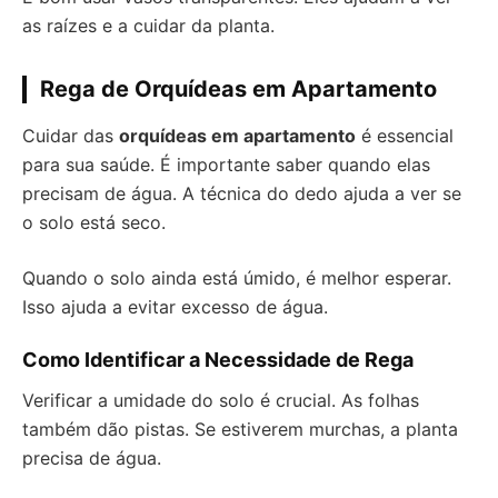
as raízes e a cuidar da planta.
Rega de Orquídeas em Apartamento
Cuidar das
orquídeas em apartamento
é essencial
para sua saúde. É importante saber quando elas
precisam de água. A técnica do dedo ajuda a ver se
o solo está seco.
Quando o solo ainda está úmido, é melhor esperar.
Isso ajuda a evitar excesso de água.
Como Identificar a Necessidade de Rega
Verificar a umidade do solo é crucial. As folhas
também dão pistas. Se estiverem murchas, a planta
precisa de água.