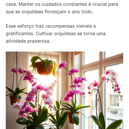
casa. Manter os cuidados constantes é crucial para
que as orquídeas floresçam o ano todo.
Esse esforço traz recompensas visíveis e
gratificantes. Cultivar orquídeas se torna uma
atividade prazerosa.