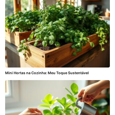
Mini Hortas na Cozinha: Meu Toque Sustentável