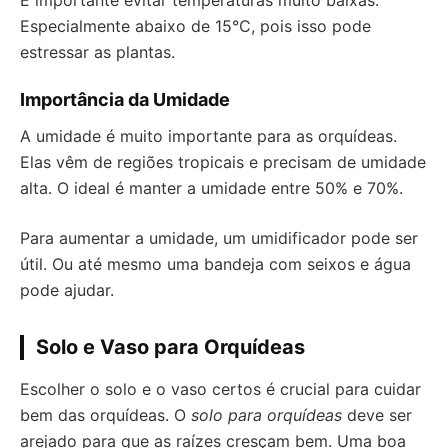
É importante evitar temperaturas muito baixas.
Especialmente abaixo de 15°C, pois isso pode
estressar as plantas.
Importância da Umidade
A umidade é muito importante para as orquídeas.
Elas vêm de regiões tropicais e precisam de umidade
alta. O ideal é manter a umidade entre 50% e 70%.
Para aumentar a umidade, um umidificador pode ser
útil. Ou até mesmo uma bandeja com seixos e água
pode ajudar.
Solo e Vaso para Orquídeas
Escolher o solo e o vaso certos é crucial para cuidar
bem das orquídeas. O
solo para orquídeas
deve ser
arejado para que as raízes cresçam bem. Uma boa