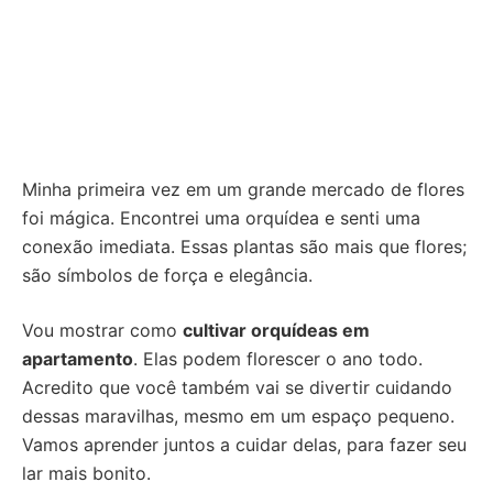
Minha primeira vez em um grande mercado de flores
foi mágica. Encontrei uma orquídea e senti uma
conexão imediata. Essas plantas são mais que flores;
são símbolos de força e elegância.
Vou mostrar como
cultivar orquídeas em
apartamento
. Elas podem florescer o ano todo.
Acredito que você também vai se divertir cuidando
dessas maravilhas, mesmo em um espaço pequeno.
Vamos aprender juntos a cuidar delas, para fazer seu
lar mais bonito.