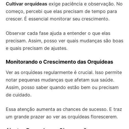
Cultivar orquídeas
exige paciência e observação. No
começo, percebi que elas precisam de tempo para
crescer. É essencial monitorar seu crescimento.
Observar cada fase ajuda a entender o que elas
precisam. Assim, posso ver quais mudanças são boas
e quais precisam de ajustes.
Monitorando o Crescimento das Orquídeas
Ver as orquídeas regularmente é crucial. Isso permite
notar pequenas mudanças que afetam sua saúde.
Assim, posso saber quando estão bem ou precisam
de cuidado.
Essa atenção aumenta as chances de sucesso. E traz
um grande prazer ao ver as orquídeas florescerem.