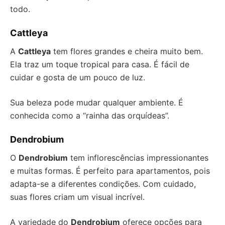
todo.
Cattleya
A
Cattleya
tem flores grandes e cheira muito bem.
Ela traz um toque tropical para casa. É fácil de
cuidar e gosta de um pouco de luz.
Sua beleza pode mudar qualquer ambiente. É
conhecida como a “rainha das orquídeas”.
Dendrobium
O
Dendrobium
tem inflorescências impressionantes
e muitas formas. É perfeito para apartamentos, pois
adapta-se a diferentes condições. Com cuidado,
suas flores criam um visual incrível.
A variedade do
Dendrobium
oferece opções para