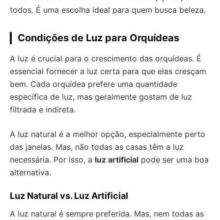
todos. É uma escolha ideal para quem busca beleza.
Condições de Luz para Orquídeas
A luz é crucial para o crescimento das orquídeas. É
essencial fornecer a luz certa para que elas cresçam
bem. Cada orquídea prefere uma quantidade
específica de luz, mas geralmente gostam de luz
filtrada e indireta.
A luz natural é a melhor opção, especialmente perto
das janelas. Mas, não todas as casas têm a luz
necessária. Por isso, a
luz artificial
pode ser uma boa
alternativa.
Luz Natural vs. Luz Artificial
A luz natural é sempre preferida. Mas, nem todas as