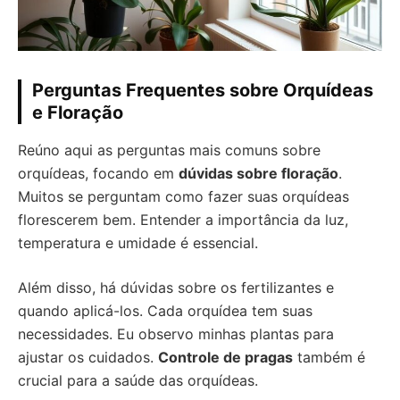
Perguntas Frequentes sobre Orquídeas
e Floração
Reúno aqui as perguntas mais comuns sobre
orquídeas, focando em
dúvidas sobre floração
.
Muitos se perguntam como fazer suas orquídeas
florescerem bem. Entender a importância da luz,
temperatura e umidade é essencial.
Além disso, há dúvidas sobre os fertilizantes e
quando aplicá-los. Cada orquídea tem suas
necessidades. Eu observo minhas plantas para
ajustar os cuidados.
Controle de pragas
também é
crucial para a saúde das orquídeas.