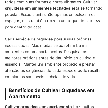
todos com suas formas e cores vibrantes. Cultivar
orquídeas em ambientes fechados
está se tornando
popular. Essas plantas não apenas embelezam os
espaços, mas também trazem um toque de natureza
para dentro de casa.
Cada espécie de orquídea possui suas próprias
necessidades. Mas muitas se adaptam bem a
ambientes como apartamentos. Pesquisar as
melhores práticas antes de dar início ao cultivo é
essencial. Manter um ambiente propício e prestar
atenção às exigências de cada espécie pode resultar
em plantas saudáveis e cheias de vida.
Benefícios de Cultivar Orquídeas em
Apartamento
Cultivar orquídeas em apartamento
traz muitos