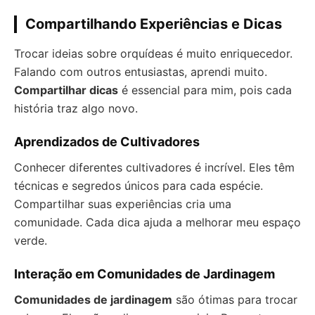
Compartilhando Experiências e Dicas
Trocar ideias sobre orquídeas é muito enriquecedor.
Falando com outros entusiastas, aprendi muito.
Compartilhar dicas
é essencial para mim, pois cada
história traz algo novo.
Aprendizados de Cultivadores
Conhecer diferentes cultivadores é incrível. Eles têm
técnicas e segredos únicos para cada espécie.
Compartilhar suas experiências cria uma
comunidade. Cada dica ajuda a melhorar meu espaço
verde.
Interação em Comunidades de Jardinagem
Comunidades de jardinagem
são ótimas para trocar