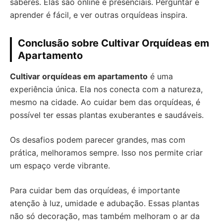
saberes. Elas são online e presenciais. Perguntar e
aprender é fácil, e ver outras orquídeas inspira.
Conclusão sobre Cultivar Orquídeas em
Apartamento
Cultivar orquídeas em apartamento
é uma
experiência única. Ela nos conecta com a natureza,
mesmo na cidade. Ao cuidar bem das orquídeas, é
possível ter essas plantas exuberantes e saudáveis.
Os desafios podem parecer grandes, mas com
prática, melhoramos sempre. Isso nos permite criar
um espaço verde vibrante.
Para cuidar bem das orquídeas, é importante
atenção à luz, umidade e adubação. Essas plantas
não só decoração, mas também melhoram o ar da