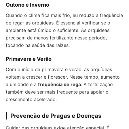
Outono e Inverno
Quando o clima fica mais frio, eu reduzo a frequência
de regar as orquídeas. É essencial verificar se o
ambiente está úmido o suficiente. As orquídeas
precisam de menos fertilizante nesse período,
focando na saúde das raízes.
Primavera e Verão
Com o início da primavera e verão, as orquídeas
voltam a crescer e florescer. Nesse tempo, aumento
a umidade e a
frequência de rega
. A fertilização
também deve ser mais frequente para apoiar o
crescimento acelerado.
Prevenção de Pragas e Doenças
Cuidar das orquídeas exige atenção especial. É