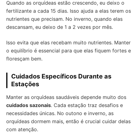
Quando as orquídeas estão crescendo, eu deixo o
fertilizante a cada 15 dias. Isso ajuda a elas terem os
nutrientes que precisam. No inverno, quando elas
descansam, eu deixo de 1 a 2 vezes por mês.
Isso evita que elas recebam muito nutrientes. Manter
o equilíbrio é essencial para que elas fiquem fortes e
floresçam bem.
Cuidados Específicos Durante as
Estações
Manter as orquídeas saudáveis depende muito dos
cuidados sazonais
. Cada estação traz desafios e
necessidades únicas. No outono e inverno, as
orquídeas dormem mais, então é crucial cuidar delas
com atenção.