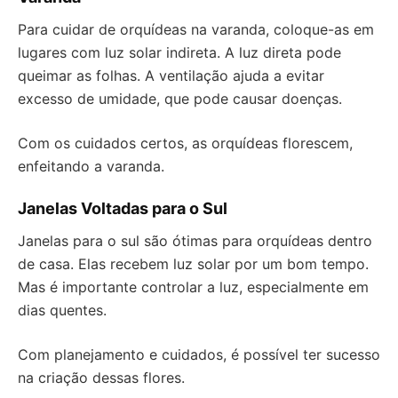
Para cuidar de orquídeas na varanda, coloque-as em
lugares com luz solar indireta. A luz direta pode
queimar as folhas. A ventilação ajuda a evitar
excesso de umidade, que pode causar doenças.
Com os cuidados certos, as orquídeas florescem,
enfeitando a varanda.
Janelas Voltadas para o Sul
Janelas para o sul são ótimas para orquídeas dentro
de casa. Elas recebem luz solar por um bom tempo.
Mas é importante controlar a luz, especialmente em
dias quentes.
Com planejamento e cuidados, é possível ter sucesso
na criação dessas flores.