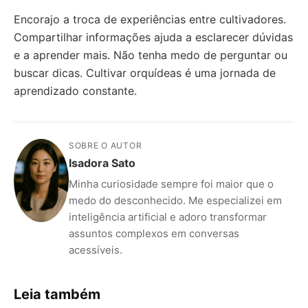
Encorajo a troca de experiências entre cultivadores.
Compartilhar informações ajuda a esclarecer dúvidas
e a aprender mais. Não tenha medo de perguntar ou
buscar dicas. Cultivar orquídeas é uma jornada de
aprendizado constante.
SOBRE O AUTOR
Isadora Sato
Minha curiosidade sempre foi maior que o
medo do desconhecido. Me especializei em
inteligência artificial e adoro transformar
assuntos complexos em conversas
acessíveis.
Leia também