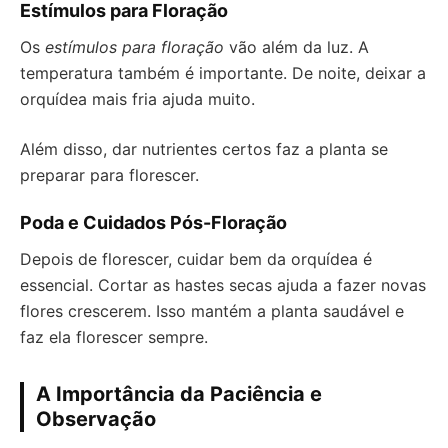
Estímulos para Floração
Os
estímulos para floração
vão além da luz. A
temperatura também é importante. De noite, deixar a
orquídea mais fria ajuda muito.
Além disso, dar nutrientes certos faz a planta se
preparar para florescer.
Poda e Cuidados Pós-Floração
Depois de florescer, cuidar bem da orquídea é
essencial. Cortar as hastes secas ajuda a fazer novas
flores crescerem. Isso mantém a planta saudável e
faz ela florescer sempre.
A Importância da Paciência e
Observação