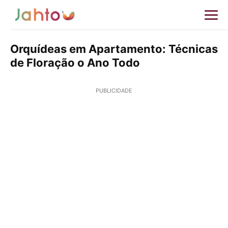
Orquídeas em Apartamento: Técnicas
de Floração o Ano Todo
PUBLICIDADE