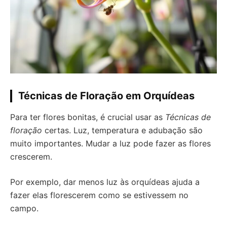
Técnicas de Floração em Orquídeas
Para ter flores bonitas, é crucial usar as
Técnicas de
floração
certas. Luz, temperatura e adubação são
muito importantes. Mudar a luz pode fazer as flores
crescerem.
Por exemplo, dar menos luz às orquídeas ajuda a
fazer elas florescerem como se estivessem no
campo.