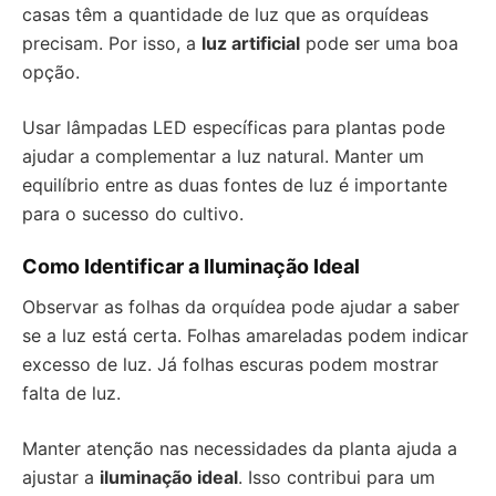
casas têm a quantidade de luz que as orquídeas
precisam. Por isso, a
luz artificial
pode ser uma boa
opção.
Usar lâmpadas LED específicas para plantas pode
ajudar a complementar a luz natural. Manter um
equilíbrio entre as duas fontes de luz é importante
para o sucesso do cultivo.
Como Identificar a Iluminação Ideal
Observar as folhas da orquídea pode ajudar a saber
se a luz está certa. Folhas amareladas podem indicar
excesso de luz. Já folhas escuras podem mostrar
falta de luz.
Manter atenção nas necessidades da planta ajuda a
ajustar a
iluminação ideal
. Isso contribui para um