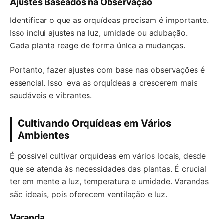
Ajustes Baseados na Observação
Identificar o que as orquídeas precisam é importante.
Isso inclui ajustes na luz, umidade ou adubação.
Cada planta reage de forma única a mudanças.
Portanto, fazer ajustes com base nas observações é
essencial. Isso leva as orquídeas a crescerem mais
saudáveis e vibrantes.
Cultivando Orquídeas em Vários
Ambientes
É possível cultivar orquídeas em vários locais, desde
que se atenda às necessidades das plantas. É crucial
ter em mente a luz, temperatura e umidade. Varandas
são ideais, pois oferecem ventilação e luz.
Varanda