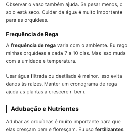
Observar o vaso também ajuda. Se pesar menos, o
solo está seco. Cuidar da água é muito importante
para as orquídeas.
Frequência de Rega
A
frequência de rega
varia com o ambiente. Eu rego
minhas orquídeas a cada 7 a 10 dias. Mas isso muda
com a umidade e temperatura.
Usar água filtrada ou destilada é melhor. Isso evita
danos às raízes. Manter um cronograma de rega
ajuda as plantas a crescerem bem.
Adubação e Nutrientes
Adubar as orquídeas é muito importante para que
elas cresçam bem e floresçam. Eu uso
fertilizantes