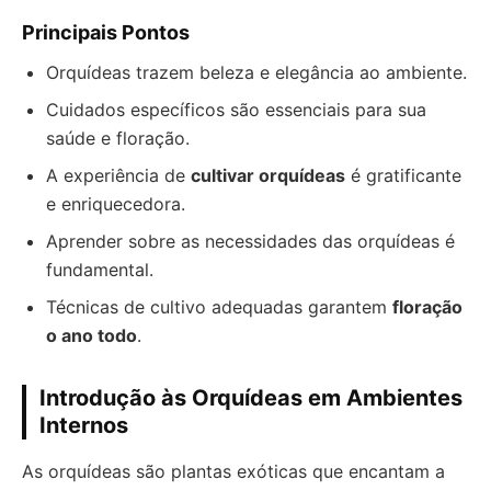
Principais Pontos
Orquídeas trazem beleza e elegância ao ambiente.
Cuidados específicos são essenciais para sua
saúde e floração.
A experiência de
cultivar orquídeas
é gratificante
e enriquecedora.
Aprender sobre as necessidades das orquídeas é
fundamental.
Técnicas de cultivo adequadas garantem
floração
o ano todo
.
Introdução às Orquídeas em Ambientes
Internos
As orquídeas são plantas exóticas que encantam a