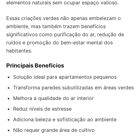
elementos naturais sem ocupar espaço valioso.
Essas criações verdes não apenas embelezam o
ambiente, mas também trazem benefícios
significativos como purificação do ar, redução de
ruídos e promoção do bem-estar mental dos
habitantes.
Principais Benefícios
Solução ideal para apartamentos pequenos
Transforma paredes subutilizadas em áreas verdes
Melhora a qualidade do ar interior
Reduz níveis de estresse
Adiciona beleza e sofisticação ao ambiente
Não requer grande área de cultivo