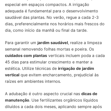
especial em espaços compactos. A irrigação
adequada é fundamental para o desenvolvimento
saudável das plantas. No verão, regue a cada 2-3
dias, preferencialmente nos horários mais frescos do
dia, como início da manhã ou final da tarde.
Para garantir um
jardim saudável
, realize a limpeza
semanal removendo folhas mortas e poeira. Os
cuidados com plantas
verticais incluem poda a cada
45 dias para estimular crescimento e manter a
estética. Utilize técnicas de
irrigação de jardim
vertical
que evitem encharcamento, prejudicial às
raízes em ambientes internos.
A adubação é outro aspecto crucial nas
dicas de
manutenção
. Use fertilizantes orgânicos líquidos
diluídos a cada dois meses, aplicando sempre após