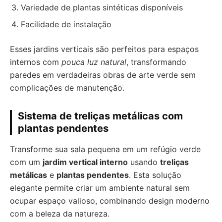
Variedade de plantas sintéticas disponíveis
Facilidade de instalação
Esses jardins verticais são perfeitos para espaços
internos com
pouca luz natural
, transformando
paredes em verdadeiras obras de arte verde sem
complicações de manutenção.
Sistema de treliças metálicas com
plantas pendentes
Transforme sua sala pequena em um refúgio verde
com um
jardim vertical interno
usando
treliças
metálicas
e
plantas pendentes
. Esta solução
elegante permite criar um ambiente natural sem
ocupar espaço valioso, combinando design moderno
com a beleza da natureza.