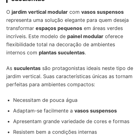
O
jardim vertical modular
com
vasos suspensos
representa uma solução elegante para quem deseja
transformar
espaços pequenos
em áreas verdes
incríveis. Este modelo de
painel modular
oferece
flexibilidade total na decoração de ambientes
internos com
plantas suculentas
.
As
suculentas
são protagonistas ideais neste tipo de
jardim vertical. Suas características únicas as tornam
perfeitas para ambientes compactos:
Necessitam de pouca água
Adaptam-se facilmente a
vasos suspensos
Apresentam grande variedade de cores e formas
Resistem bem a condições internas