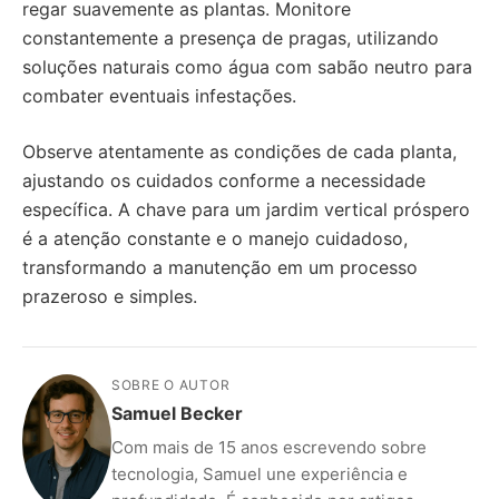
regar suavemente as plantas. Monitore
constantemente a presença de pragas, utilizando
soluções naturais como água com sabão neutro para
combater eventuais infestações.
Observe atentamente as condições de cada planta,
ajustando os cuidados conforme a necessidade
específica. A chave para um jardim vertical próspero
é a atenção constante e o manejo cuidadoso,
transformando a manutenção em um processo
prazeroso e simples.
SOBRE O AUTOR
Samuel Becker
Com mais de 15 anos escrevendo sobre
tecnologia, Samuel une experiência e