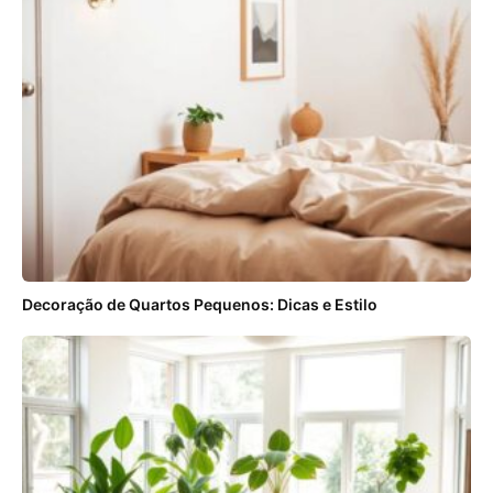
Decoração de Quartos Pequenos: Dicas e Estilo