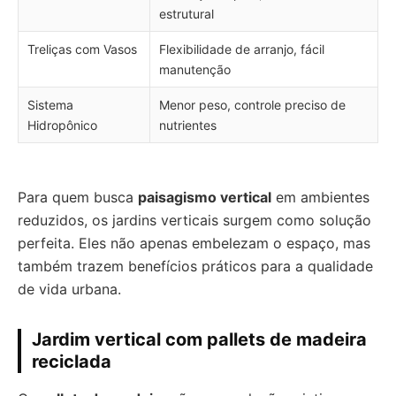
estrutural
Treliças com Vasos
Flexibilidade de arranjo, fácil
manutenção
Sistema
Menor peso, controle preciso de
Hidropônico
nutrientes
Para quem busca
paisagismo vertical
em ambientes
reduzidos, os jardins verticais surgem como solução
perfeita. Eles não apenas embelezam o espaço, mas
também trazem benefícios práticos para a qualidade
de vida urbana.
Jardim vertical com pallets de madeira
reciclada