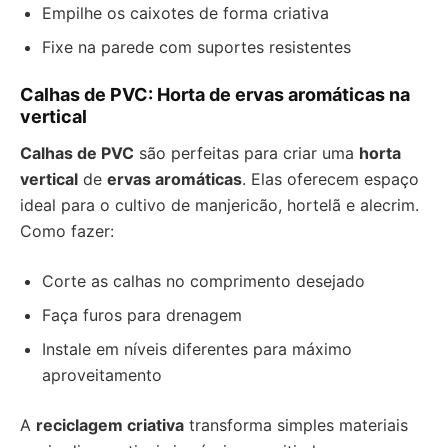
Empilhe os caixotes de forma criativa
Fixe na parede com suportes resistentes
Calhas de PVC: Horta de ervas aromáticas na
vertical
Calhas de PVC
são perfeitas para criar uma
horta
vertical
de
ervas aromáticas
. Elas oferecem espaço
ideal para o cultivo de manjericão, hortelã e alecrim.
Como fazer:
Corte as calhas no comprimento desejado
Faça furos para drenagem
Instale em níveis diferentes para máximo
aproveitamento
A
reciclagem criativa
transforma simples materiais