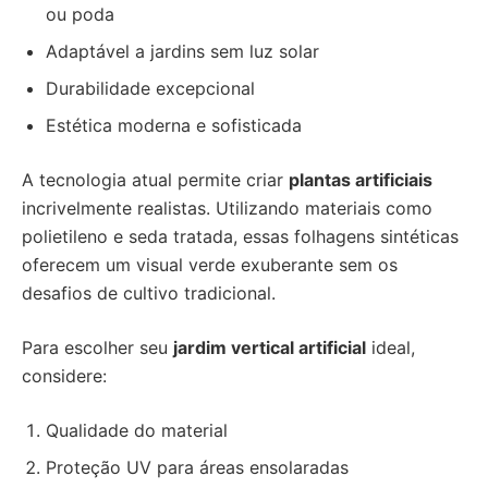
ou poda
Adaptável a jardins sem luz solar
Durabilidade excepcional
Estética moderna e sofisticada
A tecnologia atual permite criar
plantas artificiais
incrivelmente realistas. Utilizando materiais como
polietileno e seda tratada, essas folhagens sintéticas
oferecem um visual verde exuberante sem os
desafios de cultivo tradicional.
Para escolher seu
jardim vertical artificial
ideal,
considere:
Qualidade do material
Proteção UV para áreas ensolaradas