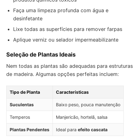
Faça uma limpeza profunda com água e
desinfetante
Lixe todas as superfícies para remover farpas
Aplique verniz ou selador impermeabilizante
Seleção de Plantas Ideais
Nem todas as plantas são adequadas para estruturas
de madeira. Algumas opções perfeitas incluem:
Tipo de Planta
Características
Suculentas
Baixo peso, pouca manutenção
Temperos
Manjericão, hortelã, salsa
Plantas Pendentes
Ideal para
efeito cascata