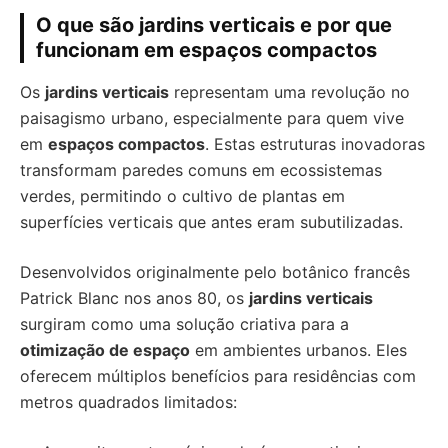
O que são jardins verticais e por que
funcionam em espaços compactos
Os
jardins verticais
representam uma revolução no
paisagismo urbano, especialmente para quem vive
em
espaços compactos
. Estas estruturas inovadoras
transformam paredes comuns em ecossistemas
verdes, permitindo o cultivo de plantas em
superfícies verticais que antes eram subutilizadas.
Desenvolvidos originalmente pelo botânico francês
Patrick Blanc nos anos 80, os
jardins verticais
surgiram como uma solução criativa para a
otimização de espaço
em ambientes urbanos. Eles
oferecem múltiplos benefícios para residências com
metros quadrados limitados: