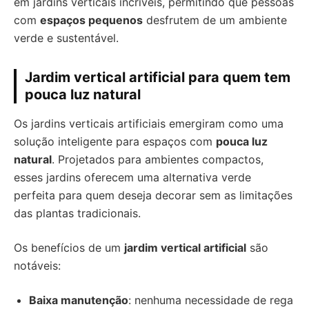
em jardins verticais incríveis, permitindo que pessoas
com
espaços pequenos
desfrutem de um ambiente
verde e sustentável.
Jardim vertical artificial para quem tem
pouca luz natural
Os jardins verticais artificiais emergiram como uma
solução inteligente para espaços com
pouca luz
natural
. Projetados para ambientes compactos,
esses jardins oferecem uma alternativa verde
perfeita para quem deseja decorar sem as limitações
das plantas tradicionais.
Os benefícios de um
jardim vertical artificial
são
notáveis:
Baixa manutenção
: nenhuma necessidade de rega