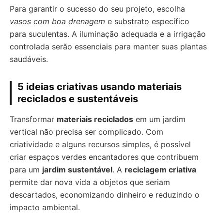
Para garantir o sucesso do seu projeto, escolha
vasos com boa drenagem
e substrato específico
para suculentas. A iluminação adequada e a irrigação
controlada serão essenciais para manter suas plantas
saudáveis.
5 ideias criativas usando materiais
reciclados e sustentáveis
Transformar
materiais reciclados
em um jardim
vertical não precisa ser complicado. Com
criatividade e alguns recursos simples, é possível
criar espaços verdes encantadores que contribuem
para um
jardim sustentável
. A
reciclagem criativa
permite dar nova vida a objetos que seriam
descartados, economizando dinheiro e reduzindo o
impacto ambiental.