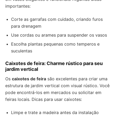
importantes:
Corte as garrafas com cuidado, criando furos
para drenagem
Use cordas ou arames para suspender os vasos
Escolha plantas pequenas como temperos e
suculentas
Caixotes de feira: Charme rústico para seu
jardim vertical
Os
caixotes de feira
são excelentes para criar uma
estrutura de jardim vertical com visual rústico. Você
pode encontrá-los em mercados ou solicitar em
feiras locais. Dicas para usar caixotes:
Limpe e trate a madeira antes da instalação