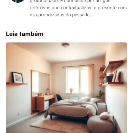
profundidade. É conhecido por artigos
reflexivos que contextualizam o presente com
os aprendizados do passado.
Leia também