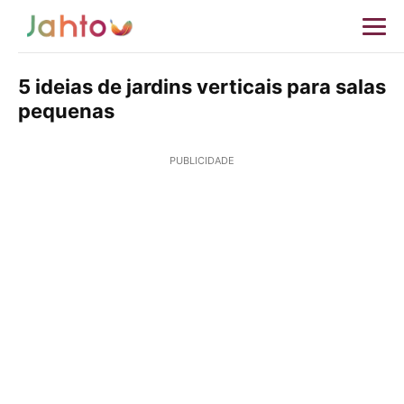
5 ideias de jardins verticais para salas
pequenas
PUBLICIDADE