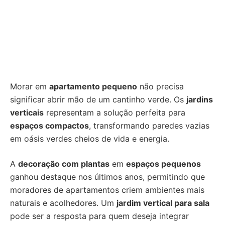
Morar em
apartamento pequeno
não precisa
significar abrir mão de um cantinho verde. Os
jardins
verticais
representam a solução perfeita para
espaços compactos
, transformando paredes vazias
em oásis verdes cheios de vida e energia.
A
decoração com plantas
em
espaços pequenos
ganhou destaque nos últimos anos, permitindo que
moradores de apartamentos criem ambientes mais
naturais e acolhedores. Um
jardim vertical para sala
pode ser a resposta para quem deseja integrar