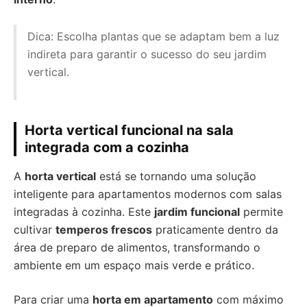
Dica: Escolha plantas que se adaptam bem a luz
indireta para garantir o sucesso do seu jardim
vertical.
Horta vertical funcional na sala
integrada com a cozinha
A
horta vertical
está se tornando uma solução
inteligente para apartamentos modernos com salas
integradas à cozinha. Este
jardim funcional
permite
cultivar
temperos frescos
praticamente dentro da
área de preparo de alimentos, transformando o
ambiente em um espaço mais verde e prático.
Para criar uma
horta em apartamento
com máximo