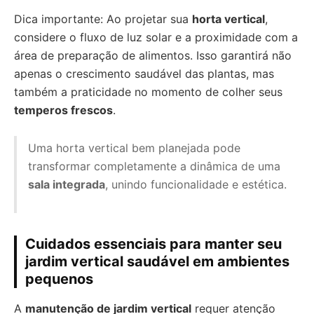
Dica importante: Ao projetar sua
horta vertical
,
considere o fluxo de luz solar e a proximidade com a
área de preparação de alimentos. Isso garantirá não
apenas o crescimento saudável das plantas, mas
também a praticidade no momento de colher seus
temperos frescos
.
Uma horta vertical bem planejada pode
transformar completamente a dinâmica de uma
sala integrada
, unindo funcionalidade e estética.
Cuidados essenciais para manter seu
jardim vertical saudável em ambientes
pequenos
A
manutenção de jardim vertical
requer atenção