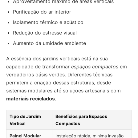
Aproveitamento máximo de áreas verticais
Purificação do ar interior
Isolamento térmico e acústico
Redução do estresse visual
Aumento da umidade ambiente
A essência dos jardins verticais está na sua
capacidade de transformar
espaços compactos
em
verdadeiros oásis verdes. Diferentes técnicas
permitem a criação dessas estruturas, desde
sistemas modulares até soluções artesanais com
materiais reciclados
.
Tipo de Jardim
Benefícios para Espaços
Vertical
Compactos
Painel Modular
Instalação rápida, mínima invasão