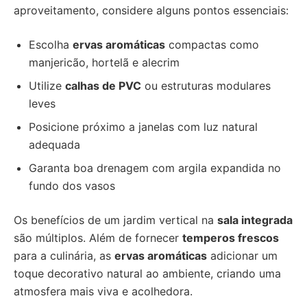
aproveitamento, considere alguns pontos essenciais:
Escolha
ervas aromáticas
compactas como
manjericão, hortelã e alecrim
Utilize
calhas de PVC
ou estruturas modulares
leves
Posicione próximo a janelas com luz natural
adequada
Garanta boa drenagem com argila expandida no
fundo dos vasos
Os benefícios de um jardim vertical na
sala integrada
são múltiplos. Além de fornecer
temperos frescos
para a culinária, as
ervas aromáticas
adicionar um
toque decorativo natural ao ambiente, criando uma
atmosfera mais viva e acolhedora.