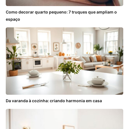
Como decorar quarto pequeno: 7 truques que ampliam o
espaço
Da varanda à cozinha: criando harmonia em casa