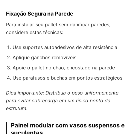
Fixação Segura na Parede
Para instalar seu pallet sem danificar paredes,
considere estas técnicas:
Use suportes autoadesivos de alta resistência
Aplique ganchos removíveis
Apoie o pallet no chão, encostado na parede
Use parafusos e buchas em pontos estratégicos
Dica importante: Distribua o peso uniformemente
para evitar sobrecarga em um único ponto da
estrutura.
Painel modular com vasos suspensos e
suculentas