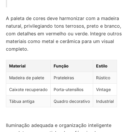
A paleta de cores deve harmonizar com a madeira
natural, privilegiando tons terrosos, preto e branco,
com detalhes em vermelho ou verde. Integre outros
materiais como metal e cerâmica para um visual
completo.
Material
Função
Estilo
Madeira de palete
Prateleiras
Rústico
Caixote recuperado
Porta-utensílios
Vintage
Tábua antiga
Quadro decorativo
Industrial
Iluminação adequada e organização inteligente