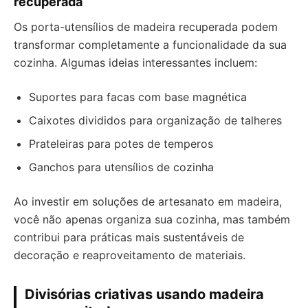
recuperada
Os porta-utensílios de madeira recuperada podem
transformar completamente a funcionalidade da sua
cozinha. Algumas ideias interessantes incluem:
Suportes para facas com base magnética
Caixotes divididos para organização de talheres
Prateleiras para potes de temperos
Ganchos para utensílios de cozinha
Ao investir em soluções de artesanato em madeira,
você não apenas organiza sua cozinha, mas também
contribui para práticas mais sustentáveis de
decoração e reaproveitamento de materiais.
Divisórias criativas usando madeira