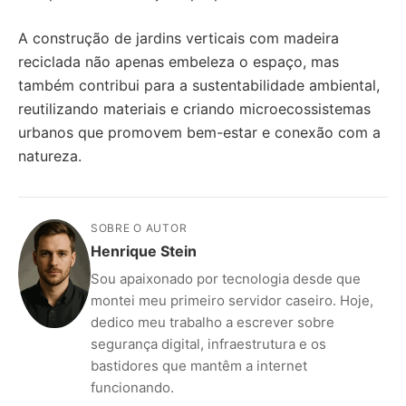
A construção de jardins verticais com madeira
reciclada não apenas embeleza o espaço, mas
também contribui para a sustentabilidade ambiental,
reutilizando materiais e criando microecossistemas
urbanos que promovem bem-estar e conexão com a
natureza.
SOBRE O AUTOR
Henrique Stein
Sou apaixonado por tecnologia desde que
montei meu primeiro servidor caseiro. Hoje,
dedico meu trabalho a escrever sobre
segurança digital, infraestrutura e os
bastidores que mantêm a internet
funcionando.