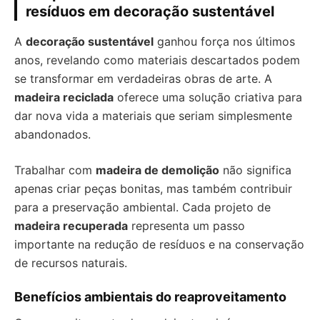
resíduos em decoração sustentável
A
decoração sustentável
ganhou força nos últimos
anos, revelando como materiais descartados podem
se transformar em verdadeiras obras de arte. A
madeira reciclada
oferece uma solução criativa para
dar nova vida a materiais que seriam simplesmente
abandonados.
Trabalhar com
madeira de demolição
não significa
apenas criar peças bonitas, mas também contribuir
para a preservação ambiental. Cada projeto de
madeira recuperada
representa um passo
importante na redução de resíduos e na conservação
de recursos naturais.
Benefícios ambientais do reaproveitamento