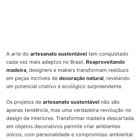
A arte do
artesanato sustentável
tem conquistado
cada vez mais adeptos no Brasil.
Reaproveitando
madeira
, designers e makers transformam resíduos
em peças incríveis de
decoração natural
, revelando
um potencial criativo e ecológico surpreendente.
Os projetos de
artesanato sustentável
não são
apenas tendência, mas uma verdadeira revolução no
design de interiores. Transformar madeira descartada
em objetos decorativos permite criar ambientes
únicos, com personalidade e compromisso ambiental.