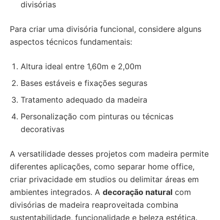
divisórias
Para criar uma divisória funcional, considere alguns
aspectos técnicos fundamentais:
Altura ideal entre 1,60m e 2,00m
Bases estáveis e fixações seguras
Tratamento adequado da madeira
Personalização com pinturas ou técnicas
decorativas
A versatilidade desses projetos com madeira permite
diferentes aplicações, como separar home office,
criar privacidade em studios ou delimitar áreas em
ambientes integrados. A
decoração natural
com
divisórias de madeira reaproveitada combina
sustentabilidade, funcionalidade e beleza estética.