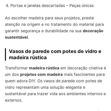
Portas e janelas descartadas – Peças únicas
Ao escolher madeira para seus projetos, preste
atenção na origem e no tratamento do material para
garantir segurança e durabilidade na sua
decoração
sustentável
.
Vasos de parede com potes de vidro e
madeira rústica
Transformar
madeira rústica
em decoração criativa é
um dos
projetos com madeira
mais fascinantes para
quem adora DIY. Os vasos de parede com potes de
vidro representam uma solução elegante e
sustentável para trazer vida aos ambientes internos e
externos.