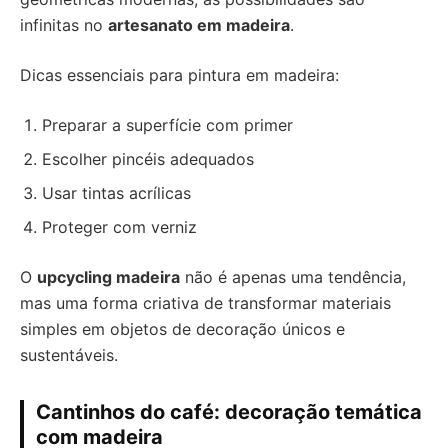
infinitas no
artesanato em madeira
.
Dicas essenciais para pintura em madeira:
Preparar a superfície com primer
Escolher pincéis adequados
Usar tintas acrílicas
Proteger com verniz
O
upcycling madeira
não é apenas uma tendência,
mas uma forma criativa de transformar materiais
simples em objetos de decoração únicos e
sustentáveis.
Cantinhos do café: decoração temática
com madeira