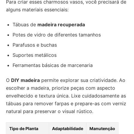
Para criar esses charmosos vasos, você precisará de
alguns materiais essenciais:
Tábuas de
madeira recuperada
Potes de vidro de diferentes tamanhos
Parafusos e buchas
Suportes metálicos
Ferramentas básicas de marcenaria
O
DIY madeira
permite explorar sua criatividade. Ao
escolher a madeira, priorize peças com aspecto
envelhecido e textura única. Lixe cuidadosamente as
tábuas para remover farpas e prepare-as com verniz
natural para preservar o visual rústico.
Tipo de Planta
Adaptabilidade
Manutenção