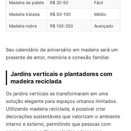
Madeira de palete
R$ 20-50
Fácil
Madeira tratada
R$ 50-100
Médio
Madeira nobre
R$ 100-250
Avançado
Seu calendário de aniversário em madeira será um
presente de amor, memória e conexão familiar.
Jardins verticais e plantadores com
madeira reciclada
Os jardins verticais se transformaram em uma
solução elegante para espaços urbanos limitados.
Utilizando madeira reciclada, é possível criar
decorações sustentáveis que valorizam o ambiente
interno e externo, permitindo que pessoas com