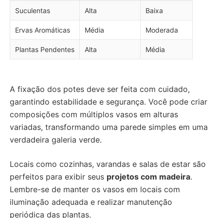
Suculentas
Alta
Baixa
Ervas Aromáticas
Média
Moderada
Plantas Pendentes
Alta
Média
A fixação dos potes deve ser feita com cuidado,
garantindo estabilidade e segurança. Você pode criar
composições com múltiplos vasos em alturas
variadas, transformando uma parede simples em uma
verdadeira galeria verde.
Locais como cozinhas, varandas e salas de estar são
perfeitos para exibir seus
projetos com madeira
.
Lembre-se de manter os vasos em locais com
iluminação adequada e realizar manutenção
periódica das plantas.