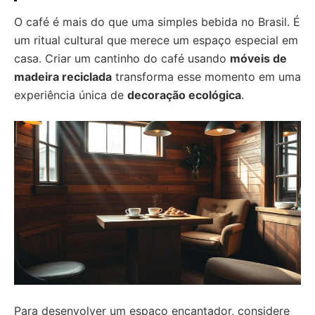
O café é mais do que uma simples bebida no Brasil. É
um ritual cultural que merece um espaço especial em
casa. Criar um cantinho do café usando
móveis de
madeira reciclada
transforma esse momento em uma
experiência única de
decoração ecológica
.
Para desenvolver um espaço encantador, considere