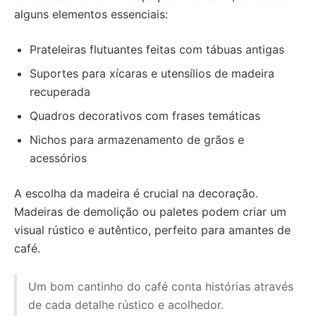
alguns elementos essenciais:
Prateleiras flutuantes feitas com tábuas antigas
Suportes para xícaras e utensílios de madeira
recuperada
Quadros decorativos com frases temáticas
Nichos para armazenamento de grãos e
acessórios
A escolha da madeira é crucial na decoração.
Madeiras de demolição ou paletes podem criar um
visual rústico e autêntico, perfeito para amantes de
café.
Um bom cantinho do café conta histórias através
de cada detalhe rústico e acolhedor.