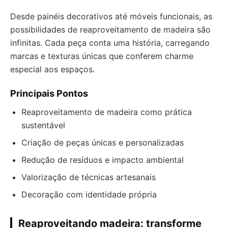
Desde painéis decorativos até móveis funcionais, as
possibilidades de reaproveitamento de madeira são
infinitas. Cada peça conta uma história, carregando
marcas e texturas únicas que conferem charme
especial aos espaços.
Principais Pontos
Reaproveitamento de madeira como prática
sustentável
Criação de peças únicas e personalizadas
Redução de resíduos e impacto ambiental
Valorização de técnicas artesanais
Decoração com identidade própria
Reaproveitando madeira: transforme