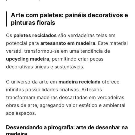
Arte com paletes: painéis decorativos e
pinturas florais
Os
paletes reciclados
são verdadeiras telas em
potencial para
artesanato em madeira
. Este material
versátil transformou-se em uma tendência de
upcycling madeira
, permitindo criar peças
decorativas únicas e sustentáveis.
O universo da arte em
madeira reciclada
oferece
infinitas possibilidades criativas. Artesãos
transformam madeiras descartadas em verdadeiras
obras de arte, agregando valor estético e ambiental
aos espaços.
Desvendando a pirografia: arte de desenhar na
madeira