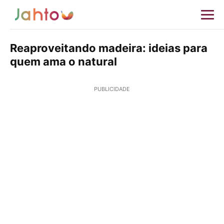
Reaproveitando madeira: ideias para
quem ama o natural
PUBLICIDADE