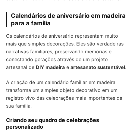
Calendários de aniversário em madeira
para a família
Os calendários de aniversário representam muito
mais que simples decorações. Eles são verdadeiras
narrativas familiares, preservando memórias e
conectando gerações através de um projeto
artesanal de
DIY madeira
e
artesanato sustentável
.
A criação de um calendário familiar em madeira
transforma um simples objeto decorativo em um
registro vivo das celebrações mais importantes da
sua família.
Criando seu quadro de celebrações
personalizado