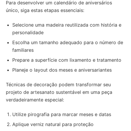
Para desenvolver um calendário de aniversários
único, siga estas etapas essenciais:
Selecione uma madeira reutilizada com história e
personalidade
Escolha um tamanho adequado para o número de
familiares
Prepare a superfície com lixamento e tratamento
Planeje o layout dos meses e aniversariantes
Técnicas de decoração podem transformar seu
projeto de artesanato sustentável em uma peça
verdadeiramente especial:
Utilize pirografia para marcar meses e datas
Aplique verniz natural para proteção