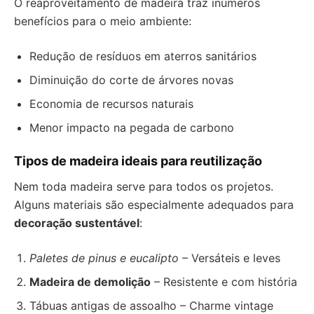
O reaproveitamento de madeira traz inúmeros
benefícios para o meio ambiente:
Redução de resíduos em aterros sanitários
Diminuição do corte de árvores novas
Economia de recursos naturais
Menor impacto na pegada de carbono
Tipos de madeira ideais para reutilização
Nem toda madeira serve para todos os projetos.
Alguns materiais são especialmente adequados para
decoração sustentável
:
Paletes de pinus e eucalipto
– Versáteis e leves
Madeira de demolição
– Resistente e com história
Tábuas antigas de assoalho – Charme vintage