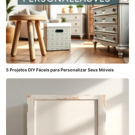
5 Projetos DIY Fáceis para Personalizar Seus Móveis