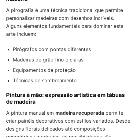
A pirografia é uma técnica tradicional que permite
personalizar madeiras com desenhos incríveis.
Alguns elementos fundamentais para dominar esta
arte incluem:
Pirógrafos com pontas diferentes
Madeiras de grão fino e claras
Equipamentos de proteção
Técnicas de sombreamento
Pintura à mão: expressão artística em tábuas
de madeira
A pintura manual em
madeira recuperada
permite
criar painéis decorativos com estilos variados. Desde
designs florais delicados até composições
geométricas modernas, as possibilidades são