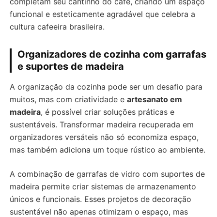
completam seu cantinho do café, criando um espaço
funcional e esteticamente agradável que celebra a
cultura cafeeira brasileira.
Organizadores de cozinha com garrafas
e suportes de madeira
A organização da cozinha pode ser um desafio para
muitos, mas com criatividade e
artesanato em
madeira
, é possível criar soluções práticas e
sustentáveis. Transformar madeira recuperada em
organizadores versáteis não só economiza espaço,
mas também adiciona um toque rústico ao ambiente.
A combinação de garrafas de vidro com suportes de
madeira permite criar sistemas de armazenamento
únicos e funcionais. Esses projetos de decoração
sustentável não apenas otimizam o espaço, mas