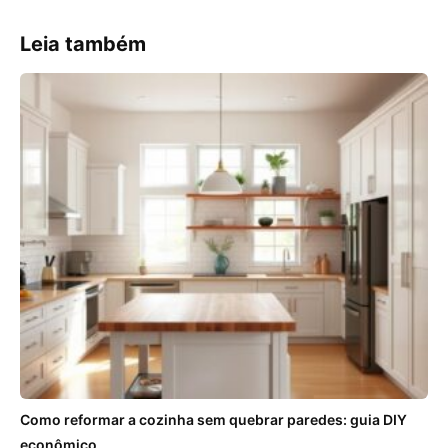
Leia também
Como reformar a cozinha sem quebrar paredes: guia DIY
econômico