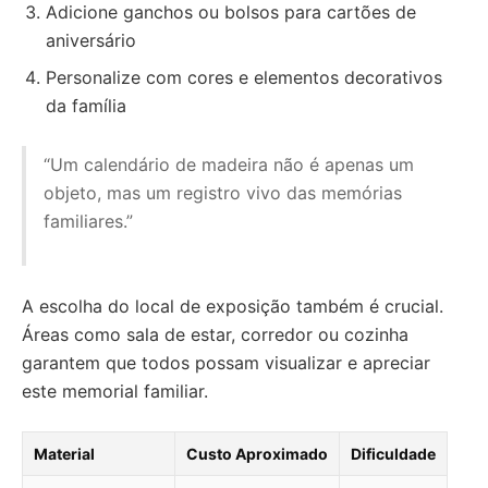
Adicione ganchos ou bolsos para cartões de
aniversário
Personalize com cores e elementos decorativos
da família
“Um calendário de madeira não é apenas um
objeto, mas um registro vivo das memórias
familiares.”
A escolha do local de exposição também é crucial.
Áreas como sala de estar, corredor ou cozinha
garantem que todos possam visualizar e apreciar
este memorial familiar.
Material
Custo Aproximado
Dificuldade