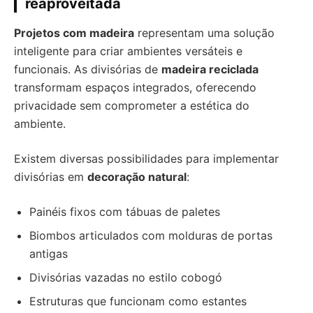
reaproveitada
Projetos com madeira
representam uma solução
inteligente para criar ambientes versáteis e
funcionais. As divisórias de
madeira reciclada
transformam espaços integrados, oferecendo
privacidade sem comprometer a estética do
ambiente.
Existem diversas possibilidades para implementar
divisórias em
decoração natural
:
Painéis fixos com tábuas de paletes
Biombos articulados com molduras de portas
antigas
Divisórias vazadas no estilo cobogó
Estruturas que funcionam como estantes