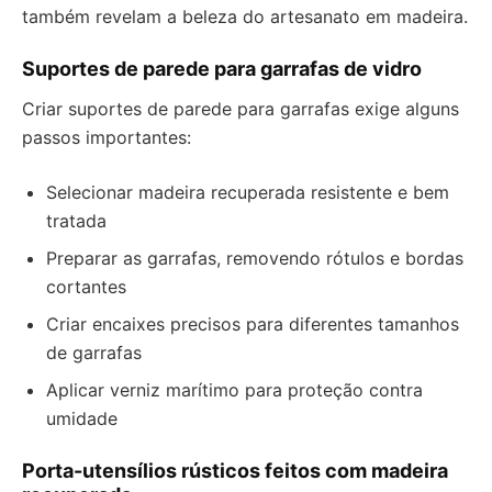
também revelam a beleza do artesanato em madeira.
Suportes de parede para garrafas de vidro
Criar suportes de parede para garrafas exige alguns
passos importantes:
Selecionar madeira recuperada resistente e bem
tratada
Preparar as garrafas, removendo rótulos e bordas
cortantes
Criar encaixes precisos para diferentes tamanhos
de garrafas
Aplicar verniz marítimo para proteção contra
umidade
Porta-utensílios rústicos feitos com madeira