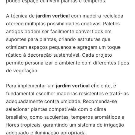
pouco espaço cultivem plantas e temperos.
A técnica de
jardim vertical
com madeira reciclada
oferece múltiplas possibilidades criativas. Paletes
antigos podem ser facilmente convertidos em
suportes para plantas, criando estruturas que
otimizam espaços pequenos e agregam um toque
rústico à decoração sustentável. Cada projeto
permite personalizar o ambiente com diferentes tipos
de vegetação.
Para implementar um
jardim vertical
eficiente, é
fundamental escolher madeiras resistentes e tratá-las
adequadamente contra umidade. Recomenda-se
selecionar plantas compatíveis com o clima
brasileiro, como suculentas, temperos aromáticos e
flores tropicais, garantindo um sistema de irrigação
adequado e iluminação apropriada.