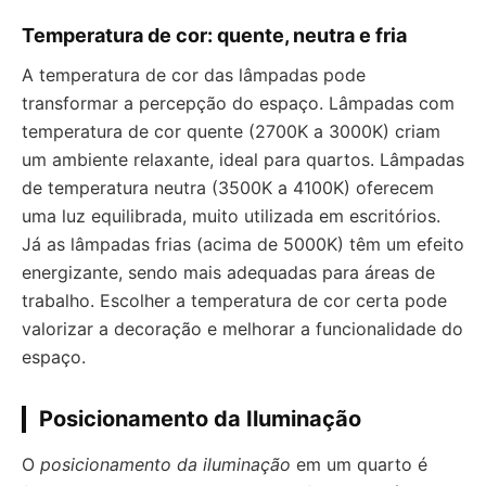
Temperatura de cor: quente, neutra e fria
A temperatura de cor das lâmpadas pode
transformar a percepção do espaço. Lâmpadas com
temperatura de cor quente (2700K a 3000K) criam
um ambiente relaxante, ideal para quartos. Lâmpadas
de temperatura neutra (3500K a 4100K) oferecem
uma luz equilibrada, muito utilizada em escritórios.
Já as lâmpadas frias (acima de 5000K) têm um efeito
energizante, sendo mais adequadas para áreas de
trabalho. Escolher a temperatura de cor certa pode
valorizar a decoração e melhorar a funcionalidade do
espaço.
Posicionamento da Iluminação
O
posicionamento da iluminação
em um quarto é