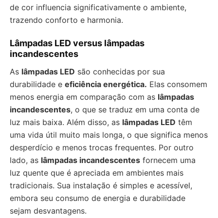
de cor influencia significativamente o ambiente,
trazendo conforto e harmonia.
Lâmpadas LED versus lâmpadas
incandescentes
As
lâmpadas LED
são conhecidas por sua
durabilidade e
eficiência energética.
Elas consomem
menos energia em comparação com as
lâmpadas
incandescentes
, o que se traduz em uma conta de
luz mais baixa. Além disso, as
lâmpadas LED
têm
uma vida útil muito mais longa, o que significa menos
desperdício e menos trocas frequentes. Por outro
lado, as
lâmpadas incandescentes
fornecem uma
luz quente que é apreciada em ambientes mais
tradicionais. Sua instalação é simples e acessível,
embora seu consumo de energia e durabilidade
sejam desvantagens.