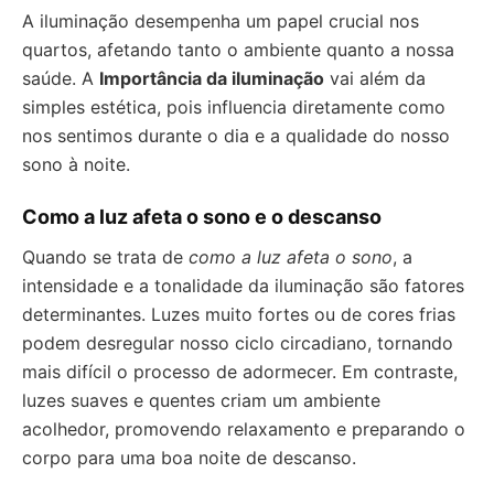
A iluminação desempenha um papel crucial nos
quartos, afetando tanto o ambiente quanto a nossa
saúde. A
Importância da iluminação
vai além da
simples estética, pois influencia diretamente como
nos sentimos durante o dia e a qualidade do nosso
sono à noite.
Como a luz afeta o sono e o descanso
Quando se trata de
como a luz afeta o sono
, a
intensidade e a tonalidade da iluminação são fatores
determinantes. Luzes muito fortes ou de cores frias
podem desregular nosso ciclo circadiano, tornando
mais difícil o processo de adormecer. Em contraste,
luzes suaves e quentes criam um ambiente
acolhedor, promovendo relaxamento e preparando o
corpo para uma boa noite de descanso.