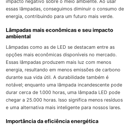
impacto negativo sobre o meio ambiente. Ao usar
essas lâmpadas, conseguimos diminuir o consumo de
energia, contribuindo para um futuro mais verde.
Lâmpadas mais econômicas e seu impacto
ambiental
Lâmpadas como as de LED se destacam entre as
opções mais econômicas disponíveis no mercado.
Essas lâmpadas produzem mais luz com menos
energia, resultando em menos emissões de carbono
durante sua vida útil. A durabilidade também é
notável; enquanto uma lâmpada incandescente pode
durar cerca de 1.000 horas, uma lâmpada LED pode
chegar a 25.000 horas. Isso significa menos resíduos
e uma alternativa mais inteligente para nossos lares.
Importância da eficiência energética