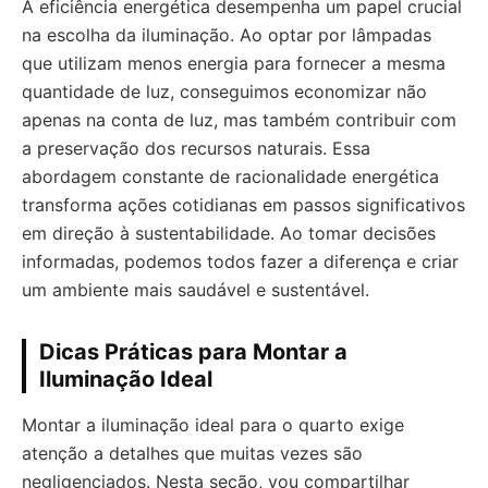
A eficiência energética desempenha um papel crucial
na escolha da iluminação. Ao optar por lâmpadas
que utilizam menos energia para fornecer a mesma
quantidade de luz, conseguimos economizar não
apenas na conta de luz, mas também contribuir com
a preservação dos recursos naturais. Essa
abordagem constante de racionalidade energética
transforma ações cotidianas em passos significativos
em direção à sustentabilidade. Ao tomar decisões
informadas, podemos todos fazer a diferença e criar
um ambiente mais saudável e sustentável.
Dicas Práticas para Montar a
Iluminação Ideal
Montar a iluminação ideal para o quarto exige
atenção a detalhes que muitas vezes são
negligenciados. Nesta seção, vou compartilhar