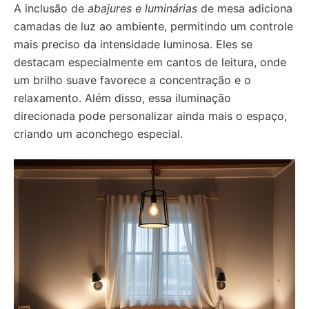
A inclusão de
abajures e luminárias
de mesa adiciona
camadas de luz ao ambiente, permitindo um controle
mais preciso da intensidade luminosa. Eles se
destacam especialmente em cantos de leitura, onde
um brilho suave favorece a concentração e o
relaxamento. Além disso, essa iluminação
direcionada pode personalizar ainda mais o espaço,
criando um aconchego especial.