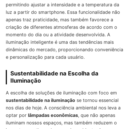
permitindo ajustar a intensidade e a temperatura da
luz a partir do smartphone. Essa funcionalidade não
apenas traz praticidade, mas também favorece a
criação de diferentes atmosferas de acordo com o
momento do dia ou a atividade desenvolvida. A
iluminação inteligente é uma das tendências mais
dinâmicas do mercado, proporcionando conveniência
e personalização para cada usuário.
Sustentabilidade na Escolha da
Iluminação
A escolha de soluções de iluminação com foco em
sustentabilidade na iluminação
se tornou essencial
nos dias de hoje. A consciência ambiental nos leva a
optar por
lâmpadas econômicas
, que não apenas
iluminam nossos espaços, mas também reduzem o