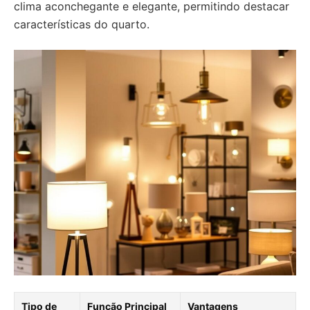
clima aconchegante e elegante, permitindo destacar
características do quarto.
Tipo de
Função Principal
Vantagens