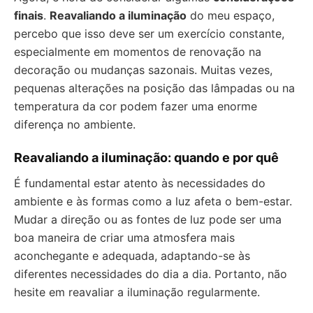
finais
.
Reavaliando a iluminação
do meu espaço,
percebo que isso deve ser um exercício constante,
especialmente em momentos de renovação na
decoração ou mudanças sazonais. Muitas vezes,
pequenas alterações na posição das lâmpadas ou na
temperatura da cor podem fazer uma enorme
diferença no ambiente.
Reavaliando a iluminação: quando e por quê
É fundamental estar atento às necessidades do
ambiente e às formas como a luz afeta o bem-estar.
Mudar a direção ou as fontes de luz pode ser uma
boa maneira de criar uma atmosfera mais
aconchegante e adequada, adaptando-se às
diferentes necessidades do dia a dia. Portanto, não
hesite em reavaliar a iluminação regularmente.