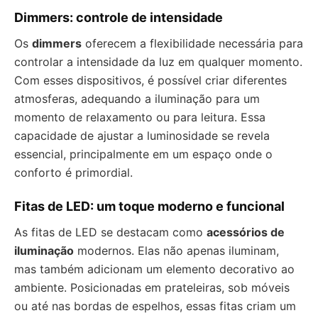
Dimmers: controle de intensidade
Os
dimmers
oferecem a flexibilidade necessária para
controlar a intensidade da luz em qualquer momento.
Com esses dispositivos, é possível criar diferentes
atmosferas, adequando a iluminação para um
momento de relaxamento ou para leitura. Essa
capacidade de ajustar a luminosidade se revela
essencial, principalmente em um espaço onde o
conforto é primordial.
Fitas de LED: um toque moderno e funcional
As fitas de LED se destacam como
acessórios de
iluminação
modernos. Elas não apenas iluminam,
mas também adicionam um elemento decorativo ao
ambiente. Posicionadas em prateleiras, sob móveis
ou até nas bordas de espelhos, essas fitas criam um