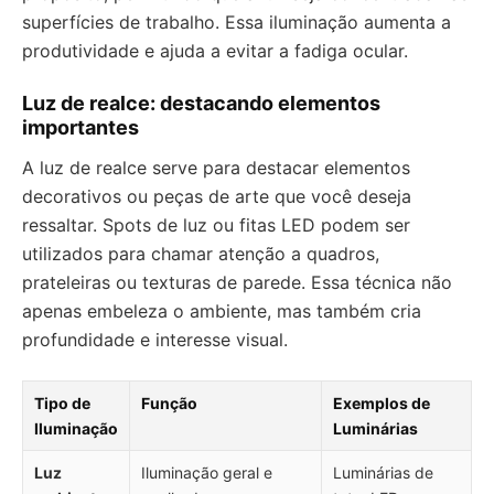
superfícies de trabalho. Essa iluminação aumenta a
produtividade e ajuda a evitar a fadiga ocular.
Luz de realce: destacando elementos
importantes
A luz de realce serve para destacar elementos
decorativos ou peças de arte que você deseja
ressaltar. Spots de luz ou fitas LED podem ser
utilizados para chamar atenção a quadros,
prateleiras ou texturas de parede. Essa técnica não
apenas embeleza o ambiente, mas também cria
profundidade e interesse visual.
Tipo de
Função
Exemplos de
Iluminação
Luminárias
Luz
Iluminação geral e
Luminárias de