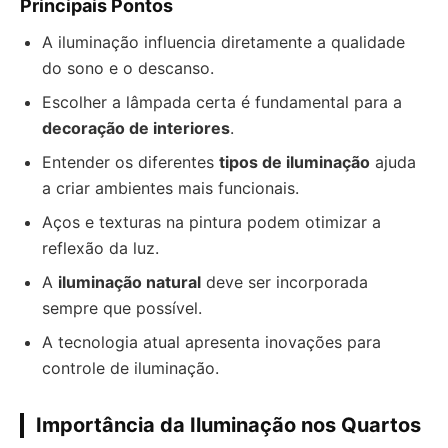
Principais Pontos
A iluminação influencia diretamente a qualidade
do sono e o descanso.
Escolher a lâmpada certa é fundamental para a
decoração de interiores
.
Entender os diferentes
tipos de iluminação
ajuda
a criar ambientes mais funcionais.
Aços e texturas na pintura podem otimizar a
reflexão da luz.
A
iluminação natural
deve ser incorporada
sempre que possível.
A tecnologia atual apresenta inovações para
controle de iluminação.
Importância da Iluminação nos Quartos