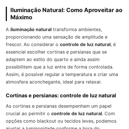
Iluminação Natural: Como Aproveitar ao
Máximo
A
iluminação natural
transforma ambientes,
proporcionando uma sensação de amplitude e
frescor. Ao considerar o
controle de luz natural
, é
essencial escolher cortinas e persianas que se
adaptem ao estilo do quarto e ainda assim
possibilitem que a luz entre de forma controlada.
Assim, é possível regular a temperatura e criar uma
atmosfera aconchegante, ideal para relaxar.
Cortinas e persianas: controle de luz natural
As cortinas e persianas desempenham um papel
crucial ao permitir o
controle de luz natural
. Com
opções como blackout ou tecidos leves, podemos
ajustar a luminosidade conforme a hora do