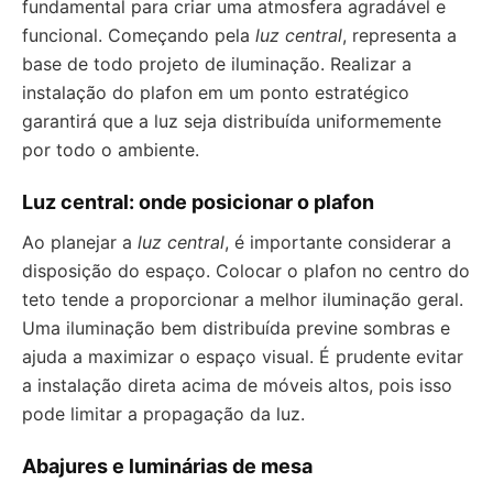
fundamental para criar uma atmosfera agradável e
funcional. Começando pela
luz central
, representa a
base de todo projeto de iluminação. Realizar a
instalação do plafon em um ponto estratégico
garantirá que a luz seja distribuída uniformemente
por todo o ambiente.
Luz central: onde posicionar o plafon
Ao planejar a
luz central
, é importante considerar a
disposição do espaço. Colocar o plafon no centro do
teto tende a proporcionar a melhor iluminação geral.
Uma iluminação bem distribuída previne sombras e
ajuda a maximizar o espaço visual. É prudente evitar
a instalação direta acima de móveis altos, pois isso
pode limitar a propagação da luz.
Abajures e luminárias de mesa