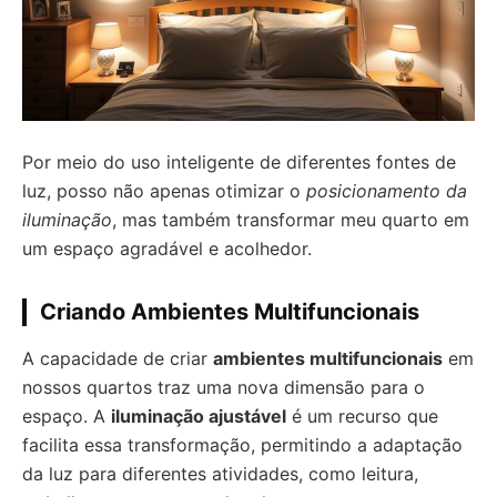
Por meio do uso inteligente de diferentes fontes de
luz, posso não apenas otimizar o
posicionamento da
iluminação
, mas também transformar meu quarto em
um espaço agradável e acolhedor.
Criando Ambientes Multifuncionais
A capacidade de criar
ambientes multifuncionais
em
nossos quartos traz uma nova dimensão para o
espaço. A
iluminação ajustável
é um recurso que
facilita essa transformação, permitindo a adaptação
da luz para diferentes atividades, como leitura,