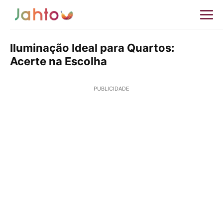
Iluminação Ideal para Quartos:
Acerte na Escolha
PUBLICIDADE