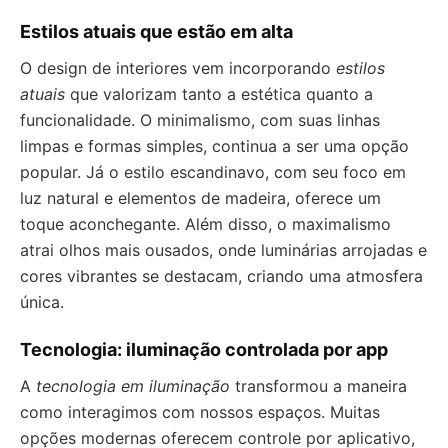
Estilos atuais que estão em alta
O design de interiores vem incorporando
estilos
atuais
que valorizam tanto a estética quanto a
funcionalidade. O minimalismo, com suas linhas
limpas e formas simples, continua a ser uma opção
popular. Já o estilo escandinavo, com seu foco em
luz natural e elementos de madeira, oferece um
toque aconchegante. Além disso, o maximalismo
atrai olhos mais ousados, onde luminárias arrojadas e
cores vibrantes se destacam, criando uma atmosfera
única.
Tecnologia: iluminação controlada por app
A
tecnologia em iluminação
transformou a maneira
como interagimos com nossos espaços. Muitas
opções modernas oferecem controle por aplicativo,