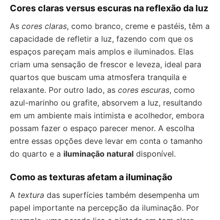
Cores claras versus escuras na reflexão da luz
As
cores claras
, como branco, creme e pastéis, têm a
capacidade de refletir a luz, fazendo com que os
espaços pareçam mais amplos e iluminados. Elas
criam uma sensação de frescor e leveza, ideal para
quartos que buscam uma atmosfera tranquila e
relaxante. Por outro lado, as
cores escuras
, como
azul-marinho ou grafite, absorvem a luz, resultando
em um ambiente mais intimista e acolhedor, embora
possam fazer o espaço parecer menor. A escolha
entre essas opções deve levar em conta o tamanho
do quarto e a
iluminação natural
disponível.
Como as texturas afetam a iluminação
A
textura
das superfícies também desempenha um
papel importante na percepção da iluminação. Por