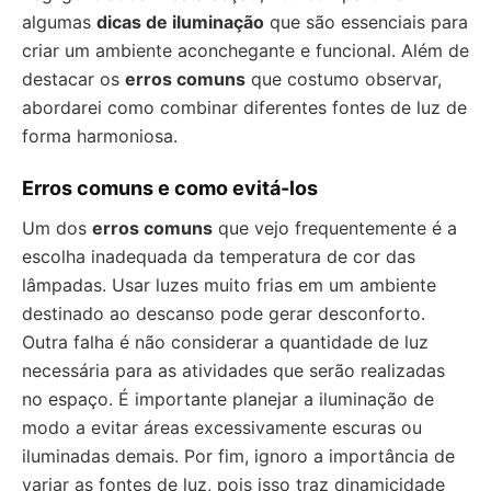
algumas
dicas de iluminação
que são essenciais para
criar um ambiente aconchegante e funcional. Além de
destacar os
erros comuns
que costumo observar,
abordarei como combinar diferentes fontes de luz de
forma harmoniosa.
Erros comuns e como evitá-los
Um dos
erros comuns
que vejo frequentemente é a
escolha inadequada da temperatura de cor das
lâmpadas. Usar luzes muito frias em um ambiente
destinado ao descanso pode gerar desconforto.
Outra falha é não considerar a quantidade de luz
necessária para as atividades que serão realizadas
no espaço. É importante planejar a iluminação de
modo a evitar áreas excessivamente escuras ou
iluminadas demais. Por fim, ignoro a importância de
variar as fontes de luz, pois isso traz dinamicidade