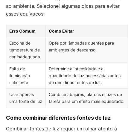
ao ambiente. Selecionei algumas dicas para evitar
esses equívocos:
Erro Comum
Como Evitar
Escolha de
Opte por lâmpadas quentes para
temperatura de
ambientes de descanso.
cor inadequada
Falta de
Determine a intensidade e a
iluminação
quantidade de luz necessárias antes
suficiente
de decidir as fontes de luz.
Usar apenas
Combine abajures, plafons e luzes de
uma fonte de luz
tarefa para um efeito mais equilibrado.
Como combinar diferentes fontes de luz
Combinar fontes de luz requer um olhar atento à