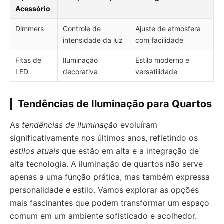
Acessório
Dimmers
Controle de
Ajuste de atmosfera
intensidade da luz
com facilidade
Fitas de
Iluminação
Estilo moderno e
LED
decorativa
versatilidade
Tendências de Iluminação para Quartos
As
tendências de iluminação
evoluíram
significativamente nos últimos anos, refletindo os
estilos atuais
que estão em alta e a integração de
alta tecnologia. A iluminação de quartos não serve
apenas a uma função prática, mas também expressa
personalidade e estilo. Vamos explorar as opções
mais fascinantes que podem transformar um espaço
comum em um ambiente sofisticado e acolhedor.