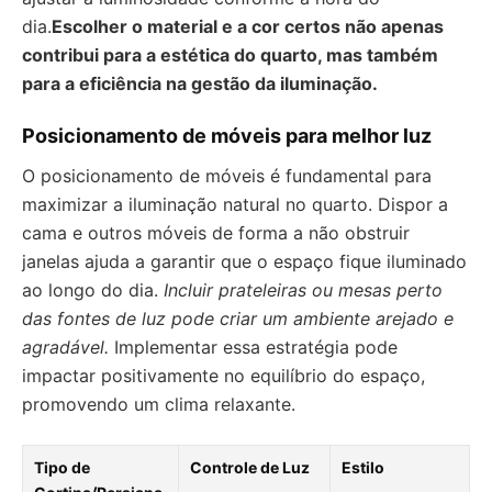
dia.
Escolher o material e a cor certos não apenas
contribui para a estética do quarto, mas também
para a eficiência na gestão da iluminação.
Posicionamento de móveis para melhor luz
O posicionamento de móveis é fundamental para
maximizar a iluminação natural no quarto. Dispor a
cama e outros móveis de forma a não obstruir
janelas ajuda a garantir que o espaço fique iluminado
ao longo do dia.
Incluir prateleiras ou mesas perto
das fontes de luz pode criar um ambiente arejado e
agradável.
Implementar essa estratégia pode
impactar positivamente no equilíbrio do espaço,
promovendo um clima relaxante.
Tipo de
Controle de Luz
Estilo