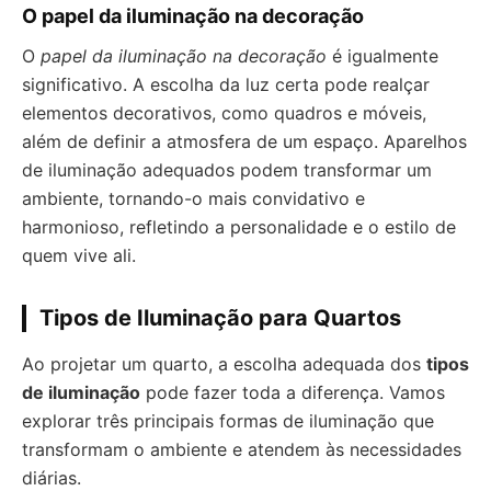
O papel da iluminação na decoração
O
papel da iluminação na decoração
é igualmente
significativo. A escolha da luz certa pode realçar
elementos decorativos, como quadros e móveis,
além de definir a atmosfera de um espaço. Aparelhos
de iluminação adequados podem transformar um
ambiente, tornando-o mais convidativo e
harmonioso, refletindo a personalidade e o estilo de
quem vive ali.
Tipos de Iluminação para Quartos
Ao projetar um quarto, a escolha adequada dos
tipos
de iluminação
pode fazer toda a diferença. Vamos
explorar três principais formas de iluminação que
transformam o ambiente e atendem às necessidades
diárias.