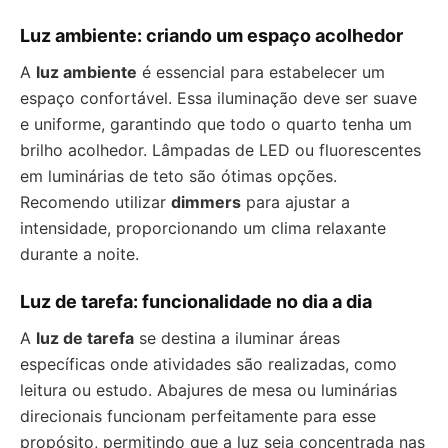
Luz ambiente: criando um espaço acolhedor
A
luz ambiente
é essencial para estabelecer um
espaço confortável. Essa iluminação deve ser suave
e uniforme, garantindo que todo o quarto tenha um
brilho acolhedor. Lâmpadas de LED ou fluorescentes
em luminárias de teto são ótimas opções.
Recomendo utilizar
dimmers
para ajustar a
intensidade, proporcionando um clima relaxante
durante a noite.
Luz de tarefa: funcionalidade no dia a dia
A
luz de tarefa
se destina a iluminar áreas
específicas onde atividades são realizadas, como
leitura ou estudo. Abajures de mesa ou luminárias
direcionais funcionam perfeitamente para esse
propósito, permitindo que a luz seja concentrada nas