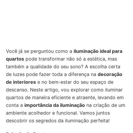
Você já se perguntou como a
iluminação ideal para
quartos
pode transformar não só a estética, mas
também a qualidade do seu sono? A escolha certa
de luzes pode fazer toda a diferença na
decoração
de interiores
e no bem-estar do seu espaço de
descanso. Neste artigo, vou explorar como iluminar
quartos de maneira eficiente e atraente, levando em
conta a
importância da iluminação
na criação de um
ambiente acolhedor e funcional. Vamos juntos
descobrir os segredos da iluminação perfeita!