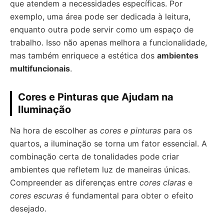
que atendem a necessidades específicas. Por
exemplo, uma área pode ser dedicada à leitura,
enquanto outra pode servir como um espaço de
trabalho. Isso não apenas melhora a funcionalidade,
mas também enriquece a estética dos
ambientes
multifuncionais
.
Cores e Pinturas que Ajudam na
Iluminação
Na hora de escolher as
cores e pinturas
para os
quartos, a iluminação se torna um fator essencial. A
combinação certa de tonalidades pode criar
ambientes que refletem luz de maneiras únicas.
Compreender as diferenças entre
cores claras
e
cores escuras
é fundamental para obter o efeito
desejado.