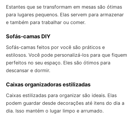
Estantes que se transformam em mesas são ótimas
para lugares pequenos. Elas servem para armazenar
e também para trabalhar ou comer.
Sofás-camas DIY
Sofás-camas feitos por você são práticos e
estilosos. Você pode personalizá-los para que fiquem
perfeitos no seu espaço. Eles são ótimos para
descansar e dormir.
Caixas organizadoras estilizadas
Caixas estilizadas para organizar são ideais. Elas
podem guardar desde decorações até itens do dia a
dia. Isso mantém o lugar limpo e arrumado.
Quando escolher móveis multifuncionais, pense em