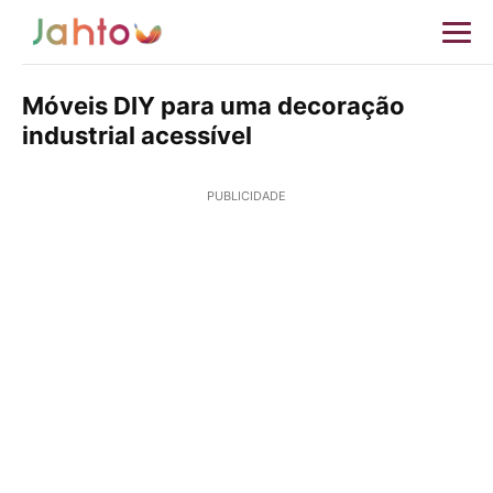
Móveis DIY para uma decoração
industrial acessível
PUBLICIDADE