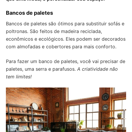
Bancos de paletes
Bancos de paletes são ótimos para substituir sofás e
poltronas. São feitos de madeira reciclada,
econômicos e ecológicos. Eles podem ser decorados
com almofadas e cobertores para mais conforto.
Para fazer um banco de paletes, você vai precisar de
paletes, uma serra e parafusos.
A criatividade não
tem limites!