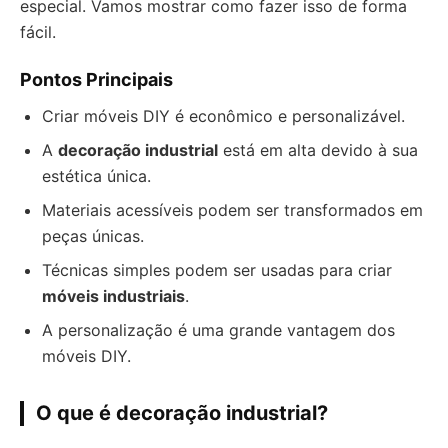
especial. Vamos mostrar como fazer isso de forma
fácil.
Pontos Principais
Criar móveis DIY é econômico e personalizável.
A
decoração industrial
está em alta devido à sua
estética única.
Materiais acessíveis podem ser transformados em
peças únicas.
Técnicas simples podem ser usadas para criar
móveis industriais
.
A personalização é uma grande vantagem dos
móveis DIY.
O que é decoração industrial?