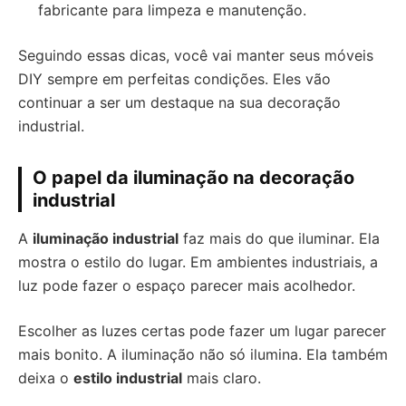
fabricante para limpeza e manutenção.
Seguindo essas dicas, você vai manter seus móveis
DIY sempre em perfeitas condições. Eles vão
continuar a ser um destaque na sua decoração
industrial.
O papel da iluminação na decoração
industrial
A
iluminação industrial
faz mais do que iluminar. Ela
mostra o estilo do lugar. Em ambientes industriais, a
luz pode fazer o espaço parecer mais acolhedor.
Escolher as luzes certas pode fazer um lugar parecer
mais bonito. A iluminação não só ilumina. Ela também
deixa o
estilo industrial
mais claro.