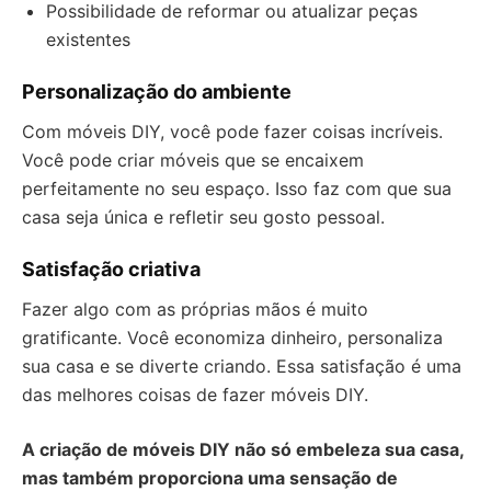
Possibilidade de reformar ou atualizar peças
existentes
Personalização do ambiente
Com móveis DIY, você pode fazer coisas incríveis.
Você pode criar móveis que se encaixem
perfeitamente no seu espaço. Isso faz com que sua
casa seja única e refletir seu gosto pessoal.
Satisfação criativa
Fazer algo com as próprias mãos é muito
gratificante. Você economiza dinheiro, personaliza
sua casa e se diverte criando. Essa satisfação é uma
das melhores coisas de fazer móveis DIY.
A criação de móveis DIY não só embeleza sua casa,
mas também proporciona uma sensação de