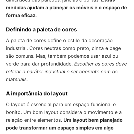
medidas ajudam a planejar os móveis e o espaço de
forma eficaz.
Definindo a paleta de cores
A paleta de cores define o estilo da decoração
industrial. Cores neutras como preto, cinza e bege
são comuns. Mas, também podemos usar azul ou
verde para dar profundidade.
Escolher as cores deve
refletir o caráter industrial e ser coerente com os
materiais.
A importância do layout
O layout é essencial para um espaço funcional e
bonito. Um bom layout considera o movimento e a
relação entre elementos.
Um layout bem planejado
pode transformar um espaço simples em algo