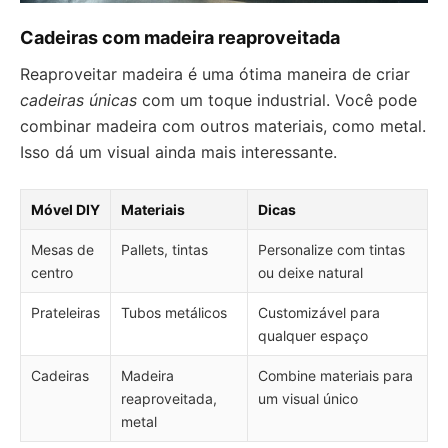
Cadeiras com madeira reaproveitada
Reaproveitar madeira é uma ótima maneira de criar
cadeiras únicas
com um toque industrial. Você pode
combinar madeira com outros materiais, como metal.
Isso dá um visual ainda mais interessante.
Móvel DIY
Materiais
Dicas
Mesas de
Pallets, tintas
Personalize com tintas
centro
ou deixe natural
Prateleiras
Tubos metálicos
Customizável para
qualquer espaço
Cadeiras
Madeira
Combine materiais para
reaproveitada,
um visual único
metal