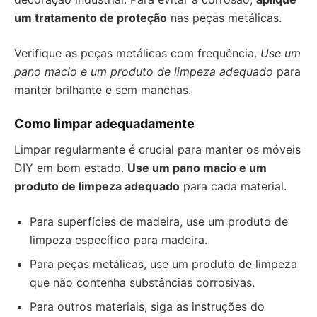
um tratamento de proteção
nas peças metálicas.
Verifique as peças metálicas com frequência.
Use um
pano macio e um produto de limpeza adequado
para
manter brilhante e sem manchas.
Como limpar adequadamente
Limpar regularmente é crucial para manter os móveis
DIY em bom estado.
Use um pano macio e um
produto de limpeza adequado
para cada material.
Para superfícies de madeira, use um produto de
limpeza específico para madeira.
Para peças metálicas, use um produto de limpeza
que não contenha substâncias corrosivas.
Para outros materiais, siga as instruções do