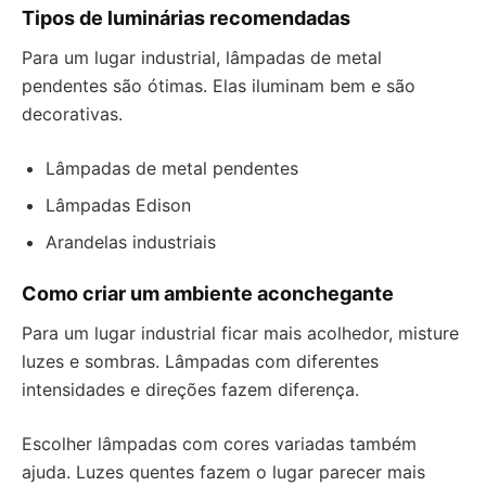
Tipos de luminárias recomendadas
Para um lugar industrial, lâmpadas de metal
pendentes são ótimas. Elas iluminam bem e são
decorativas.
Lâmpadas de metal pendentes
Lâmpadas Edison
Arandelas industriais
Como criar um ambiente aconchegante
Para um lugar industrial ficar mais acolhedor, misture
luzes e sombras. Lâmpadas com diferentes
intensidades e direções fazem diferença.
Escolher lâmpadas com cores variadas também
ajuda. Luzes quentes fazem o lugar parecer mais