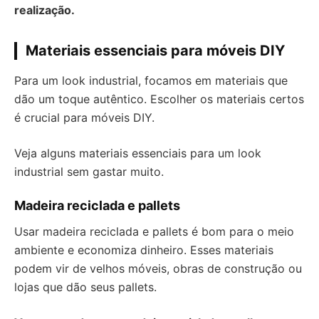
realização.
Materiais essenciais para móveis DIY
Para um look industrial, focamos em materiais que
dão um toque autêntico. Escolher os materiais certos
é crucial para móveis DIY.
Veja alguns materiais essenciais para um look
industrial sem gastar muito.
Madeira reciclada e pallets
Usar madeira reciclada e pallets é bom para o meio
ambiente e economiza dinheiro. Esses materiais
podem vir de velhos móveis, obras de construção ou
lojas que dão seus pallets.