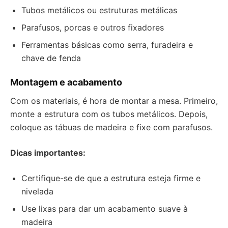
Tubos metálicos ou estruturas metálicas
Parafusos, porcas e outros fixadores
Ferramentas básicas como serra, furadeira e
chave de fenda
Montagem e acabamento
Com os materiais, é hora de montar a mesa. Primeiro,
monte a estrutura com os tubos metálicos. Depois,
coloque as tábuas de madeira e fixe com parafusos.
Dicas importantes:
Certifique-se de que a estrutura esteja firme e
nivelada
Use lixas para dar um acabamento suave à
madeira