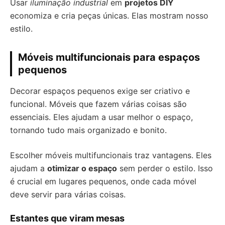
Usar
iluminação industrial
em
projetos DIY
economiza e cria peças únicas. Elas mostram nosso
estilo.
Móveis multifuncionais para espaços
pequenos
Decorar espaços pequenos exige ser criativo e
funcional. Móveis que fazem várias coisas são
essenciais. Eles ajudam a usar melhor o espaço,
tornando tudo mais organizado e bonito.
Escolher móveis multifuncionais traz vantagens. Eles
ajudam a
otimizar o espaço
sem perder o estilo. Isso
é crucial em lugares pequenos, onde cada móvel
deve servir para várias coisas.
Estantes que viram mesas