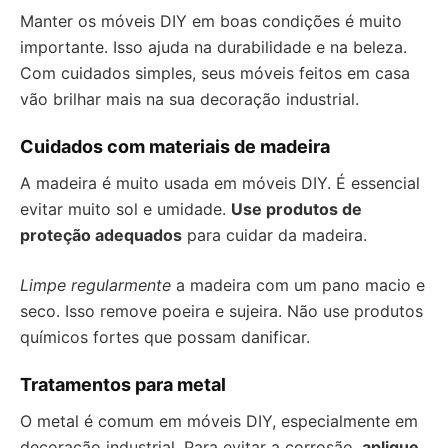
Manter os móveis DIY em boas condições é muito
importante. Isso ajuda na durabilidade e na beleza.
Com cuidados simples, seus móveis feitos em casa
vão brilhar mais na sua decoração industrial.
Cuidados com materiais de madeira
A madeira é muito usada em móveis DIY. É essencial
evitar muito sol e umidade.
Use produtos de
proteção adequados
para cuidar da madeira.
Limpe regularmente
a madeira com um pano macio e
seco. Isso remove poeira e sujeira. Não use produtos
químicos fortes que possam danificar.
Tratamentos para metal
O metal é comum em móveis DIY, especialmente em
decoração industrial. Para evitar a corrosão,
aplique