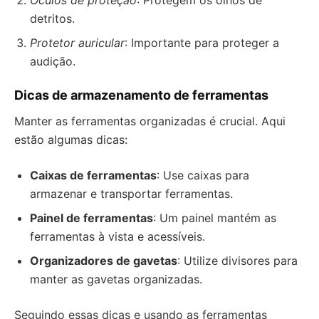
Óculos de proteção
: Protegem os olhos de
detritos.
Protetor auricular
: Importante para proteger a
audição.
Dicas de armazenamento de ferramentas
Manter as ferramentas organizadas é crucial. Aqui
estão algumas dicas:
Caixas de ferramentas
: Use caixas para
armazenar e transportar ferramentas.
Painel de ferramentas
: Um painel mantém as
ferramentas à vista e acessíveis.
Organizadores de gavetas
: Utilize divisores para
manter as gavetas organizadas.
Seguindo essas dicas e usando as ferramentas