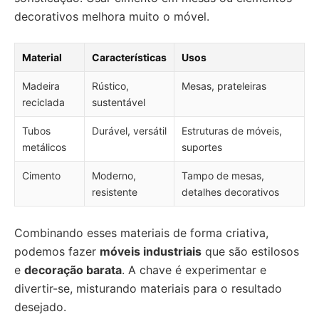
decorativos melhora muito o móvel.
Material
Características
Usos
Madeira
Rústico,
Mesas, prateleiras
reciclada
sustentável
Tubos
Durável, versátil
Estruturas de móveis,
metálicos
suportes
Cimento
Moderno,
Tampo de mesas,
resistente
detalhes decorativos
Combinando esses materiais de forma criativa,
podemos fazer
móveis industriais
que são estilosos
e
decoração barata
. A chave é experimentar e
divertir-se, misturando materiais para o resultado
desejado.