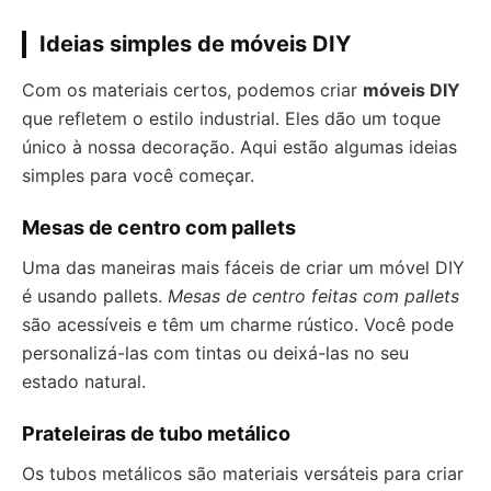
Ideias simples de móveis DIY
Com os materiais certos, podemos criar
móveis DIY
que refletem o estilo industrial. Eles dão um toque
único à nossa decoração. Aqui estão algumas ideias
simples para você começar.
Mesas de centro com pallets
Uma das maneiras mais fáceis de criar um móvel DIY
é usando pallets.
Mesas de centro feitas com pallets
são acessíveis e têm um charme rústico. Você pode
personalizá-las com tintas ou deixá-las no seu
estado natural.
Prateleiras de tubo metálico
Os tubos metálicos são materiais versáteis para criar