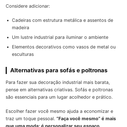
Considere adicionar:
Cadeiras com estrutura metálica e assentos de
madeira
Um lustre industrial para iluminar o ambiente
Elementos decorativos como vasos de metal ou
esculturas
Alternativas para sofás e poltronas
Para fazer sua decoração industrial mais barata,
pense em alternativas criativas. Sofás e poltronas
são essenciais para um lugar acolhedor e prático.
Escolher fazer você mesmo ajuda a economizar e
traz um toque pessoal.
“Faça você mesmo” é mais
que uma moda; é personalizar seu espaço.