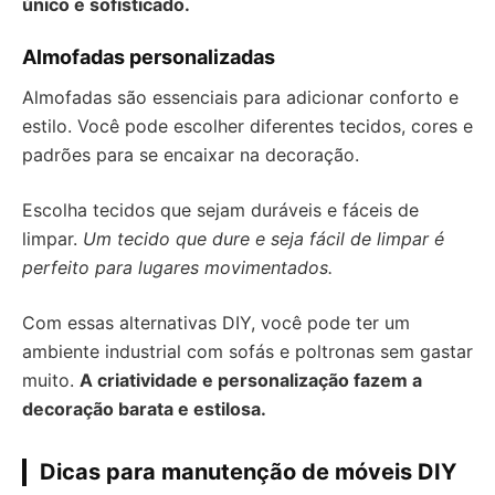
único e sofisticado.
Almofadas personalizadas
Almofadas são essenciais para adicionar conforto e
estilo. Você pode escolher diferentes tecidos, cores e
padrões para se encaixar na decoração.
Escolha tecidos que sejam duráveis e fáceis de
limpar.
Um tecido que dure e seja fácil de limpar é
perfeito para lugares movimentados.
Com essas alternativas DIY, você pode ter um
ambiente industrial com sofás e poltronas sem gastar
muito.
A criatividade e personalização fazem a
decoração barata e estilosa.
Dicas para manutenção de móveis DIY