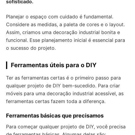
sofisticado.
Planejar o espaço com cuidado é fundamental.
Considere as medidas, a paleta de cores e o layout.
Assim, criamos uma decoração industrial bonita e
funcional. Esse planejamento inicial é essencial para
o sucesso do projeto.
Ferramentas úteis para o DIY
Ter as ferramentas certas é o primeiro passo para
qualquer projeto de DIY bem-sucedido. Para criar
móveis para uma decoração industrial acessível, as
ferramentas certas fazem toda a diferença.
Ferramentas básicas que precisamos
Para começar qualquer projeto de DIY, você precisa
de ferramentas básicas. Algumas delas são: