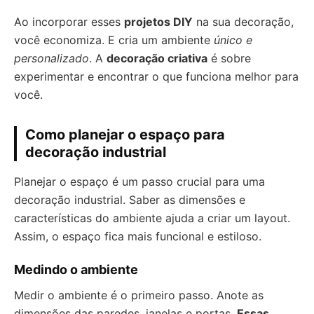
Ao incorporar esses
projetos DIY
na sua decoração,
você economiza. E cria um ambiente
único e
personalizado
. A
decoração criativa
é sobre
experimentar e encontrar o que funciona melhor para
você.
Como planejar o espaço para
decoração industrial
Planejar o espaço é um passo crucial para uma
decoração industrial. Saber as dimensões e
características do ambiente ajuda a criar um layout.
Assim, o espaço fica mais funcional e estiloso.
Medindo o ambiente
Medir o ambiente é o primeiro passo. Anote as
dimensões das paredes, janelas e portas.
Essas