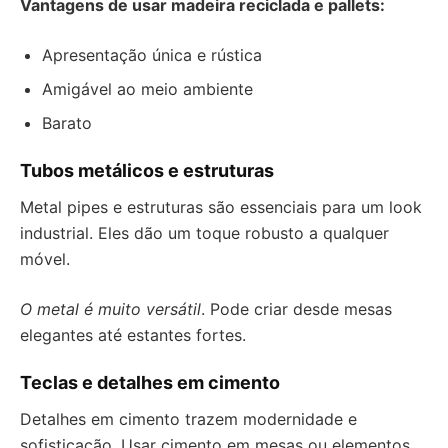
Vantagens de usar madeira reciclada e pallets:
Apresentação única e rústica
Amigável ao meio ambiente
Barato
Tubos metálicos e estruturas
Metal pipes e estruturas são essenciais para um look
industrial. Eles dão um toque robusto a qualquer
móvel.
O metal é muito versátil
. Pode criar desde mesas
elegantes até estantes fortes.
Teclas e detalhes em cimento
Detalhes em cimento trazem modernidade e
sofisticação. Usar cimento em mesas ou elementos