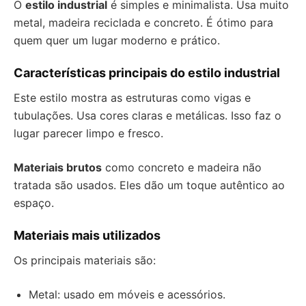
O
estilo industrial
é simples e minimalista. Usa muito
metal, madeira reciclada e concreto. É ótimo para
quem quer um lugar moderno e prático.
Características principais do estilo industrial
Este estilo mostra as estruturas como vigas e
tubulações. Usa cores claras e metálicas. Isso faz o
lugar parecer limpo e fresco.
Materiais brutos
como concreto e madeira não
tratada são usados. Eles dão um toque autêntico ao
espaço.
Materiais mais utilizados
Os principais materiais são:
Metal: usado em móveis e acessórios.