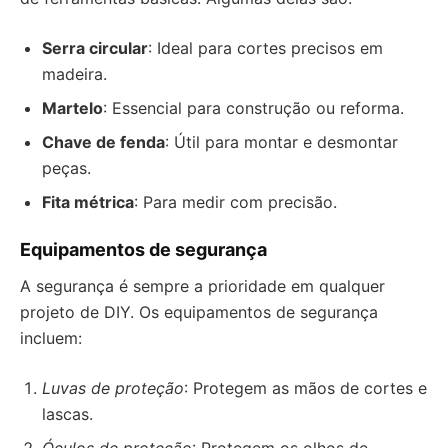
Serra circular
: Ideal para cortes precisos em
madeira.
Martelo
: Essencial para construção ou reforma.
Chave de fenda
: Útil para montar e desmontar
peças.
Fita métrica
: Para medir com precisão.
Equipamentos de segurança
A segurança é sempre a prioridade em qualquer
projeto de DIY. Os equipamentos de segurança
incluem:
Luvas de proteção
: Protegem as mãos de cortes e
lascas.