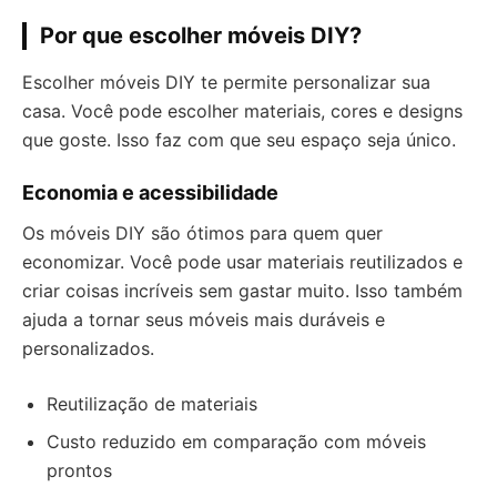
Por que escolher móveis DIY?
Escolher móveis DIY te permite personalizar sua
casa. Você pode escolher materiais, cores e designs
que goste. Isso faz com que seu espaço seja único.
Economia e acessibilidade
Os móveis DIY são ótimos para quem quer
economizar. Você pode usar materiais reutilizados e
criar coisas incríveis sem gastar muito. Isso também
ajuda a tornar seus móveis mais duráveis e
personalizados.
Reutilização de materiais
Custo reduzido em comparação com móveis
prontos