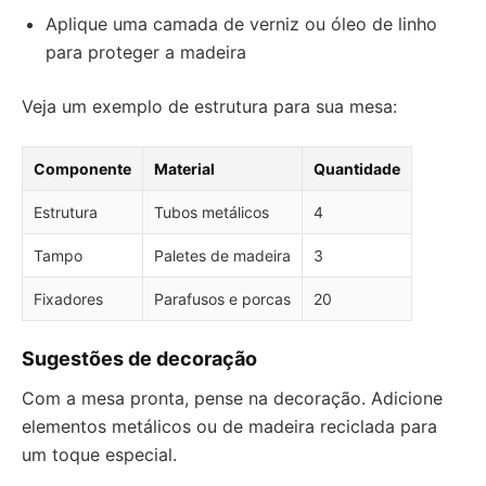
Aplique uma camada de verniz ou óleo de linho
para proteger a madeira
Veja um exemplo de estrutura para sua mesa:
Componente
Material
Quantidade
Estrutura
Tubos metálicos
4
Tampo
Paletes de madeira
3
Fixadores
Parafusos e porcas
20
Sugestões de decoração
Com a mesa pronta, pense na decoração. Adicione
elementos metálicos ou de madeira reciclada para
um toque especial.