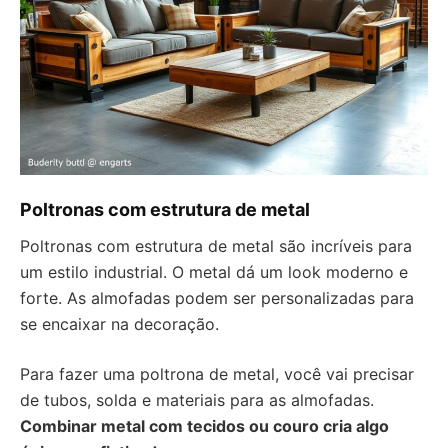
Poltronas com estrutura de metal
Poltronas com estrutura de metal são incríveis para
um estilo industrial. O metal dá um look moderno e
forte. As almofadas podem ser personalizadas para
se encaixar na decoração.
Para fazer uma poltrona de metal, você vai precisar
de tubos, solda e materiais para as almofadas.
Combinar metal com tecidos ou couro cria algo