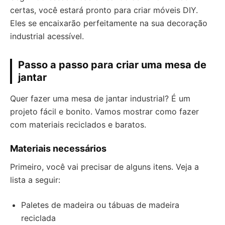
certas, você estará pronto para criar móveis DIY.
Eles se encaixarão perfeitamente na sua decoração
industrial acessível.
Passo a passo para criar uma mesa de
jantar
Quer fazer uma mesa de jantar industrial? É um
projeto fácil e bonito. Vamos mostrar como fazer
com materiais reciclados e baratos.
Materiais necessários
Primeiro, você vai precisar de alguns itens. Veja a
lista a seguir:
Paletes de madeira ou tábuas de madeira
reciclada