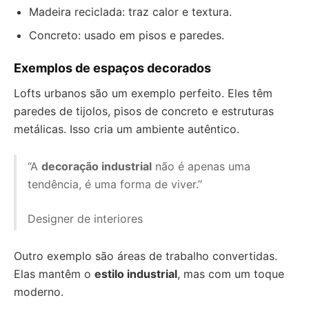
Madeira reciclada: traz calor e textura.
Concreto: usado em pisos e paredes.
Exemplos de espaços decorados
Lofts urbanos são um exemplo perfeito. Eles têm
paredes de tijolos, pisos de concreto e estruturas
metálicas. Isso cria um ambiente autêntico.
“A
decoração industrial
não é apenas uma
tendência, é uma forma de viver.”
Designer de interiores
Outro exemplo são áreas de trabalho convertidas.
Elas mantêm o
estilo industrial
, mas com um toque
moderno.