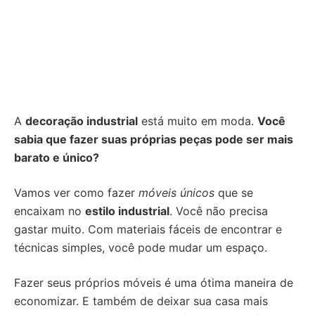
A
decoração industrial
está muito em moda.
Você
sabia que fazer suas próprias peças pode ser mais
barato e único?
Vamos ver como fazer
móveis únicos
que se
encaixam no
estilo industrial
. Você não precisa
gastar muito. Com materiais fáceis de encontrar e
técnicas simples, você pode mudar um espaço.
Fazer seus próprios móveis é uma ótima maneira de
economizar. E também de deixar sua casa mais