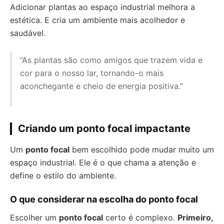
Adicionar plantas ao espaço industrial melhora a
estética. E cria um ambiente mais acolhedor e
saudável.
“As plantas são como amigos que trazem vida e
cor para o nosso lar, tornando-o mais
aconchegante e cheio de energia positiva.”
Criando um ponto focal impactante
Um
ponto focal
bem escolhido pode mudar muito um
espaço industrial. Ele é o que chama a atenção e
define o estilo do ambiente.
O que considerar na escolha do ponto focal
Escolher um
ponto focal
certo é complexo.
Primeiro,