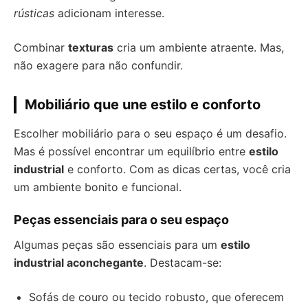
rústicas
adicionam interesse.
Combinar
texturas
cria um ambiente atraente. Mas,
não exagere para não confundir.
Mobiliário que une estilo e conforto
Escolher mobiliário para o seu espaço é um desafio.
Mas é possível encontrar um equilíbrio entre
estilo
industrial
e conforto. Com as dicas certas, você cria
um ambiente bonito e funcional.
Peças essenciais para o seu espaço
Algumas peças são essenciais para um
estilo
industrial aconchegante
. Destacam-se:
Sofás de couro ou tecido robusto, que oferecem