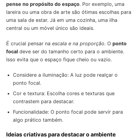
pense no propósito do espaço
. Por exemplo, uma
lareira ou uma obra de arte são ótimas escolhas para
uma sala de estar. Já em uma cozinha, uma ilha
central ou um móvel único são ideais.
É crucial pensar na
escala e na proporção
. O
ponto
focal
deve ser do tamanho certo para o ambiente.
Isso evita que o espaço fique cheio ou vazio.
Considere a iluminação: A luz pode realçar o
ponto focal.
Cor e textura: Escolha cores e texturas que
contrastem para destacar.
Funcionalidade: O ponto focal pode servir para
algo prático também.
Ideias criativas para destacar o ambiente