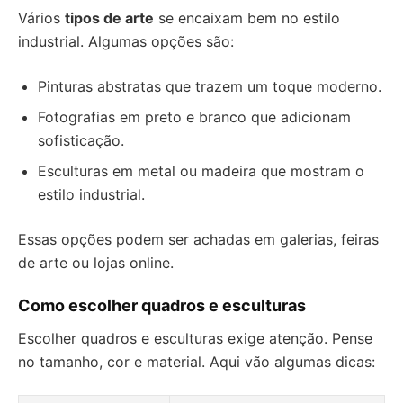
Vários
tipos de arte
se encaixam bem no estilo
industrial. Algumas opções são:
Pinturas abstratas que trazem um toque moderno.
Fotografias em preto e branco que adicionam
sofisticação.
Esculturas em metal ou madeira que mostram o
estilo industrial.
Essas opções podem ser achadas em galerias, feiras
de arte ou lojas online.
Como escolher quadros e esculturas
Escolher quadros e esculturas exige atenção. Pense
no tamanho, cor e material. Aqui vão algumas dicas: