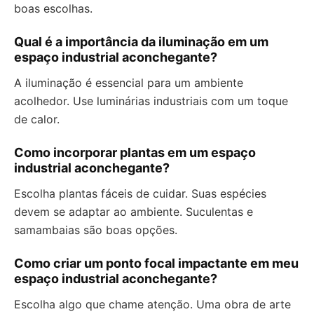
boas escolhas.
Qual é a importância da iluminação em um
espaço industrial aconchegante?
A iluminação é essencial para um ambiente
acolhedor. Use luminárias industriais com um toque
de calor.
Como incorporar plantas em um espaço
industrial aconchegante?
Escolha plantas fáceis de cuidar. Suas espécies
devem se adaptar ao ambiente. Suculentas e
samambaias são boas opções.
Como criar um ponto focal impactante em meu
espaço industrial aconchegante?
Escolha algo que chame atenção. Uma obra de arte