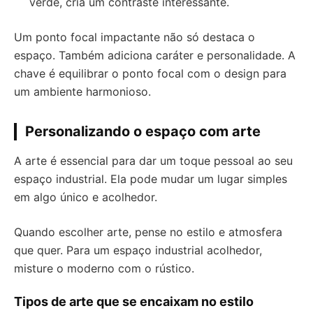
verde, cria um contraste interessante.
Um ponto focal impactante não só destaca o
espaço. Também adiciona caráter e personalidade. A
chave é equilibrar o ponto focal com o design para
um ambiente harmonioso.
Personalizando o espaço com arte
A arte é essencial para dar um toque pessoal ao seu
espaço industrial. Ela pode mudar um lugar simples
em algo único e acolhedor.
Quando escolher arte, pense no estilo e atmosfera
que quer. Para um espaço industrial acolhedor,
misture o moderno com o rústico.
Tipos de arte que se encaixam no estilo