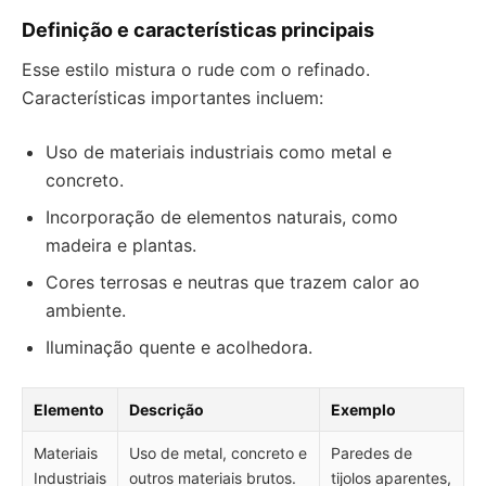
Definição e características principais
Esse estilo mistura o rude com o refinado.
Características importantes incluem:
Uso de materiais industriais como metal e
concreto.
Incorporação de elementos naturais, como
madeira e plantas.
Cores terrosas e neutras que trazem calor ao
ambiente.
Iluminação quente e acolhedora.
Elemento
Descrição
Exemplo
Materiais
Uso de metal, concreto e
Paredes de
Industriais
outros materiais brutos.
tijolos aparentes,