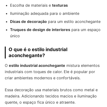
Escolha de materiais e
texturas
Iluminação adequada para o ambiente
Dicas de decoração
para um estilo aconchegante
Truques de design de interiores
para um espaço
único
O que é o estilo industrial
aconchegante?
O
estilo industrial aconchegante
mistura elementos
industriais com toques de calor. Ele é popular por
criar ambientes modernos e confortáveis.
Essa decoração usa materiais brutos como metal e
madeira. Adicionando tecidos macios e iluminação
quente, o espaço fica único e atraente.