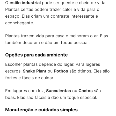
O
estilo industrial
pode ser quente e cheio de vida.
Plantas certas podem trazer calor e vida para o
espaço. Elas criam um contraste interessante e
aconchegante.
Plantas trazem vida para casa e melhoram o ar. Elas
também decoram e dão um toque pessoal.
Opções para cada ambiente
Escolher plantas depende do lugar. Para lugares
escuros,
Snake Plant
ou
Pothos
são ótimos. Eles são
fortes e fáceis de cuidar.
Em lugares com luz,
Succulentas
ou
Cactos
são
boas. Elas são fáceis e dão um toque especial.
Manutenção e cuidados simples