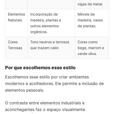
vigas de metal.
Elementos
Incorporação de
Móveis de
Naturais
madeira, plantas e
madeira, vasos
outros elementos
de plantas.
orgânicos.
Cores
Tons neutros e terrosos
Cores como
Terrosas
que trazem calor.
bege, marrom e
verde oliva.
Por que escolhemos esse estilo
Escolhemos esse estilo por criar ambientes
modernos e acolhedores. Ele permite a inclusão de
elementos pessoais.
O contraste entre elementos industriais e
aconchegantes faz o espaço visualmente