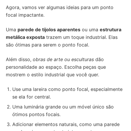
Agora, vamos ver algumas ideias para um ponto
focal impactante.
Uma
parede de tijolos aparentes
ou uma
estrutura
metálica exposta
trazem um toque industrial. Elas
são ótimas para serem o ponto focal.
Além disso,
obras de arte ou esculturas
dão
personalidade ao espaço. Escolha peças que
mostrem o estilo industrial que você quer.
Use uma lareira como ponto focal, especialmente
se ela for central.
Uma luminária grande ou um móvel único são
ótimos pontos focais.
Adicionar elementos naturais, como uma parede