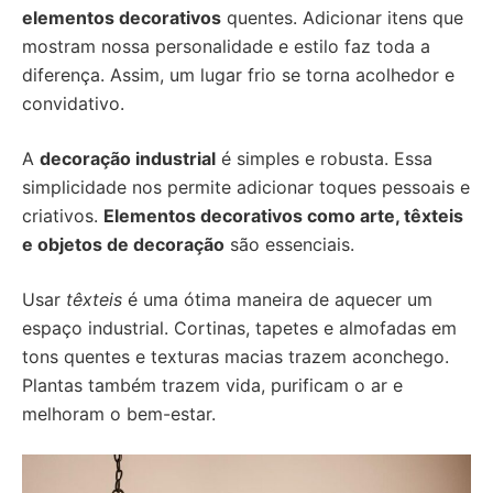
elementos decorativos
quentes. Adicionar itens que
mostram nossa personalidade e estilo faz toda a
diferença. Assim, um lugar frio se torna acolhedor e
convidativo.
A
decoração industrial
é simples e robusta. Essa
simplicidade nos permite adicionar toques pessoais e
criativos.
Elementos decorativos como arte, têxteis
e objetos de decoração
são essenciais.
Usar
têxteis
é uma ótima maneira de aquecer um
espaço industrial. Cortinas, tapetes e almofadas em
tons quentes e texturas macias trazem aconchego.
Plantas também trazem vida, purificam o ar e
melhoram o bem-estar.