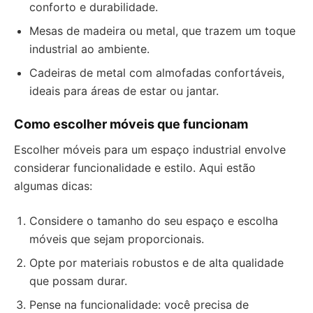
conforto e durabilidade.
Mesas de madeira ou metal, que trazem um toque
industrial ao ambiente.
Cadeiras de metal com almofadas confortáveis,
ideais para áreas de estar ou jantar.
Como escolher móveis que funcionam
Escolher móveis para um espaço industrial envolve
considerar funcionalidade e estilo. Aqui estão
algumas dicas:
Considere o tamanho do seu espaço e escolha
móveis que sejam proporcionais.
Opte por materiais robustos e de alta qualidade
que possam durar.
Pense na funcionalidade: você precisa de