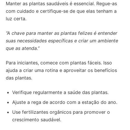
Manter as plantas saudáveis é essencial. Regue-as
com cuidado e certifique-se de que elas tenham a
luz certa.
“A chave para manter as plantas felizes é entender
suas necessidades específicas e criar um ambiente
que as atenda.”
Para iniciantes, comece com plantas fáceis. Isso
ajuda a criar uma rotina e aproveitar os benefícios
das plantas.
Verifique regularmente a saúde das plantas.
Ajuste a rega de acordo com a estação do ano.
Use fertilizantes orgânicos para promover o
crescimento saudável.