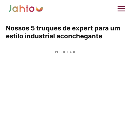
Nossos 5 truques de expert para um
estilo industrial aconchegante
PUBLICIDADE