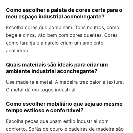
Como escolher a paleta de cores certa para o
meu espaço industrial aconchegante?
Escolha cores que combinem. Tons neutros, como
bege e cinza, vão bem com cores quentes. Cores
como laranja e amarelo criam um ambiente
acolhedor.
Quais materiais são ideais para criar um
ambiente industrial aconchegante?
Use madeira e metal. A madeira traz calor e textura.
O metal dá um toque industrial.
Como escolher mobiliário que seja ao mesmo
tempo estiloso e confortável?
Escolha peças que unam estilo industrial com
conforto. Sofás de couro e cadeiras de madeira são