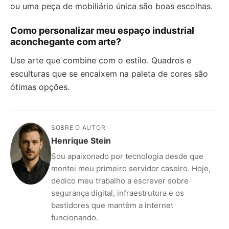
ou uma peça de mobiliário única são boas escolhas.
Como personalizar meu espaço industrial
aconchegante com arte?
Use arte que combine com o estilo. Quadros e
esculturas que se encaixem na paleta de cores são
ótimas opções.
SOBRE O AUTOR
Henrique Stein
Sou apaixonado por tecnologia desde que
montei meu primeiro servidor caseiro. Hoje,
dedico meu trabalho a escrever sobre
segurança digital, infraestrutura e os
bastidores que mantêm a internet
funcionando.