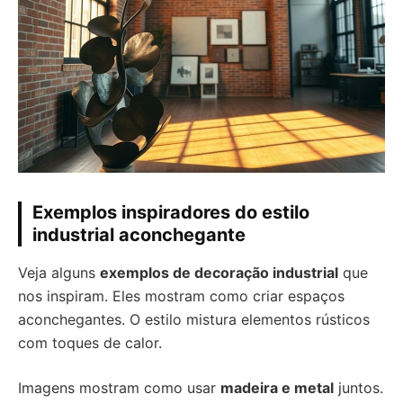
Exemplos inspiradores do estilo
industrial aconchegante
Veja alguns
exemplos de decoração industrial
que
nos inspiram. Eles mostram como criar espaços
aconchegantes. O estilo mistura elementos rústicos
com toques de calor.
Imagens mostram como usar
madeira e metal
juntos.