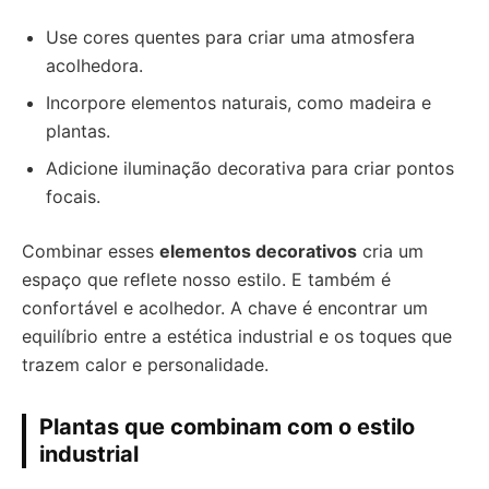
Use cores quentes para criar uma atmosfera
acolhedora.
Incorpore elementos naturais, como madeira e
plantas.
Adicione iluminação decorativa para criar pontos
focais.
Combinar esses
elementos decorativos
cria um
espaço que reflete nosso estilo. E também é
confortável e acolhedor. A chave é encontrar um
equilíbrio entre a estética industrial e os toques que
trazem calor e personalidade.
Plantas que combinam com o estilo
industrial