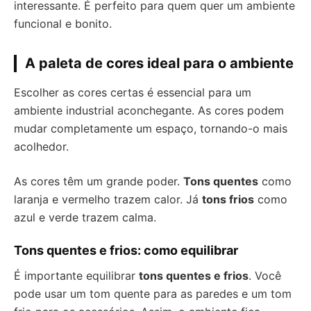
interessante. É perfeito para quem quer um ambiente
funcional e bonito.
A paleta de cores ideal para o ambiente
Escolher as cores certas é essencial para um
ambiente industrial aconchegante. As cores podem
mudar completamente um espaço, tornando-o mais
acolhedor.
As cores têm um grande poder.
Tons quentes
como
laranja e vermelho trazem calor. Já
tons frios
como
azul e verde trazem calma.
Tons quentes e frios: como equilibrar
É importante equilibrar
tons quentes e frios
. Você
pode usar um tom quente para as paredes e um tom