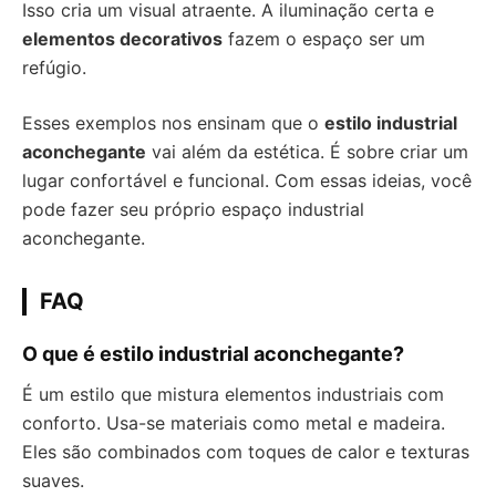
Isso cria um visual atraente. A iluminação certa e
elementos decorativos
fazem o espaço ser um
refúgio.
Esses exemplos nos ensinam que o
estilo industrial
aconchegante
vai além da estética. É sobre criar um
lugar confortável e funcional. Com essas ideias, você
pode fazer seu próprio espaço industrial
aconchegante.
FAQ
O que é estilo industrial aconchegante?
É um estilo que mistura elementos industriais com
conforto. Usa-se materiais como metal e madeira.
Eles são combinados com toques de calor e texturas
suaves.