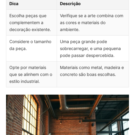
Dica
Descrição
Escolha peças que
Verifique se a arte combina com
complementem a
as cores e materiais do
decoração existente.
ambiente.
Considere o tamanho
Uma peça grande pode
da peça.
sobrecarregar, e uma pequena
pode passar despercebida.
Opte por materiais
Materiais como metal, madeira e
que se alinhem com o
concreto são boas escolhas.
estilo industrial.