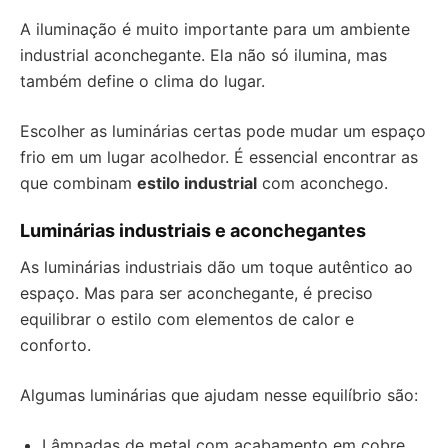
A iluminação é muito importante para um ambiente
industrial aconchegante. Ela não só ilumina, mas
também define o clima do lugar.
Escolher as luminárias certas pode mudar um espaço
frio em um lugar acolhedor. É essencial encontrar as
que combinam
estilo industrial
com aconchego.
Luminárias industriais e aconchegantes
As luminárias industriais dão um toque autêntico ao
espaço. Mas para ser aconchegante, é preciso
equilibrar o estilo com elementos de calor e
conforto.
Algumas luminárias que ajudam nesse equilíbrio são:
Lâmpadas de metal com acabamento em cobre