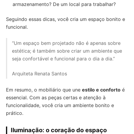
armazenamento? De um local para trabalhar?
Seguindo essas dicas, você cria um espaço bonito e
funcional.
“Um espaço bem projetado não é apenas sobre
estética; é também sobre criar um ambiente que
seja confortável e funcional para o dia a dia.”
Arquiteta Renata Santos
Em resumo, o mobiliário que une
estilo e conforto
é
essencial. Com as peças certas e atenção à
funcionalidade, você cria um ambiente bonito e
prático.
Iluminação: o coração do espaço