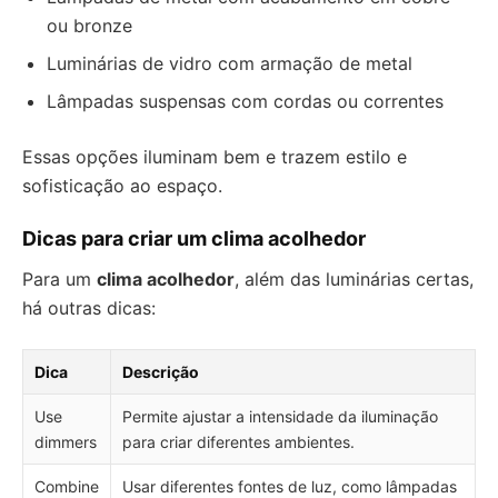
ou bronze
Luminárias de vidro com armação de metal
Lâmpadas suspensas com cordas ou correntes
Essas opções iluminam bem e trazem estilo e
sofisticação ao espaço.
Dicas para criar um clima acolhedor
Para um
clima acolhedor
, além das luminárias certas,
há outras dicas:
Dica
Descrição
Use
Permite ajustar a intensidade da iluminação
dimmers
para criar diferentes ambientes.
Combine
Usar diferentes fontes de luz, como lâmpadas