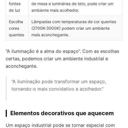
fontes
de mesa e luminárias de teto, pode criar um
de luz
ambiente mais acolhedor.
Escolha
Lâmpadas com temperaturas de cor quentes
cores
(2700K-3000K) podem criar um ambiente
quentes
mais aconchegante.
“A iluminação é a alma do espaço”. Com as escolhas
certas, podemos criar um ambiente industrial e
aconchegante.
“A iluminação pode transformar um espaço,
tornando-o mais convidativo e acolhedor.”
Elementos decorativos que aquecem
Um espaço industrial pode se tornar especial com