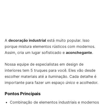
A
decoração industrial
está muito popular. Isso
porque mistura elementos rústicos com modernos.
Assim, cria um lugar sofisticado e
aconchegante
.
Nossa equipe de especialistas em design de
interiores tem 5 truques para você. Eles vão desde
escolher materiais até a iluminação. Cada detalhe é
importante para fazer um espaço
único
e acolhedor.
Pontos Principais
Combinação de elementos industriais e modernos