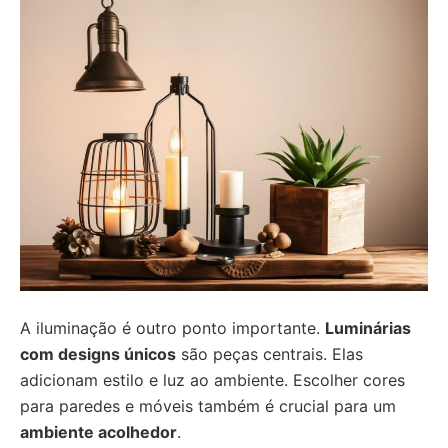
A iluminação é outro ponto importante.
Luminárias
com designs únicos
são peças centrais. Elas
adicionam estilo e luz ao ambiente. Escolher cores
para paredes e móveis também é crucial para um
ambiente acolhedor
.