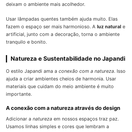
deixam o ambiente mais acolhedor.
Usar lâmpadas quentes também ajuda muito. Elas
fazem o espaço ser mais harmonioso. A
luz natural
e
artificial, junto com a decoração, torna o ambiente
tranquilo e bonito.
Natureza e Sustentabilidade no Japandi
O estilo Japandi ama a
conexão com a natureza
. Isso
ajuda a criar ambientes cheios de harmonia. Usar
materiais que cuidam do meio ambiente é muito
importante.
A conexão com a natureza através do design
Adicionar a
natureza
em nossos espaços traz paz.
Usamos linhas simples e cores que lembram a