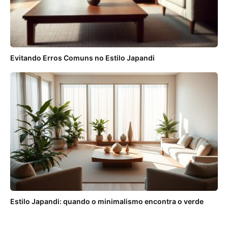
Evitando Erros Comuns no Estilo Japandi
Estilo Japandi: quando o minimalismo encontra o verde