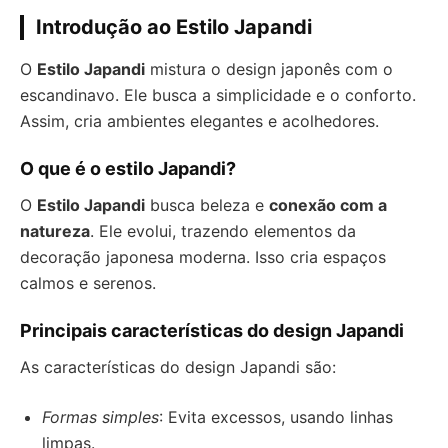
Introdução ao Estilo Japandi
O
Estilo Japandi
mistura o design japonês com o
escandinavo. Ele busca a simplicidade e o conforto.
Assim, cria ambientes elegantes e acolhedores.
O que é o estilo Japandi?
O
Estilo Japandi
busca beleza e
conexão com a
natureza
. Ele evolui, trazendo elementos da
decoração japonesa moderna. Isso cria espaços
calmos e serenos.
Principais características do design Japandi
As características do design Japandi são:
Formas simples
: Evita excessos, usando linhas
limpas.