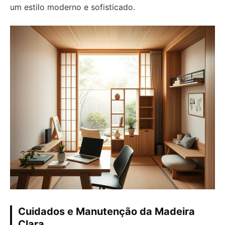
um estilo moderno e sofisticado.
Cuidados e Manutenção da Madeira
Clara