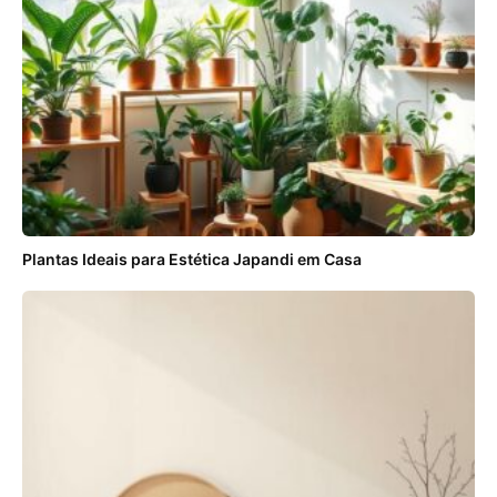
Plantas Ideais para Estética Japandi em Casa