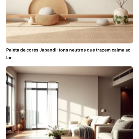
Paleta de cores Japandi: tons neutros que trazem calma ao
lar