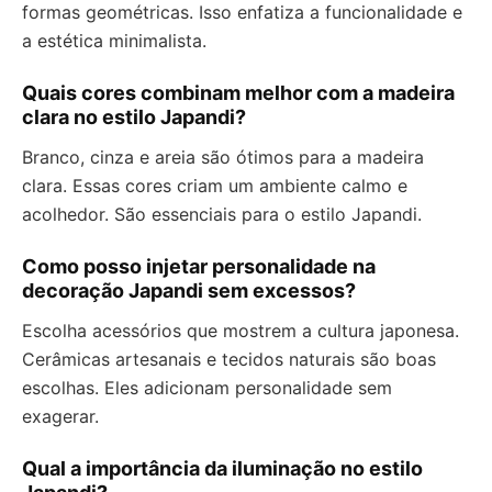
formas geométricas. Isso enfatiza a funcionalidade e
a estética minimalista.
Quais cores combinam melhor com a madeira
clara no estilo Japandi?
Branco, cinza e areia são ótimos para a madeira
clara. Essas cores criam um ambiente calmo e
acolhedor. São essenciais para o estilo Japandi.
Como posso injetar personalidade na
decoração Japandi sem excessos?
Escolha acessórios que mostrem a cultura japonesa.
Cerâmicas artesanais e tecidos naturais são boas
escolhas. Eles adicionam personalidade sem
exagerar.
Qual a importância da iluminação no estilo