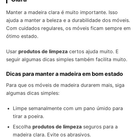
Manter a madeira clara é muito importante. Isso
ajuda a manter a beleza e a durabilidade dos móveis.
Com cuidados regulares, os móveis ficam sempre em
ótimo estado.
Usar
produtos de limpeza
certos ajuda muito. E
seguir algumas dicas simples também facilita muito.
Dicas para manter a madeira em bom estado
Para que os móveis de madeira durarem mais, siga
algumas dicas simples:
Limpe semanalmente com um pano úmido para
tirar a poeira.
Escolha
produtos de limpeza
seguros para a
madeira clara. Evite os abrasivos.