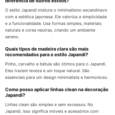
diferencia de outros estilos?
O estilo Japandi mistura o minimalismo escandinavo
com a estética japonesa. Ele valoriza a simplicidade
e a funcionalidade. Usa formas simples, materiais
naturais e cores neutras, criando um ambiente
sereno.
Quais tipos de madeira clara são mais
recomendados para o estilo Japandi?
Pinho, carvalho e bétula são ótimos para o Japandi.
Eles trazem leveza e um toque natural. São
essenciais para um design minimalista e harmonioso.
Como posso aplicar linhas clean na decoração
Japandi?
Linhas clean são simples e sem excessos. No
Japandi, isso significa móveis e acessórios com