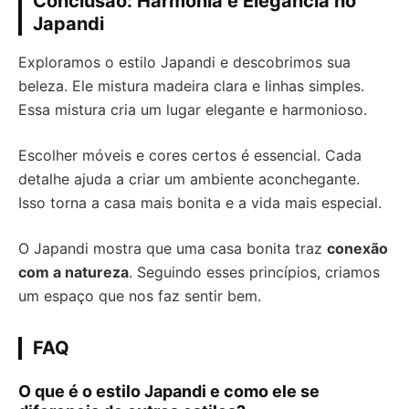
Conclusão: Harmonia e Elegância no
Japandi
Exploramos o estilo Japandi e descobrimos sua
beleza. Ele mistura madeira clara e linhas simples.
Essa mistura cria um lugar elegante e harmonioso.
Escolher móveis e cores certos é essencial. Cada
detalhe ajuda a criar um ambiente aconchegante.
Isso torna a casa mais bonita e a vida mais especial.
O Japandi mostra que uma casa bonita traz
conexão
com a natureza
. Seguindo esses princípios, criamos
um espaço que nos faz sentir bem.
FAQ
O que é o estilo Japandi e como ele se