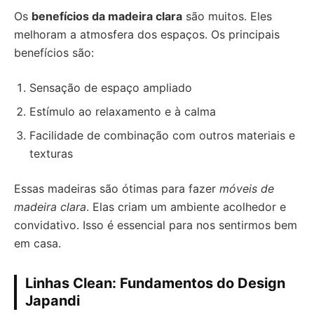
Os
benefícios da madeira clara
são muitos. Eles
melhoram a atmosfera dos espaços. Os principais
benefícios são:
Sensação de espaço ampliado
Estímulo ao relaxamento e à calma
Facilidade de combinação com outros materiais e
texturas
Essas madeiras são ótimas para fazer
móveis de
madeira clara
. Elas criam um ambiente acolhedor e
convidativo. Isso é essencial para nos sentirmos bem
em casa.
Linhas Clean: Fundamentos do Design
Japandi