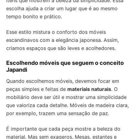
itens que mostrem a beleza da simplicidade. Essa
escolha ajuda a criar um lugar que é ao mesmo
tempo bonito e prático.
Esse estilo mistura o conforto dos móveis
escandinavos com a elegância japonesa. Assim,
criamos espaços que são leves e acolhedores.
Escolhendo móveis que seguem o conceito
Japandi
Quando escolhemos móveis, devemos focar em
peças simples e feitas de
materiais naturais
. O
mobiliário deve ser útil e mostrar uma simplicidade
que valoriza cada detalhe. Móveis de madeira clara,
por exemplo, trazem uma sensação de paz.
É importante que cada peça mostre a beleza do
material. Mas sem exageros. Mesas, estantes e