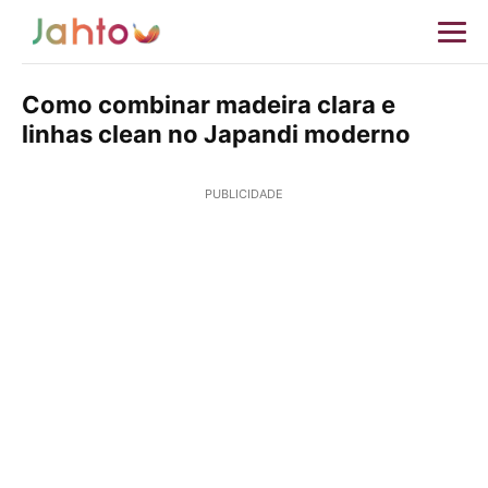
Como combinar madeira clara e
linhas clean no Japandi moderno
PUBLICIDADE