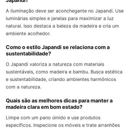
Japandi?
A iluminação deve ser aconchegante no Japandi. Use
luminárias simples e janelas para maximizar a luz
natural. Isso destaca a beleza da madeira e cria um
ambiente acolhedor.
Como o estilo Japandi se relaciona com a
sustentabilidade?
O Japandi valoriza a natureza com materiais
sustentáveis, como madeira e bambu. Busca estética
e sustentabilidade, criando ambientes harmônicos
com a natureza.
Quais são as melhores dicas para manter a
madeira clara em bom estado?
Limpe com um pano úmido e use produtos
específicos. Inspecione os móveis e trate arranhões