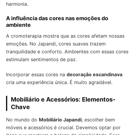
harmonia.
A influência das cores nas emoções do
ambiente
A cromoterapia mostra que as cores afetam nossas
emoções. No Japandi, cores suaves trazem
tranquilidade e conforto. Ambientes com essas cores
estimulam sentimentos de paz.
Incorporar essas cores na
decoração escandinava
cria uma experiência única. É muito agradável.
Mobiliário e Acessórios: Elementos-
Chave
No mundo do
Mobiliário Japandi
, escolher bem
móveis e acessórios é crucial. Devemos optar por