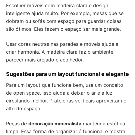
Escolher móveis com madeira clara e design
inteligente ajuda muito. Por exemplo, mesas que se
dobram ou sofás com espaço para guardar coisas
são ótimos. Eles fazem o espaço ser mais grande.
Usar cores neutras nas paredes e móveis ajuda a
criar harmonia. A madeira clara faz o ambiente
parecer mais arejado e acolhedor.
Sugestões para um layout funcional e elegante
Para um layout que funcione bem, use um conceito
de open space. Isso ajuda a deixar o ar e a luz
circulando melhor. Prateleiras verticais aproveitam o
alto do espaço.
Peças de
decoração minimalista
mantêm a estética
limpa. Essa forma de organizar é funcional e mostra