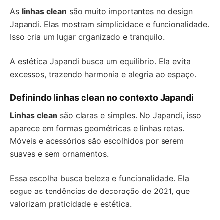
As
linhas clean
são muito importantes no design
Japandi. Elas mostram simplicidade e funcionalidade.
Isso cria um lugar organizado e tranquilo.
A estética Japandi busca um equilíbrio. Ela evita
excessos, trazendo harmonia e alegria ao espaço.
Definindo linhas clean no contexto Japandi
Linhas clean
são claras e simples. No Japandi, isso
aparece em formas geométricas e linhas retas.
Móveis e acessórios são escolhidos por serem
suaves e sem ornamentos.
Essa escolha busca beleza e funcionalidade. Ela
segue as tendências de decoração de 2021, que
valorizam praticidade e estética.