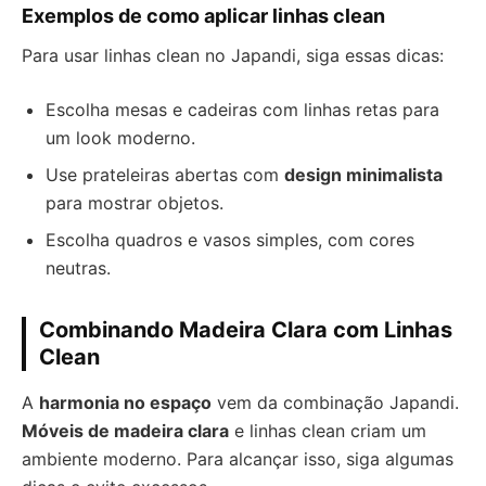
Exemplos de como aplicar linhas clean
Para usar linhas clean no Japandi, siga essas dicas:
Escolha mesas e cadeiras com linhas retas para
um look moderno.
Use prateleiras abertas com
design minimalista
para mostrar objetos.
Escolha quadros e vasos simples, com cores
neutras.
Combinando Madeira Clara com Linhas
Clean
A
harmonia no espaço
vem da combinação Japandi.
Móveis de madeira clara
e linhas clean criam um
ambiente moderno. Para alcançar isso, siga algumas