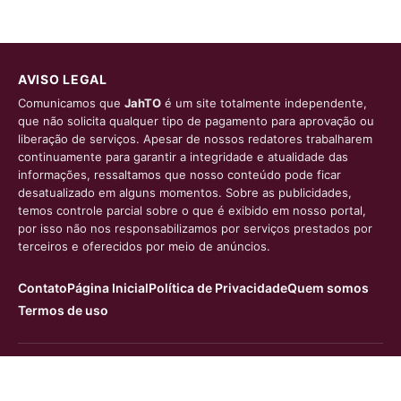
AVISO LEGAL
Comunicamos que
JahTO
é um site totalmente independente,
que não solicita qualquer tipo de pagamento para aprovação ou
liberação de serviços. Apesar de nossos redatores trabalharem
continuamente para garantir a integridade e atualidade das
informações, ressaltamos que nosso conteúdo pode ficar
desatualizado em alguns momentos. Sobre as publicidades,
temos controle parcial sobre o que é exibido em nosso portal,
por isso não nos responsabilizamos por serviços prestados por
terceiros e oferecidos por meio de anúncios.
Contato
Página Inicial
Política de Privacidade
Quem somos
Termos de uso