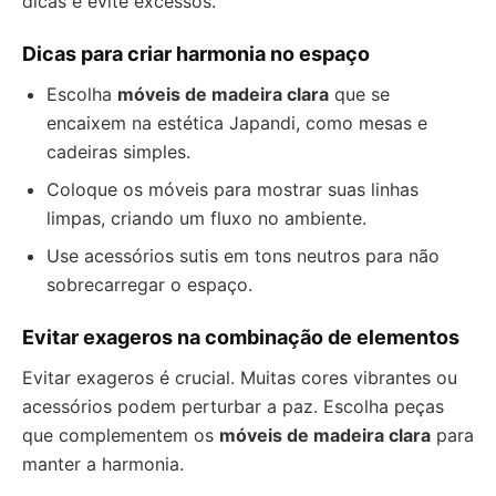
dicas e evite excessos.
Dicas para criar harmonia no espaço
Escolha
móveis de madeira clara
que se
encaixem na estética Japandi, como mesas e
cadeiras simples.
Coloque os móveis para mostrar suas linhas
limpas, criando um fluxo no ambiente.
Use acessórios sutis em tons neutros para não
sobrecarregar o espaço.
Evitar exageros na combinação de elementos
Evitar exageros é crucial. Muitas cores vibrantes ou
acessórios podem perturbar a paz. Escolha peças
que complementem os
móveis de madeira clara
para
manter a harmonia.