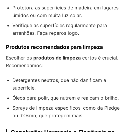
Protetora as superfícies de madeira em lugares
úmidos ou com muita luz solar.
Verifique as superfícies regularmente para
arranhões. Faça reparos logo.
Produtos recomendados para limpeza
Escolher os
produtos de limpeza
certos é crucial.
Recomendamos:
Detergentes neutros, que não danificam a
superfície.
Óleos para polir, que nutrem e realçam o brilho.
Sprays de limpeza específicos, como da Pledge
ou d’Osmo, que protegem mais.