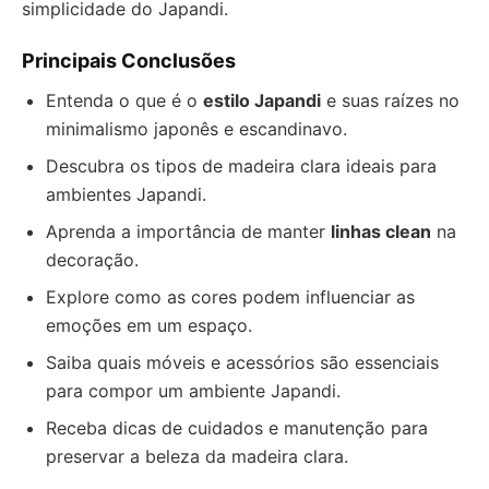
simplicidade do Japandi.
Principais Conclusões
Entenda o que é o
estilo Japandi
e suas raízes no
minimalismo japonês e escandinavo.
Descubra os tipos de madeira clara ideais para
ambientes Japandi.
Aprenda a importância de manter
linhas clean
na
decoração.
Explore como as cores podem influenciar as
emoções em um espaço.
Saiba quais móveis e acessórios são essenciais
para compor um ambiente Japandi.
Receba dicas de cuidados e manutenção para
preservar a beleza da madeira clara.