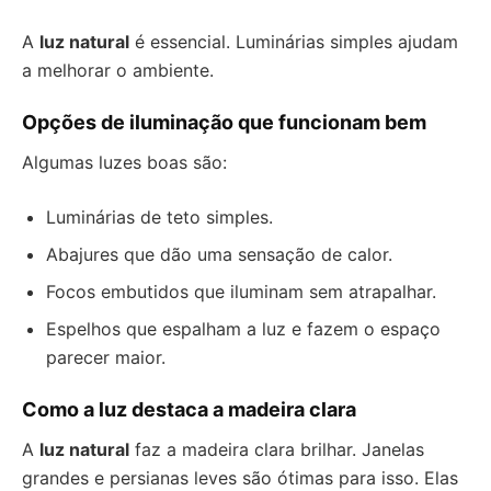
A
luz natural
é essencial. Luminárias simples ajudam
a melhorar o ambiente.
Opções de iluminação que funcionam bem
Algumas luzes boas são:
Luminárias de teto simples.
Abajures que dão uma sensação de calor.
Focos embutidos que iluminam sem atrapalhar.
Espelhos que espalham a luz e fazem o espaço
parecer maior.
Como a luz destaca a madeira clara
A
luz natural
faz a madeira clara brilhar. Janelas
grandes e persianas leves são ótimas para isso. Elas