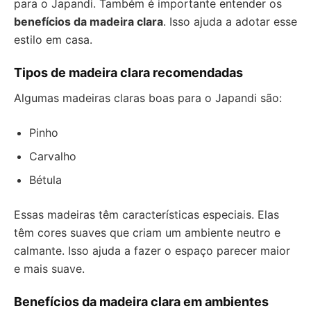
para o Japandi. Também é importante entender os
benefícios da madeira clara
. Isso ajuda a adotar esse
estilo em casa.
Tipos de madeira clara recomendadas
Algumas madeiras claras boas para o Japandi são:
Pinho
Carvalho
Bétula
Essas madeiras têm características especiais. Elas
têm cores suaves que criam um ambiente neutro e
calmante. Isso ajuda a fazer o espaço parecer maior
e mais suave.
Benefícios da madeira clara em ambientes