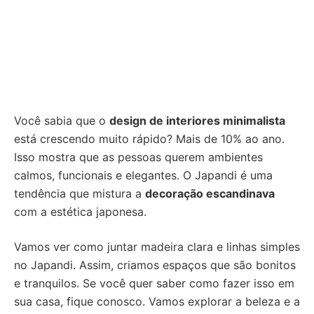
Você sabia que o
design de interiores minimalista
está crescendo muito rápido? Mais de 10% ao ano.
Isso mostra que as pessoas querem ambientes
calmos, funcionais e elegantes. O Japandi é uma
tendência que mistura a
decoração escandinava
com a estética japonesa.
Vamos ver como juntar madeira clara e linhas simples
no Japandi. Assim, criamos espaços que são bonitos
e tranquilos. Se você quer saber como fazer isso em
sua casa, fique conosco. Vamos explorar a beleza e a