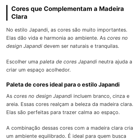
Cores que Complementam a Madeira
Clara
No estilo Japandi, as cores são muito importantes.
Elas dão vida e harmonia ao ambiente. As
cores no
design Japandi
devem ser naturais e tranquilas.
Escolher uma
paleta de cores Japandi
neutra ajuda a
criar um espaço acolhedor.
Paleta de cores ideal para o estilo Japandi
As
cores no design Japandi
incluem branco, cinza e
areia. Essas cores realçam a beleza da madeira clara.
Elas são perfeitas para trazer calma ao espaço.
A combinação dessas cores com a madeira clara cria
um ambiente equilibrado. É ideal para quem busca