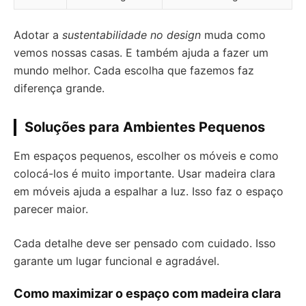
Adotar a
sustentabilidade no design
muda como
vemos nossas casas. E também ajuda a fazer um
mundo melhor. Cada escolha que fazemos faz
diferença grande.
Soluções para Ambientes Pequenos
Em espaços pequenos, escolher os móveis e como
colocá-los é muito importante. Usar madeira clara
em móveis ajuda a espalhar a luz. Isso faz o espaço
parecer maior.
Cada detalhe deve ser pensado com cuidado. Isso
garante um lugar funcional e agradável.
Como maximizar o espaço com madeira clara