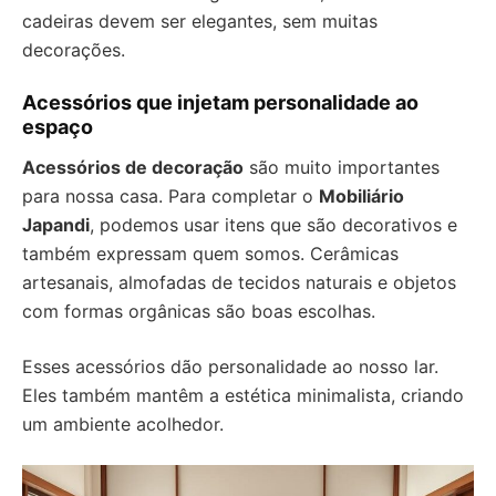
cadeiras devem ser elegantes, sem muitas
decorações.
Acessórios que injetam personalidade ao
espaço
Acessórios de decoração
são muito importantes
para nossa casa. Para completar o
Mobiliário
Japandi
, podemos usar itens que são decorativos e
também expressam quem somos. Cerâmicas
artesanais, almofadas de tecidos naturais e objetos
com formas orgânicas são boas escolhas.
Esses acessórios dão personalidade ao nosso lar.
Eles também mantêm a estética minimalista, criando
um ambiente acolhedor.