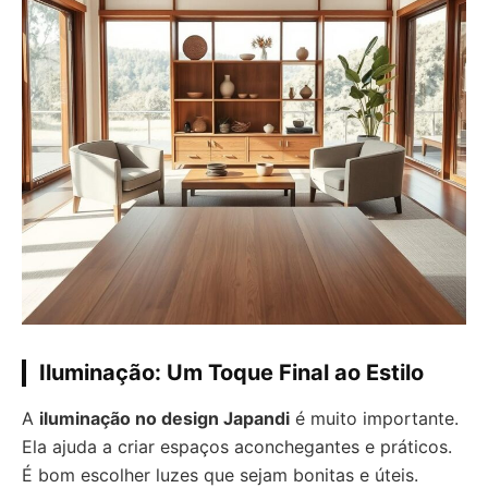
Iluminação: Um Toque Final ao Estilo
A
iluminação no design Japandi
é muito importante.
Ela ajuda a criar espaços aconchegantes e práticos.
É bom escolher luzes que sejam bonitas e úteis.