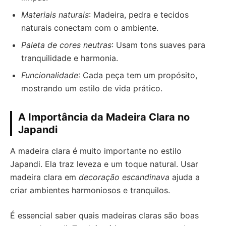
Materiais naturais
: Madeira, pedra e tecidos
naturais conectam com o ambiente.
Paleta de cores neutras
: Usam tons suaves para
tranquilidade e harmonia.
Funcionalidade
: Cada peça tem um propósito,
mostrando um estilo de vida prático.
A Importância da Madeira Clara no
Japandi
A madeira clara é muito importante no estilo
Japandi. Ela traz leveza e um toque natural. Usar
madeira clara em
decoração escandinava
ajuda a
criar ambientes harmoniosos e tranquilos.
É essencial saber quais madeiras claras são boas