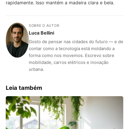
rapidamente. Isso mantém a madeira clara e bela.
SOBRE O AUTOR
Luca Bellini
Gosto de pensar nas cidades do futuro — e de
contar como a tecnologia está moldando a
forma como nos movemos. Escrevo sobre
mobilidade, carros elétricos e inovação
urbana.
Leia também