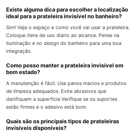
Existe alguma dica para escolher a localização
ideal para a prateleira invisível no banheiro?
Sim! Veja o espaço e como você vai usar a prateleira.
Coloque itens de uso diário ao alcance. Pense na
iluminação e no design do banheiro para uma boa
integração.
Como posso manter a prateleira invisível em
bom estado?
A manutenção é fácil. Use panos macios e produtos
de limpeza adequados. Evite abrasivos que
danifiquem a superfície.Verifique se os suportes
estão firmes e o adesivo está bom.
Quais são os principais tipos de prateleiras
invisíveis disponíveis?