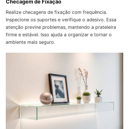
Checagem de Fixação
Realize checagens de fixação com frequência.
Inspecione os suportes e verifique o adesivo. Essa
atenção previne problemas, mantendo a prateleira
firme e estável. Isso ajuda a organizar e tornar o
ambiente mais seguro.