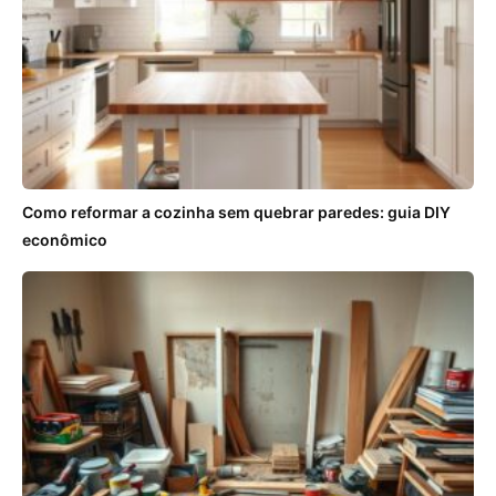
Como reformar a cozinha sem quebrar paredes: guia DIY
econômico