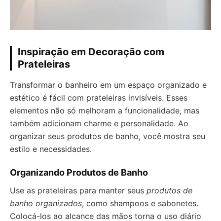
Inspiração em Decoração com
Prateleiras
Transformar o banheiro em um espaço organizado e
estético é fácil com prateleiras invisíveis. Esses
elementos não só melhoram a funcionalidade, mas
também adicionam charme e personalidade. Ao
organizar seus produtos de banho, você mostra seu
estilo e necessidades.
Organizando Produtos de Banho
Use as prateleiras para manter seus
produtos de
banho organizados
, como shampoos e sabonetes.
Colocá-los ao alcance das mãos torna o uso diário