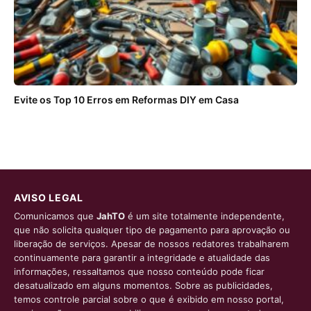
Evite os Top 10 Erros em Reformas DIY em Casa
AVISO LEGAL
Comunicamos que
JahTO
é um site totalmente independente,
que não solicita qualquer tipo de pagamento para aprovação ou
liberação de serviços. Apesar de nossos redatores trabalharem
continuamente para garantir a integridade e atualidade das
informações, ressaltamos que nosso conteúdo pode ficar
desatualizado em alguns momentos. Sobre as publicidades,
temos controle parcial sobre o que é exibido em nosso portal,