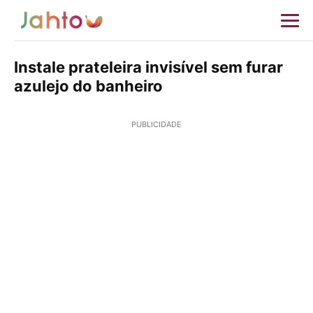
Instale prateleira invisível sem furar
azulejo do banheiro
PUBLICIDADE