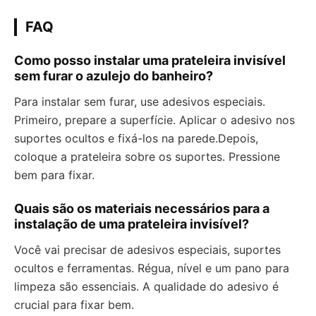
FAQ
Como posso instalar uma prateleira invisível
sem furar o azulejo do banheiro?
Para instalar sem furar, use adesivos especiais.
Primeiro, prepare a superfície. Aplicar o adesivo nos
suportes ocultos e fixá-los na parede.Depois,
coloque a prateleira sobre os suportes. Pressione
bem para fixar.
Quais são os materiais necessários para a
instalação de uma prateleira invisível?
Você vai precisar de adesivos especiais, suportes
ocultos e ferramentas. Régua, nível e um pano para
limpeza são essenciais. A qualidade do adesivo é
crucial para fixar bem.