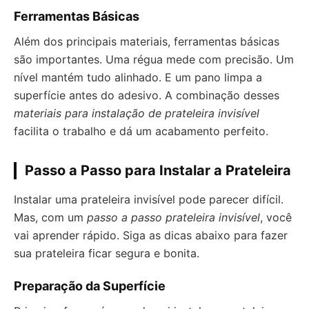
Ferramentas Básicas
Além dos principais materiais, ferramentas básicas
são importantes. Uma régua mede com precisão. Um
nível mantém tudo alinhado. E um pano limpa a
superfície antes do adesivo. A combinação desses
materiais para instalação de prateleira invisível
facilita o trabalho e dá um acabamento perfeito.
Passo a Passo para Instalar a Prateleira
Instalar uma prateleira invisível pode parecer difícil.
Mas, com um
passo a passo prateleira invisível
, você
vai aprender rápido. Siga as dicas abaixo para fazer
sua prateleira ficar segura e bonita.
Preparação da Superfície