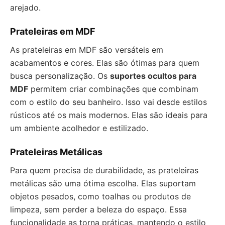
arejado.
Prateleiras em MDF
As prateleiras em MDF são versáteis em
acabamentos e cores. Elas são ótimas para quem
busca personalização. Os
suportes ocultos para
MDF
permitem criar combinações que combinam
com o estilo do seu banheiro. Isso vai desde estilos
rústicos até os mais modernos. Elas são ideais para
um ambiente acolhedor e estilizado.
Prateleiras Metálicas
Para quem precisa de durabilidade, as prateleiras
metálicas são uma ótima escolha. Elas suportam
objetos pesados, como toalhas ou produtos de
limpeza, sem perder a beleza do espaço. Essa
funcionalidade as torna práticas, mantendo o estilo