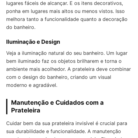
lugares fáceis de alcançar. E os itens decorativos,
ponha em lugares mais altos ou menos vistos. Isso
melhora tanto a funcionalidade quanto a decoração
do banheiro.
Iluminação e Design
Veja a iluminação natural do seu banheiro. Um lugar
bem iluminado faz os objetos brilharem e torna o
ambiente mais acolhedor. A prateleira deve combinar
com o design do banheiro, criando um visual
moderno e agradável.
Manutenção e Cuidados com a
Prateleira
Cuidar bem da sua prateleira invisível é crucial para
sua durabilidade e funcionalidade. A manutenção