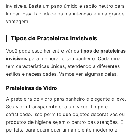
invisíveis. Basta um pano úmido e sabão neutro para
limpar. Essa facilidade na manutenção é uma grande
vantagem.
Tipos de Prateleiras Invisíveis
Você pode escolher entre vários
tipos de prateleiras
invisíveis
para melhorar o seu banheiro. Cada uma
tem características únicas, atendendo a diferentes
estilos e necessidades. Vamos ver algumas delas.
Prateleiras de Vidro
A prateleira de vidro para banheiro é elegante e leve.
Seu vidro transparente cria um visual limpo e
sofisticado. Isso permite que objetos decorativos ou
produtos de higiene sejam o centro das atenções. É
perfeita para quem quer um ambiente moderno e