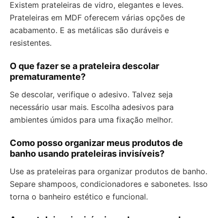
Existem prateleiras de vidro, elegantes e leves.
Prateleiras em MDF oferecem várias opções de
acabamento. E as metálicas são duráveis e
resistentes.
O que fazer se a prateleira descolar
prematuramente?
Se descolar, verifique o adesivo. Talvez seja
necessário usar mais. Escolha adesivos para
ambientes úmidos para uma fixação melhor.
Como posso organizar meus produtos de
banho usando prateleiras invisíveis?
Use as prateleiras para organizar produtos de banho.
Separe shampoos, condicionadores e sabonetes. Isso
torna o banheiro estético e funcional.