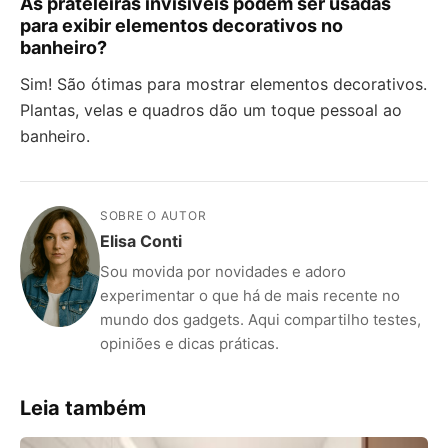
As prateleiras invisíveis podem ser usadas
para exibir elementos decorativos no
banheiro?
Sim! São ótimas para mostrar elementos decorativos.
Plantas, velas e quadros dão um toque pessoal ao
banheiro.
SOBRE O AUTOR
Elisa Conti
Sou movida por novidades e adoro
experimentar o que há de mais recente no
mundo dos gadgets. Aqui compartilho testes,
opiniões e dicas práticas.
Leia também