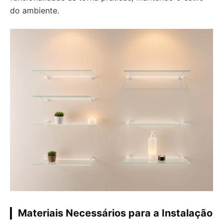
do ambiente.
Materiais Necessários para a Instalação