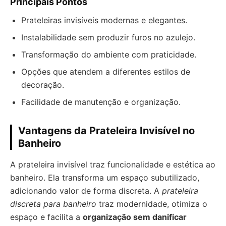
Principais Pontos
Prateleiras invisíveis modernas e elegantes.
Instalabilidade sem produzir furos no azulejo.
Transformação do ambiente com praticidade.
Opções que atendem a diferentes estilos de
decoração.
Facilidade de manutenção e organização.
Vantagens da Prateleira Invisível no
Banheiro
A prateleira invisível traz funcionalidade e estética ao
banheiro. Ela transforma um espaço subutilizado,
adicionando valor de forma discreta. A
prateleira
discreta para banheiro
traz modernidade, otimiza o
espaço e facilita a
organização sem danificar