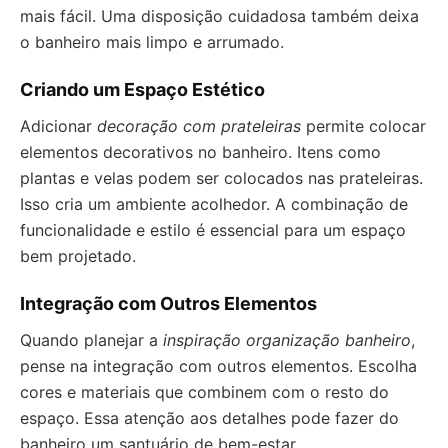
mais fácil. Uma disposição cuidadosa também deixa
o banheiro mais limpo e arrumado.
Criando um Espaço Estético
Adicionar
decoração com prateleiras
permite colocar
elementos decorativos no banheiro. Itens como
plantas e velas podem ser colocados nas prateleiras.
Isso cria um ambiente acolhedor. A combinação de
funcionalidade e estilo é essencial para um espaço
bem projetado.
Integração com Outros Elementos
Quando planejar a
inspiração organização banheiro
,
pense na integração com outros elementos. Escolha
cores e materiais que combinem com o resto do
espaço. Essa atenção aos detalhes pode fazer do
banheiro um santuário de bem-estar.