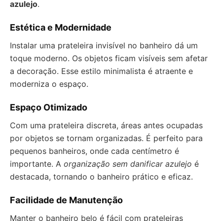
azulejo
.
Estética e Modernidade
Instalar uma prateleira invisível no banheiro dá um
toque moderno. Os objetos ficam visíveis sem afetar
a decoração. Esse estilo minimalista é atraente e
moderniza o espaço.
Espaço Otimizado
Com uma prateleira discreta, áreas antes ocupadas
por objetos se tornam organizadas. É perfeito para
pequenos banheiros, onde cada centímetro é
importante. A
organização sem danificar azulejo
é
destacada, tornando o banheiro prático e eficaz.
Facilidade de Manutenção
Manter o banheiro belo é fácil com prateleiras