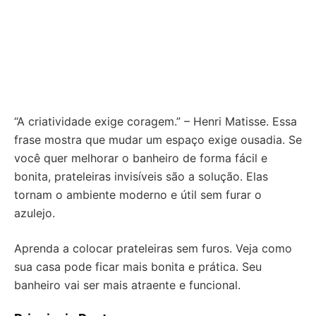
“A criatividade exige coragem.” – Henri Matisse. Essa
frase mostra que mudar um espaço exige ousadia. Se
você quer melhorar o banheiro de forma fácil e
bonita, prateleiras invisíveis são a solução. Elas
tornam o ambiente moderno e útil sem furar o
azulejo.
Aprenda a colocar prateleiras sem furos. Veja como
sua casa pode ficar mais bonita e prática. Seu
banheiro vai ser mais atraente e funcional.