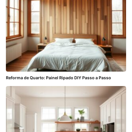
Reforma de Quarto: Painel Ripado DIY Passo a Passo