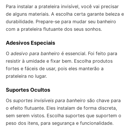
Para instalar a prateleira invisível, você vai precisar
de alguns materiais. A escolha certa garante beleza e
durabilidade. Prepare-se para mudar seu banheiro
com a prateleira flutuante dos seus sonhos.
Adesivos Especiais
O
adesivo para banheiro
é essencial. Foi feito para
resistir à umidade e fixar bem. Escolha produtos
fortes e fáceis de usar, pois eles manterão a
prateleira no lugar.
Suportes Ocultos
Os
suportes invisíveis para banheiro
são chave para
o efeito flutuante. Eles instalam de forma discreta,
sem serem vistos. Escolha suportes que suportem o
peso dos itens, para segurança e funcionalidade.