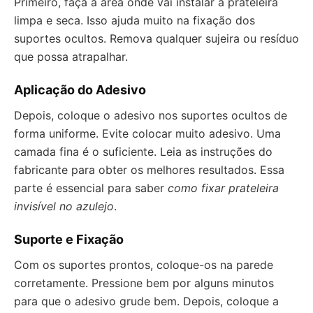
Primeiro, faça a área onde vai instalar a prateleira
limpa e seca. Isso ajuda muito na fixação dos
suportes ocultos. Remova qualquer sujeira ou resíduo
que possa atrapalhar.
Aplicação do Adesivo
Depois, coloque o adesivo nos suportes ocultos de
forma uniforme. Evite colocar muito adesivo. Uma
camada fina é o suficiente. Leia as instruções do
fabricante para obter os melhores resultados. Essa
parte é essencial para saber
como fixar prateleira
invisível no azulejo
.
Suporte e Fixação
Com os suportes prontos, coloque-os na parede
corretamente. Pressione bem por alguns minutos
para que o adesivo grude bem. Depois, coloque a