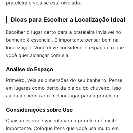
prateleira e veja se está nivelada.
Dicas para Escolher a Localização Ideal
Escolher o lugar certo para a prateleira invisível no
banheiro é essencial. É importante pensar bem na
localização. Você deve considerar o espaço e o que
você quer alcançar com ela.
Análise do Espaço
Primeiro, veja as dimensões do seu banheiro. Pense
em lugares como perto da pia ou do chuveiro. Isso
ajuda a encontrar o melhor lugar para a prateleira.
Considerações sobre Uso
Quais itens você vai colocar na prateleira é muito
importante. Coloque itens que você usa muito em