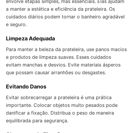
envolve etapas simples, mas essenciais. Elas ajudam
a manter a estética e eficiência da prateleira. Os
cuidados diários podem tornar o banheiro agradável
e seguro.
Limpeza Adequada
Para manter a beleza da prateleira, use panos macios
e produtos de limpeza suaves. Esses cuidados
evitam manchas e desvios. Evite materiais ásperos
que possam causar arranhões ou desgastes.
Evitando Danos
Evitar sobrecarregar a prateleira é uma prática
importante. Colocar objetos muito pesados pode
danificar a fixação. Distribua o peso de maneira
equilibrada para segurança.