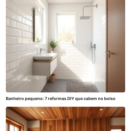
Banheiro pequeno: 7 reformas DIY que cabem no bolso