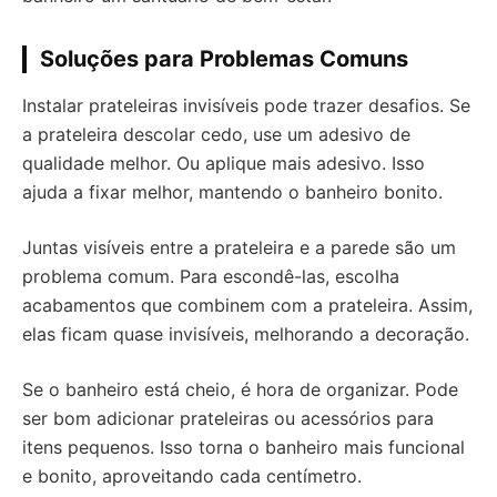
Soluções para Problemas Comuns
Instalar prateleiras invisíveis pode trazer desafios. Se
a prateleira descolar cedo, use um adesivo de
qualidade melhor. Ou aplique mais adesivo. Isso
ajuda a fixar melhor, mantendo o banheiro bonito.
Juntas visíveis entre a prateleira e a parede são um
problema comum. Para escondê-las, escolha
acabamentos que combinem com a prateleira. Assim,
elas ficam quase invisíveis, melhorando a decoração.
Se o banheiro está cheio, é hora de organizar. Pode
ser bom adicionar prateleiras ou acessórios para
itens pequenos. Isso torna o banheiro mais funcional
e bonito, aproveitando cada centímetro.