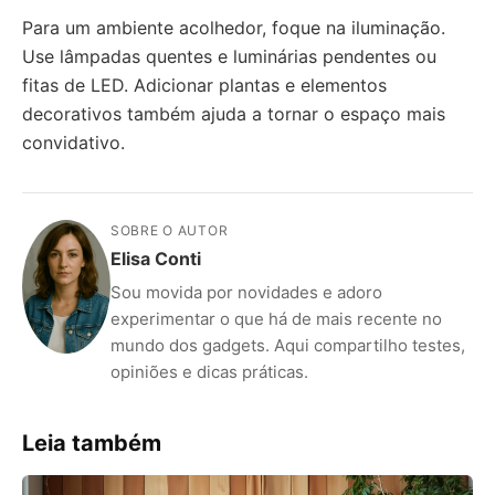
Para um ambiente acolhedor, foque na iluminação.
Use lâmpadas quentes e luminárias pendentes ou
fitas de LED. Adicionar plantas e elementos
decorativos também ajuda a tornar o espaço mais
convidativo.
SOBRE O AUTOR
Elisa Conti
Sou movida por novidades e adoro
experimentar o que há de mais recente no
mundo dos gadgets. Aqui compartilho testes,
opiniões e dicas práticas.
Leia também