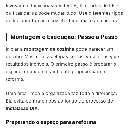
Investir em luminárias pendentes, lâmpadas de LED
ou fitas de luz pode mudar tudo. Use diferentes tipos
de luz para tornar a cozinha funcional e acolhedora.
Montagem e Execução: Passo a Passo
Iniciar a
montagem de cozinha
pode parecer um
desafio. Mas, com as etapas certas, você consegue
resultados incríveis. O primeiro passo é preparar o
espaço, criando um ambiente propício para a
reforma.
Uma área limpa e organizada faz toda a diferença.
Ela evita contratempos ao longo do processo de
instalação DIY
.
Preparando o espaço para a reforma