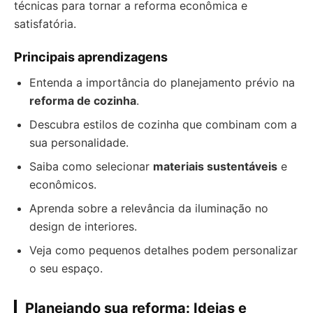
técnicas para tornar a reforma econômica e
satisfatória.
Principais aprendizagens
Entenda a importância do planejamento prévio na
reforma de cozinha
.
Descubra estilos de cozinha que combinam com a
sua personalidade.
Saiba como selecionar
materiais sustentáveis
e
econômicos.
Aprenda sobre a relevância da iluminação no
design de interiores.
Veja como pequenos detalhes podem personalizar
o seu espaço.
Planejando sua reforma: Ideias e