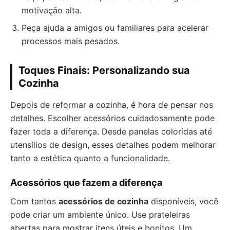
motivação alta.
Peça ajuda a amigos ou familiares para acelerar
processos mais pesados.
Toques Finais: Personalizando sua
Cozinha
Depois de reformar a cozinha, é hora de pensar nos
detalhes. Escolher acessórios cuidadosamente pode
fazer toda a diferença. Desde panelas coloridas até
utensílios de design, esses detalhes podem melhorar
tanto a estética quanto a funcionalidade.
Acessórios que fazem a diferença
Com tantos
acessórios de cozinha
disponíveis, você
pode criar um ambiente único. Use prateleiras
abertas para mostrar itens úteis e bonitos. Um