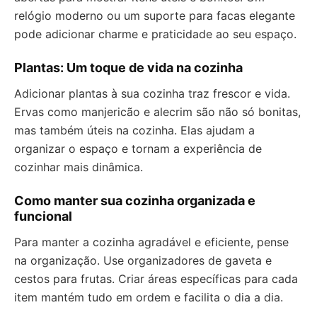
relógio moderno ou um suporte para facas elegante
pode adicionar charme e praticidade ao seu espaço.
Plantas: Um toque de vida na cozinha
Adicionar plantas à sua cozinha traz frescor e vida.
Ervas como manjericão e alecrim são não só bonitas,
mas também úteis na cozinha. Elas ajudam a
organizar o espaço e tornam a experiência de
cozinhar mais dinâmica.
Como manter sua cozinha organizada e
funcional
Para manter a cozinha agradável e eficiente, pense
na organização. Use organizadores de gaveta e
cestos para frutas. Criar áreas específicas para cada
item mantém tudo em ordem e facilita o dia a dia.