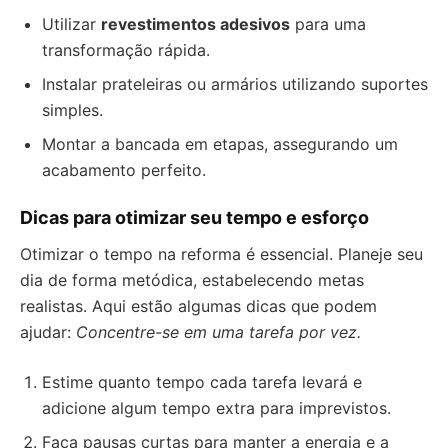
Utilizar
revestimentos adesivos
para uma
transformação rápida.
Instalar prateleiras ou armários utilizando suportes
simples.
Montar a bancada em etapas, assegurando um
acabamento perfeito.
Dicas para otimizar seu tempo e esforço
Otimizar o tempo na reforma é essencial. Planeje seu
dia de forma metódica, estabelecendo metas
realistas. Aqui estão algumas dicas que podem
ajudar:
Concentre-se em uma tarefa por vez.
Estime quanto tempo cada tarefa levará e
adicione algum tempo extra para imprevistos.
Faça pausas curtas para manter a energia e a