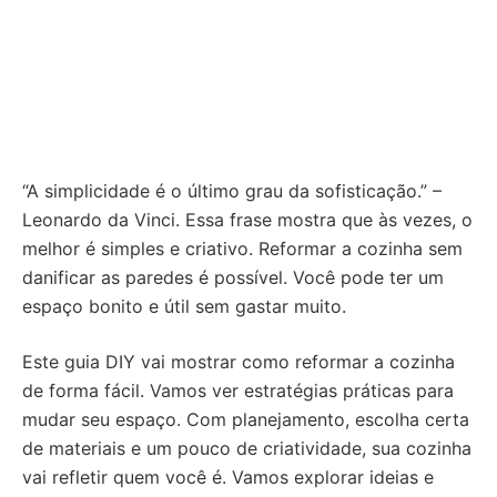
“A simplicidade é o último grau da sofisticação.” –
Leonardo da Vinci. Essa frase mostra que às vezes, o
melhor é simples e criativo. Reformar a cozinha sem
danificar as paredes é possível. Você pode ter um
espaço bonito e útil sem gastar muito.
Este guia DIY vai mostrar como reformar a cozinha
de forma fácil. Vamos ver estratégias práticas para
mudar seu espaço. Com planejamento, escolha certa
de materiais e um pouco de criatividade, sua cozinha
vai refletir quem você é. Vamos explorar ideias e