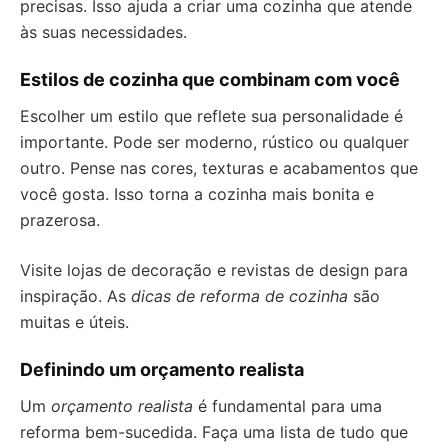
precisas. Isso ajuda a criar uma cozinha que atende
às suas necessidades.
Estilos de cozinha que combinam com você
Escolher um estilo que reflete sua personalidade é
importante. Pode ser moderno, rústico ou qualquer
outro. Pense nas cores, texturas e acabamentos que
você gosta. Isso torna a cozinha mais bonita e
prazerosa.
Visite lojas de decoração e revistas de design para
inspiração. As
dicas de reforma de cozinha
são
muitas e úteis.
Definindo um orçamento realista
Um
orçamento realista
é fundamental para uma
reforma bem-sucedida. Faça uma lista de tudo que