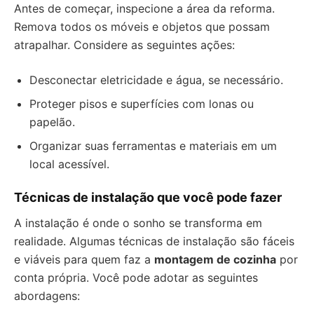
Antes de começar, inspecione a área da reforma.
Remova todos os móveis e objetos que possam
atrapalhar. Considere as seguintes ações:
Desconectar eletricidade e água, se necessário.
Proteger pisos e superfícies com lonas ou
papelão.
Organizar suas ferramentas e materiais em um
local acessível.
Técnicas de instalação que você pode fazer
A instalação é onde o sonho se transforma em
realidade. Algumas técnicas de instalação são fáceis
e viáveis para quem faz a
montagem de cozinha
por
conta própria. Você pode adotar as seguintes
abordagens: