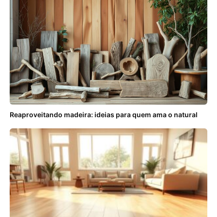
Reaproveitando madeira: ideias para quem ama o natural