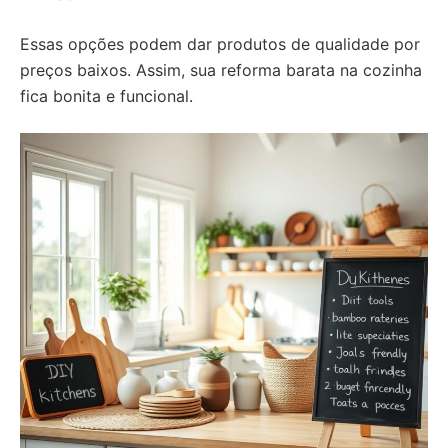
Essas opções podem dar produtos de qualidade por
preços baixos. Assim, sua reforma barata na cozinha
fica bonita e funcional.