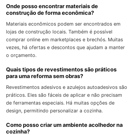
Onde posso encontrar materiais de
construção de forma econômica?
Materiais econômicos podem ser encontrados em
lojas de construção locais. Também é possível
comprar online em marketplaces e brechós. Muitas
vezes, há ofertas e descontos que ajudam a manter
o orçamento.
Quais tipos de revestimentos são práticos
para uma reforma sem obras?
Revestimentos adesivos e azulejos autoadesivos são
práticos. Eles são fáceis de aplicar e não precisam
de ferramentas especiais. Há muitas opções de
design, permitindo personalizar a cozinha.
Como posso criar um ambiente acolhedor na
cozinha?