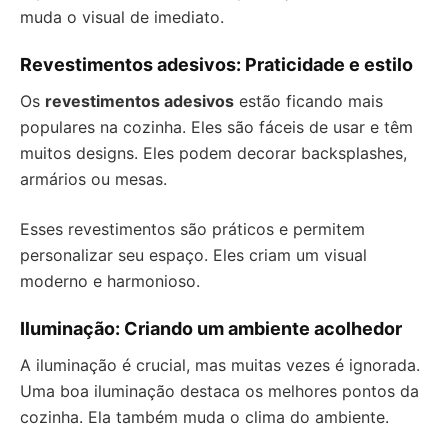
muda o visual de imediato.
Revestimentos adesivos: Praticidade e estilo
Os
revestimentos adesivos
estão ficando mais
populares na cozinha. Eles são fáceis de usar e têm
muitos designs. Eles podem decorar backsplashes,
armários ou mesas.
Esses revestimentos são práticos e permitem
personalizar seu espaço. Eles criam um visual
moderno e harmonioso.
Iluminação: Criando um ambiente acolhedor
A iluminação é crucial, mas muitas vezes é ignorada.
Uma boa iluminação destaca os melhores pontos da
cozinha. Ela também muda o clima do ambiente.