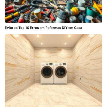
Evite os Top 10 Erros em Reformas DIY em Casa