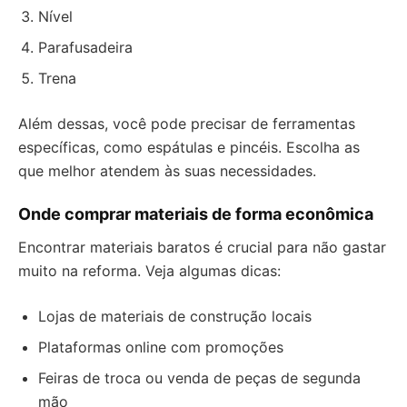
Nível
Parafusadeira
Trena
Além dessas, você pode precisar de ferramentas
específicas, como espátulas e pincéis. Escolha as
que melhor atendem às suas necessidades.
Onde comprar materiais de forma econômica
Encontrar materiais baratos é crucial para não gastar
muito na reforma. Veja algumas dicas:
Lojas de materiais de construção locais
Plataformas online com promoções
Feiras de troca ou venda de peças de segunda
mão