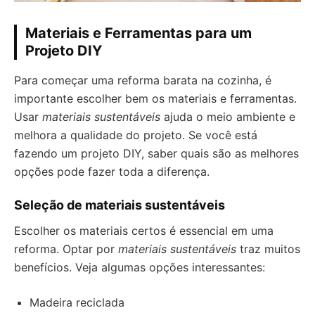
Materiais e Ferramentas para um
Projeto DIY
Para começar uma reforma barata na cozinha, é
importante escolher bem os materiais e ferramentas.
Usar
materiais sustentáveis
ajuda o meio ambiente e
melhora a qualidade do projeto. Se você está
fazendo um projeto DIY, saber quais são as melhores
opções pode fazer toda a diferença.
Seleção de materiais sustentáveis
Escolher os materiais certos é essencial em uma
reforma. Optar por
materiais sustentáveis
traz muitos
benefícios. Veja algumas opções interessantes:
Madeira reciclada