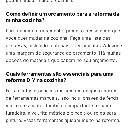
podem mudar muito a cozinha.
Como definir um orçamento para a reforma da
minha cozinha?
Para definir um orçamento, primeiro pense em o que
você quer mudar na cozinha. Faça uma lista das
despesas, incluindo materiais e ferramentas. Adicione
uma margem de segurança ao orçamento. Há muitas
opções de materiais que cabem no seu orçamento.
Quais ferramentas são essenciais para uma
reforma DIY na cozinha?
Ferramentas essenciais incluem um conjunto básico
de ferramentas manuais. Isso inclui chaves de fenda,
martelo e alicate. Também é importante ter uma
furadeira, nível, fita métrica e pincéis ou rolos para
pintura. Essas ferramentas ajudam muito na reforma.