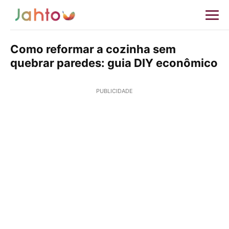
Como reformar a cozinha sem
quebrar paredes: guia DIY econômico
PUBLICIDADE