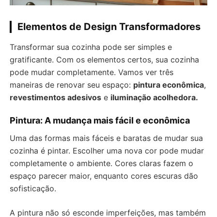
Elementos de Design Transformadores
Transformar sua cozinha pode ser simples e
gratificante. Com os elementos certos, sua cozinha
pode mudar completamente. Vamos ver três
maneiras de renovar seu espaço:
pintura econômica
,
revestimentos adesivos
e
iluminação acolhedora.
Pintura: A mudança mais fácil e econômica
Uma das formas mais fáceis e baratas de mudar sua
cozinha é pintar. Escolher uma nova cor pode mudar
completamente o ambiente. Cores claras fazem o
espaço parecer maior, enquanto cores escuras dão
sofisticação.
A pintura não só esconde imperfeições, mas também