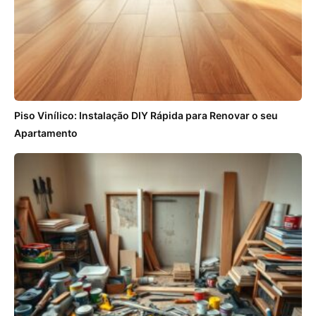
Piso Vinílico: Instalação DIY Rápida para Renovar o seu
Apartamento