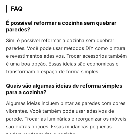
FAQ
É possível reformar a cozinha sem quebrar
paredes?
Sim, é possível reformar a cozinha sem quebrar
paredes. Você pode usar métodos DIY como pintura
e revestimentos adesivos. Trocar acessórios também
é uma boa opção. Essas ideias são econômicas e
transformam o espaço de forma simples.
Quais são algumas ideias de reforma simples
para a cozinha?
Algumas ideias incluem pintar as paredes com cores
vibrantes. Você também pode usar adesivos de
parede. Trocar as luminárias e reorganizar os móveis
são outras opções. Essas mudanças pequenas