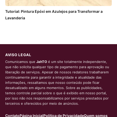
Tutorial: Pintura Epóxi em Azulejos para Transformar a
Lavanderia
AVISO LEGAL
Comunicamos que
JahTO
é um site totalmente independente,
que não solicita qualquer tipo de pagamento para aprovação ou
liberação de serviços. Apesar de nossos redatores trabalharem
continuamente para garantir a integridade e atualidade das
informações, ressaltamos que nosso conteúdo pode ficar
desatualizado em alguns momentos. Sobre as publicidades,
temos controle parcial sobre o que é exibido em nosso portal,
por isso não nos responsabilizamos por serviços prestados por
terceiros e oferecidos por meio de anúncios.
Contato
Página Inicial
Política de Privacidade
Quem somos