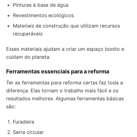
Pinturas à base de água
Revestimentos ecológicos
Materiais de construção que utilizam recursos
recuperáveis
Esses materiais ajudam a criar um espaço bonito e
cuidam do planeta.
Ferramentas essenciais para a reforma
Ter as
ferramentas para reforma
certas faz toda a
diferença. Elas tornam o trabalho mais fácil e os
resultados melhores. Algumas ferramentas básicas
são:
Furadeira
Serra circular