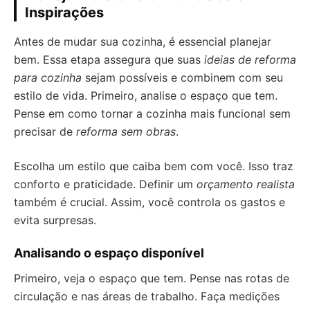
Inspirações
Antes de mudar sua cozinha, é essencial planejar
bem. Essa etapa assegura que suas
ideias de reforma
para cozinha
sejam possíveis e combinem com seu
estilo de vida. Primeiro, analise o espaço que tem.
Pense em como tornar a cozinha mais funcional sem
precisar de
reforma sem obras
.
Escolha um estilo que caiba bem com você. Isso traz
conforto e praticidade. Definir um
orçamento realista
também é crucial. Assim, você controla os gastos e
evita surpresas.
Analisando o espaço disponível
Primeiro, veja o espaço que tem. Pense nas rotas de
circulação e nas áreas de trabalho. Faça medições