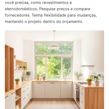
você precisa, como revestimentos e
eletrodomésticos. Pesquise preços e compare
fornecedores. Tenha flexibilidade para mudanças,
mantendo o projeto dentro do orçamento.