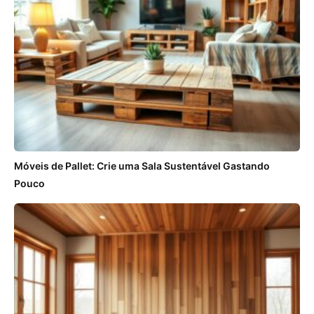
Móveis de Pallet: Crie uma Sala Sustentável Gastando
Pouco