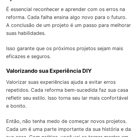
É essencial reconhecer e aprender com os erros na
reforma. Cada falha ensina algo novo para o futuro.
A conclusão de um projeto é um passo para melhorar
suas habilidades.
Isso garante que os próximos projetos sejam mais
eficazes e seguros.
Valorizando sua Experiência DIY
Valorizar suas experiências ajuda a evitar erros
repetidos. Cada reforma bem-sucedida faz sua casa
refletir seu estilo. Isso torna seu lar mais confortável
e bonito.
Então, não tenha medo de começar novos projetos.
Cada um é uma parte importante da sua história e da