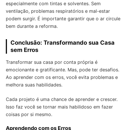
especialmente com tintas e solventes. Sem
ventilação, problemas respiratórios e mal-estar
podem surgir. É importante garantir que o ar circule
bem durante a reforma.
Conclusão: Transformando sua Casa
sem Erros
Transformar sua casa por conta própria é
emocionante e gratificante. Mas, pode ter desafios.
Ao aprender com os erros, você evita problemas e
melhora suas habilidades.
Cada projeto é uma chance de aprender e crescer.
Isso faz você se tornar mais habilidoso em fazer
coisas por si mesmo.
Aprendendo com os Erros