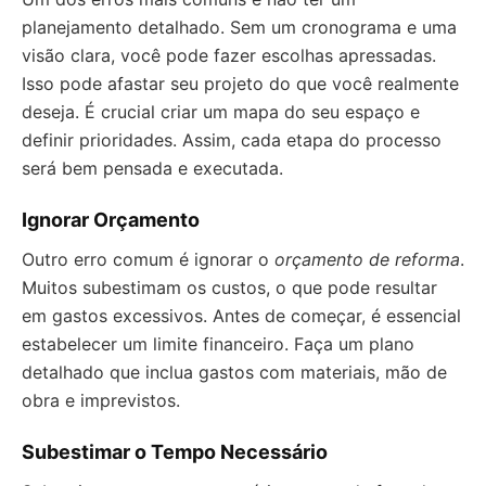
planejamento detalhado. Sem um cronograma e uma
visão clara, você pode fazer escolhas apressadas.
Isso pode afastar seu projeto do que você realmente
deseja. É crucial criar um mapa do seu espaço e
definir prioridades. Assim, cada etapa do processo
será bem pensada e executada.
Ignorar Orçamento
Outro erro comum é ignorar o
orçamento de reforma
.
Muitos subestimam os custos, o que pode resultar
em gastos excessivos. Antes de começar, é essencial
estabelecer um limite financeiro. Faça um plano
detalhado que inclua gastos com materiais, mão de
obra e imprevistos.
Subestimar o Tempo Necessário