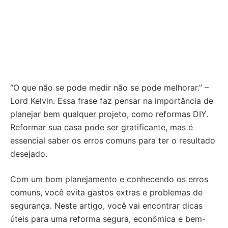
“O que não se pode medir não se pode melhorar.” –
Lord Kelvin. Essa frase faz pensar na importância de
planejar bem qualquer projeto, como reformas DIY.
Reformar sua casa pode ser gratificante, mas é
essencial saber os erros comuns para ter o resultado
desejado.
Com um bom planejamento e conhecendo os erros
comuns, você evita gastos extras e problemas de
segurança. Neste artigo, você vai encontrar dicas
úteis para uma reforma segura, econômica e bem-