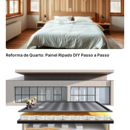
Reforma de Quarto: Painel Ripado DIY Passo a Passo