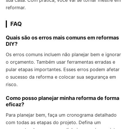
sua casa. Com prática, você vai se tornar mestre em
reformar.
FAQ
Quais são os erros mais comuns em reformas
DIY?
Os erros comuns incluem não planejar bem e ignorar
o orçamento. Também usar ferramentas erradas e
pular etapas importantes. Esses erros podem afetar
o sucesso da reforma e colocar sua segurança em
risco.
Como posso planejar minha reforma de forma
eficaz?
Para planejar bem, faça um cronograma detalhado
com todas as etapas do projeto. Defina um