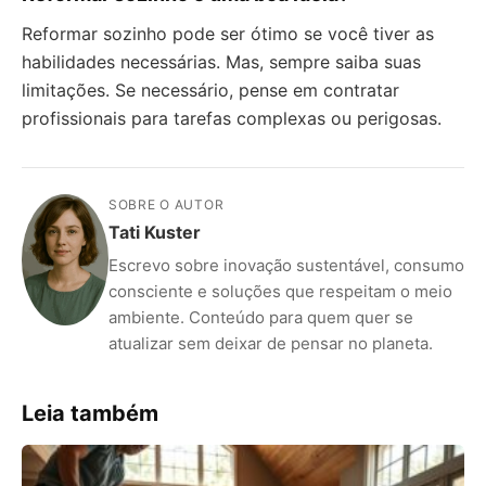
Reformar sozinho pode ser ótimo se você tiver as
habilidades necessárias. Mas, sempre saiba suas
limitações. Se necessário, pense em contratar
profissionais para tarefas complexas ou perigosas.
SOBRE O AUTOR
Tati Kuster
Escrevo sobre inovação sustentável, consumo
consciente e soluções que respeitam o meio
ambiente. Conteúdo para quem quer se
atualizar sem deixar de pensar no planeta.
Leia também