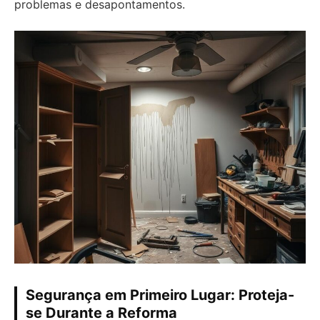
problemas e desapontamentos.
Segurança em Primeiro Lugar: Proteja-
se Durante a Reforma