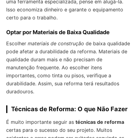
uma ferramenta especializada, pense em alugá-la.
Isso economiza dinheiro e garante o equipamento
certo para o trabalho.
Optar por Materiais de Baixa Qualidade
Escolher
materiais de construção
de baixa qualidade
pode afetar a durabilidade da reforma. Materiais de
qualidade duram mais e não precisam de
manutenção frequente. Ao escolher itens
importantes, como tinta ou pisos, verifique a
durabilidade. Assim, sua reforma terá resultados
duradouros.
Técnicas de Reforma: O que Não Fazer
É muito importante seguir as
técnicas de reforma
certas para o sucesso do seu projeto. Muitos