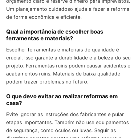
orçamento claro e reserve dinheiro para imprevistos.
Um planejamento cuidadoso ajuda a fazer a reforma
de forma econômica e eficiente.
Qual a importância de escolher boas
ferramentas e materiais?
Escolher ferramentas e materiais de qualidade é
crucial. Isso garante a durabilidade e a beleza do seu
projeto. Ferramentas ruins podem causar acidentes e
acabamentos ruins. Materiais de baixa qualidade
podem trazer problemas no futuro.
O que devo evitar ao realizar reformas em
casa?
Evite ignorar as instruções dos fabricantes e pular
etapas importantes. Também não use equipamentos
de segurança, como óculos ou luvas. Seguir as