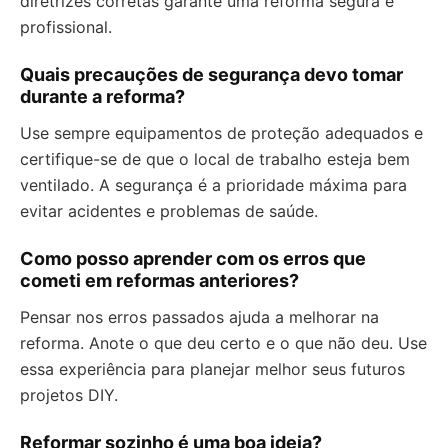
diretrizes corretas garante uma reforma segura e
profissional.
Quais precauções de segurança devo tomar
durante a reforma?
Use sempre equipamentos de proteção adequados e
certifique-se de que o local de trabalho esteja bem
ventilado. A segurança é a prioridade máxima para
evitar acidentes e problemas de saúde.
Como posso aprender com os erros que
cometi em reformas anteriores?
Pensar nos erros passados ajuda a melhorar na
reforma. Anote o que deu certo e o que não deu. Use
essa experiência para planejar melhor seus futuros
projetos DIY.
Reformar sozinho é uma boa ideia?