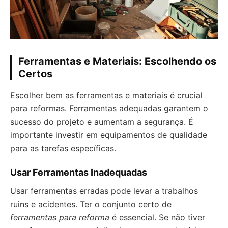
Ferramentas e Materiais: Escolhendo os
Certos
Escolher bem as ferramentas e materiais é crucial
para reformas. Ferramentas adequadas garantem o
sucesso do projeto e aumentam a segurança. É
importante investir em equipamentos de qualidade
para as tarefas específicas.
Usar Ferramentas Inadequadas
Usar ferramentas erradas pode levar a trabalhos
ruins e acidentes. Ter o conjunto certo de
ferramentas para reforma
é essencial. Se não tiver