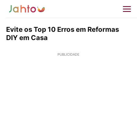
Evite os Top 10 Erros em Reformas
DIY em Casa
PUBLICIDADE