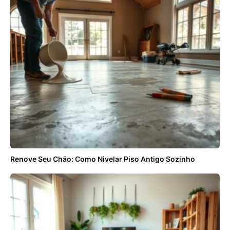
Renove Seu Chão: Como Nivelar Piso Antigo Sozinho