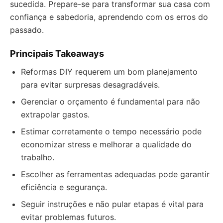
sucedida. Prepare-se para transformar sua casa com
confiança e sabedoria, aprendendo com os erros do
passado.
Principais Takeaways
Reformas DIY requerem um bom planejamento
para evitar surpresas desagradáveis.
Gerenciar o orçamento é fundamental para não
extrapolar gastos.
Estimar corretamente o tempo necessário pode
economizar stress e melhorar a qualidade do
trabalho.
Escolher as ferramentas adequadas pode garantir
eficiência e segurança.
Seguir instruções e não pular etapas é vital para
evitar problemas futuros.