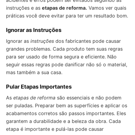
acidentes e erros podem ser evitados seguindo as
instruções e as
etapas de reforma.
Vamos ver quais
práticas você deve evitar para ter um resultado bom.
Ignorar as Instruções
Ignorar as
instruções
dos fabricantes pode causar
grandes problemas. Cada produto tem suas regras
para ser usado de forma segura e eficiente. Não
seguir essas regras pode danificar não só o material,
mas também a sua casa.
Pular Etapas Importantes
As
etapas de reforma
são essenciais e não podem
ser puladas. Preparar bem as superfícies e aplicar os
acabamentos corretos são passos importantes. Eles
garantem a durabilidade e a beleza da obra. Cada
etapa é importante e pulá-las pode causar