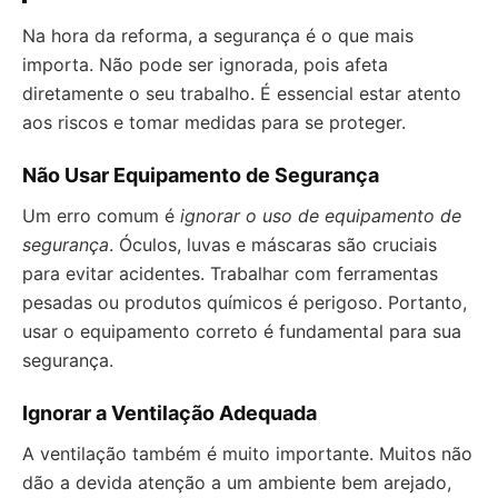
Na hora da reforma, a segurança é o que mais
importa. Não pode ser ignorada, pois afeta
diretamente o seu trabalho. É essencial estar atento
aos riscos e tomar medidas para se proteger.
Não Usar Equipamento de Segurança
Um erro comum é
ignorar o uso de equipamento de
segurança
. Óculos, luvas e máscaras são cruciais
para evitar acidentes. Trabalhar com ferramentas
pesadas ou produtos químicos é perigoso. Portanto,
usar o equipamento correto é fundamental para sua
segurança.
Ignorar a Ventilação Adequada
A ventilação também é muito importante. Muitos não
dão a devida atenção a um ambiente bem arejado,