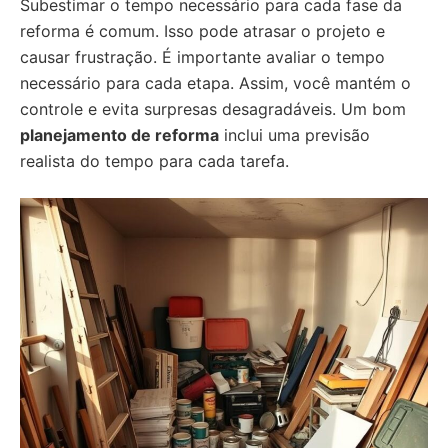
Subestimar o tempo necessário para cada fase da
reforma é comum. Isso pode atrasar o projeto e
causar frustração. É importante avaliar o tempo
necessário para cada etapa. Assim, você mantém o
controle e evita surpresas desagradáveis. Um bom
planejamento de reforma
inclui uma previsão
realista do tempo para cada tarefa.