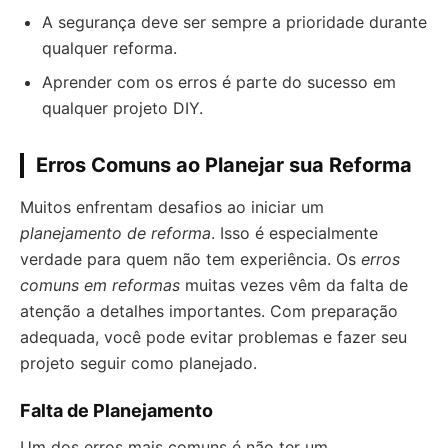
A segurança deve ser sempre a prioridade durante
qualquer reforma.
Aprender com os erros é parte do sucesso em
qualquer projeto DIY.
Erros Comuns ao Planejar sua Reforma
Muitos enfrentam desafios ao iniciar um
planejamento de reforma
. Isso é especialmente
verdade para quem não tem experiência. Os
erros
comuns em reformas
muitas vezes vêm da falta de
atenção a detalhes importantes. Com preparação
adequada, você pode evitar problemas e fazer seu
projeto seguir como planejado.
Falta de Planejamento
Um dos erros mais comuns é não ter um