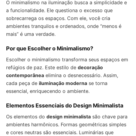
O minimalismo na iluminação busca a simplicidade e
a funcionalidade. Ele questiona o excesso que
sobrecarrega os espaços. Com ele, você cria
ambientes tranquilos e ordenados, onde “menos é
mais” é uma verdade.
Por que Escolher o Minimalismo?
Escolher o minimalismo transforma seus espaços em
refúgios de paz. Este estilo de
decoração
contemporânea
elimina o desnecessário. Assim,
cada peça de
iluminação moderna
se torna
essencial, enriquecendo o ambiente.
Elementos Essenciais do Design Minimalista
Os elementos do
design minimalista
são chave para
ambientes harmônicos. Formas geométricas simples
e cores neutras são essenciais. Luminárias que