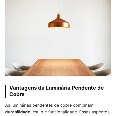
Vantagens da Luminária Pendente de
Cobre
As luminárias pendentes de cobre combinam
durabilidade
, estilo e funcionalidade. Esses aspectos