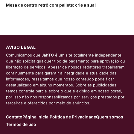
Mesa de centro retrô com pallets: crie a sua!
AVISO LEGAL
Comunicamos que
JahTO
é um site totalmente independente,
que não solicita qualquer tipo de pagamento para aprovação ou
liberação de serviços. Apesar de nossos redatores trabalharem
continuamente para garantir a integridade e atualidade das
informações, ressaltamos que nosso conteúdo pode ficar
desatualizado em alguns momentos. Sobre as publicidades,
temos controle parcial sobre o que é exibido em nosso portal,
por isso não nos responsabilizamos por serviços prestados por
terceiros e oferecidos por meio de anúncios.
Contato
Página Inicial
Política de Privacidade
Quem somos
Termos de uso