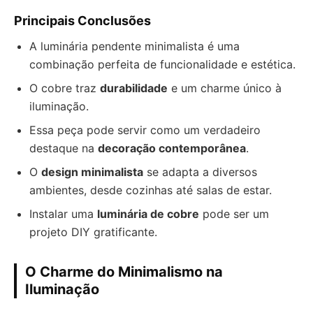
Principais Conclusões
A luminária pendente minimalista é uma
combinação perfeita de funcionalidade e estética.
O cobre traz
durabilidade
e um charme único à
iluminação.
Essa peça pode servir como um verdadeiro
destaque na
decoração contemporânea
.
O
design minimalista
se adapta a diversos
ambientes, desde cozinhas até salas de estar.
Instalar uma
luminária de cobre
pode ser um
projeto DIY gratificante.
O Charme do Minimalismo na
Iluminação