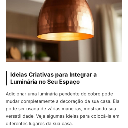
Ideias Criativas para Integrar a
Luminária no Seu Espaço
Adicionar uma luminária pendente de cobre pode
mudar completamente a decoração da sua casa. Ela
pode ser usada de várias maneiras, mostrando sua
versatilidade. Veja algumas ideias para colocá-la em
diferentes lugares da sua casa.