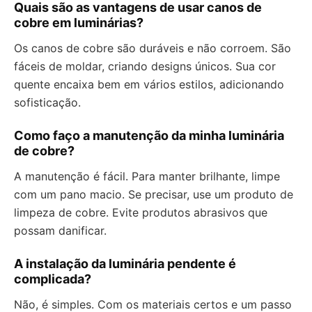
Quais são as vantagens de usar canos de
cobre em luminárias?
Os canos de cobre são duráveis e não corroem. São
fáceis de moldar, criando designs únicos. Sua cor
quente encaixa bem em vários estilos, adicionando
sofisticação.
Como faço a manutenção da minha luminária
de cobre?
A manutenção é fácil. Para manter brilhante, limpe
com um pano macio. Se precisar, use um produto de
limpeza de cobre. Evite produtos abrasivos que
possam danificar.
A instalação da luminária pendente é
complicada?
Não, é simples. Com os materiais certos e um passo