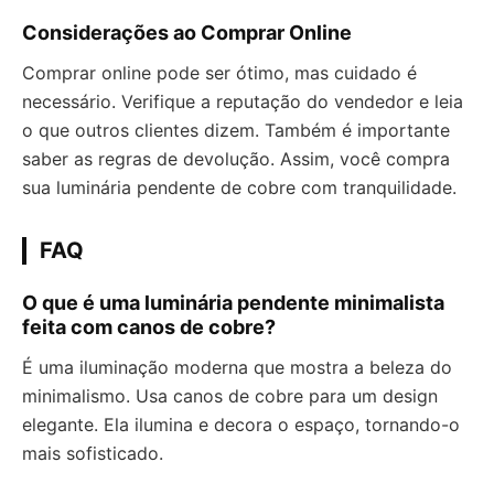
Considerações ao Comprar Online
Comprar online pode ser ótimo, mas cuidado é
necessário. Verifique a reputação do vendedor e leia
o que outros clientes dizem. Também é importante
saber as regras de devolução. Assim, você compra
sua luminária pendente de cobre com tranquilidade.
FAQ
O que é uma luminária pendente minimalista
feita com canos de cobre?
É uma iluminação moderna que mostra a beleza do
minimalismo. Usa canos de cobre para um design
elegante. Ela ilumina e decora o espaço, tornando-o
mais sofisticado.