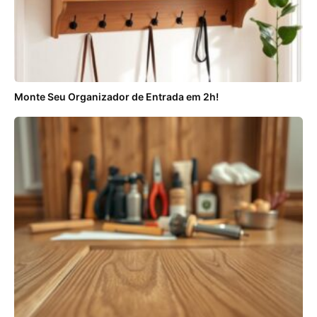
Monte Seu Organizador de Entrada em 2h!