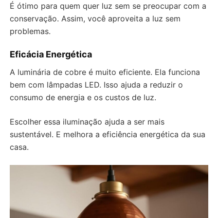
É ótimo para quem quer luz sem se preocupar com a
conservação. Assim, você aproveita a luz sem
problemas.
Eficácia Energética
A luminária de cobre é muito eficiente. Ela funciona
bem com lâmpadas LED. Isso ajuda a reduzir o
consumo de energia e os custos de luz.
Escolher essa iluminação ajuda a ser mais
sustentável. E melhora a eficiência energética da sua
casa.