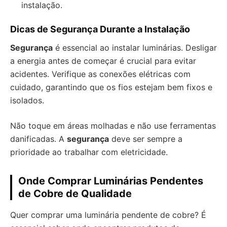
instalação.
Dicas de Segurança Durante a Instalação
Segurança
é essencial ao instalar luminárias. Desligar
a energia antes de começar é crucial para evitar
acidentes. Verifique as conexões elétricas com
cuidado, garantindo que os fios estejam bem fixos e
isolados.
Não toque em áreas molhadas e não use ferramentas
danificadas. A
segurança
deve ser sempre a
prioridade ao trabalhar com eletricidade.
Onde Comprar Luminárias Pendentes
de Cobre de Qualidade
Quer comprar uma luminária pendente de cobre? É