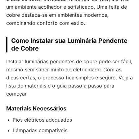
um ambiente acolhedor e sofisticado. Uma feita de
cobre destaca-se em ambientes modernos,
combinando conforto com estilo.
Como Instalar sua Luminária Pendente
de Cobre
Instalar luminárias pendentes de cobre pode ser fácil,
mesmo sem saber muito de eletricidade. Com as
dicas certas, o processo fica simples e seguro. Veja a
lista de materiais e o guia passo a passo para
começar.
Materiais Necessários
Fios elétricos adequados
Lâmpadas compatíveis