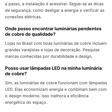
a passo, a instalação é acessível. Segue-se as dicas
de segurança, como desligar a energia e verificar as
conexões elétricas.
Onde posso encontrar luminárias pendentes
de cobre de qualidade?
Lojas no Brasil com boas luminárias de cobre incluem
grandes varejistas e lojas de decoração. Pesquise
marcas conhecidas por durabilidade e design.
Posso usar lâmpadas LED na minha luminária
de cobre?
Sim, as luminárias de cobre funcionam com lâmpadas
LED. Elas economizam energia e combinam bem com
o design moderno. Isso melhora a eficiência
energética do espaço.