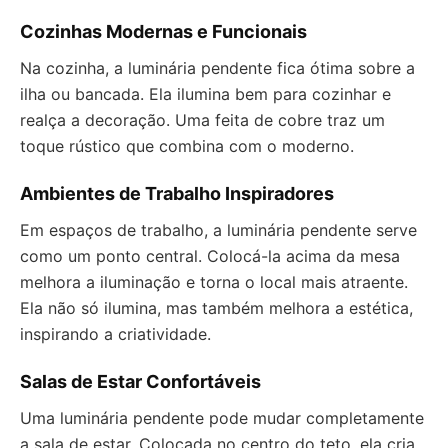
Cozinhas Modernas e Funcionais
Na cozinha, a luminária pendente fica ótima sobre a
ilha ou bancada. Ela ilumina bem para cozinhar e
realça a decoração. Uma feita de cobre traz um
toque rústico que combina com o moderno.
Ambientes de Trabalho Inspiradores
Em espaços de trabalho, a luminária pendente serve
como um ponto central. Colocá-la acima da mesa
melhora a iluminação e torna o local mais atraente.
Ela não só ilumina, mas também melhora a estética,
inspirando a criatividade.
Salas de Estar Confortáveis
Uma luminária pendente pode mudar completamente
a sala de estar. Colocada no centro do teto, ela cria