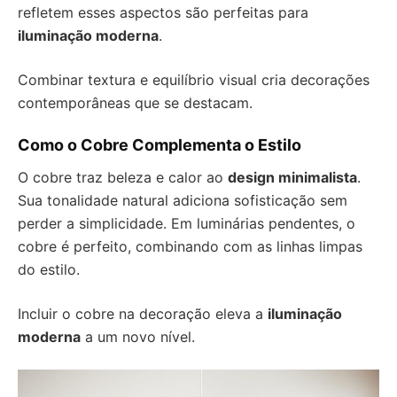
refletem esses aspectos são perfeitas para
iluminação moderna
.
Combinar textura e equilíbrio visual cria decorações
contemporâneas que se destacam.
Como o Cobre Complementa o Estilo
O cobre traz beleza e calor ao
design minimalista
.
Sua tonalidade natural adiciona sofisticação sem
perder a simplicidade. Em luminárias pendentes, o
cobre é perfeito, combinando com as linhas limpas
do estilo.
Incluir o cobre na decoração eleva a
iluminação
moderna
a um novo nível.