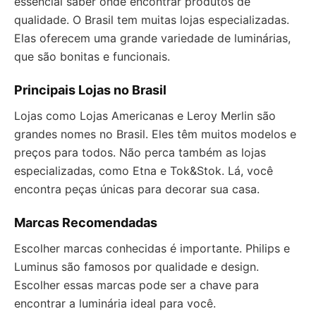
essencial saber onde encontrar produtos de
qualidade. O Brasil tem muitas lojas especializadas.
Elas oferecem uma grande variedade de luminárias,
que são bonitas e funcionais.
Principais Lojas no Brasil
Lojas como Lojas Americanas e Leroy Merlin são
grandes nomes no Brasil. Eles têm muitos modelos e
preços para todos. Não perca também as lojas
especializadas, como Etna e Tok&Stok. Lá, você
encontra peças únicas para decorar sua casa.
Marcas Recomendadas
Escolher marcas conhecidas é importante. Philips e
Luminus são famosos por qualidade e design.
Escolher essas marcas pode ser a chave para
encontrar a luminária ideal para você.