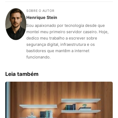
SOBRE O AUTOR
Henrique Stein
Sou apaixonado por tecnologia desde que
montei meu primeiro servidor caseiro. Hoje,
dedico meu trabalho a escrever sobre
segurança digital, infraestrutura e os
bastidores que mantêm a internet
funcionando.
Leia também