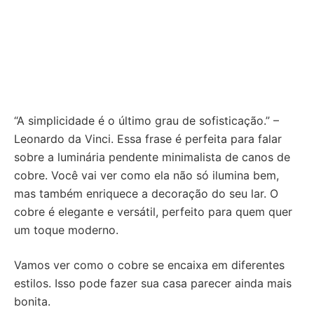
“A simplicidade é o último grau de sofisticação.” –
Leonardo da Vinci. Essa frase é perfeita para falar
sobre a luminária pendente minimalista de canos de
cobre. Você vai ver como ela não só ilumina bem,
mas também enriquece a decoração do seu lar. O
cobre é elegante e versátil, perfeito para quem quer
um toque moderno.
Vamos ver como o cobre se encaixa em diferentes
estilos. Isso pode fazer sua casa parecer ainda mais
bonita.