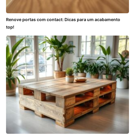
Renove portas com contact: Dicas para um acabamento
top!