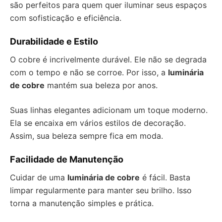
são perfeitos para quem quer iluminar seus espaços
com sofisticação e eficiência.
Durabilidade e Estilo
O cobre é incrivelmente durável. Ele não se degrada
com o tempo e não se corroe. Por isso, a
luminária
de cobre
mantém sua beleza por anos.
Suas linhas elegantes adicionam um toque moderno.
Ela se encaixa em vários estilos de decoração.
Assim, sua beleza sempre fica em moda.
Facilidade de Manutenção
Cuidar de uma
luminária de cobre
é fácil. Basta
limpar regularmente para manter seu brilho. Isso
torna a manutenção simples e prática.