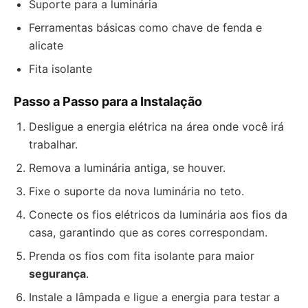
Suporte para a luminária
Ferramentas básicas como chave de fenda e
alicate
Fita isolante
Passo a Passo para a Instalação
Desligue a energia elétrica na área onde você irá
trabalhar.
Remova a luminária antiga, se houver.
Fixe o suporte da nova luminária no teto.
Conecte os fios elétricos da luminária aos fios da
casa, garantindo que as cores correspondam.
Prenda os fios com fita isolante para maior
segurança
.
Instale a lâmpada e ligue a energia para testar a