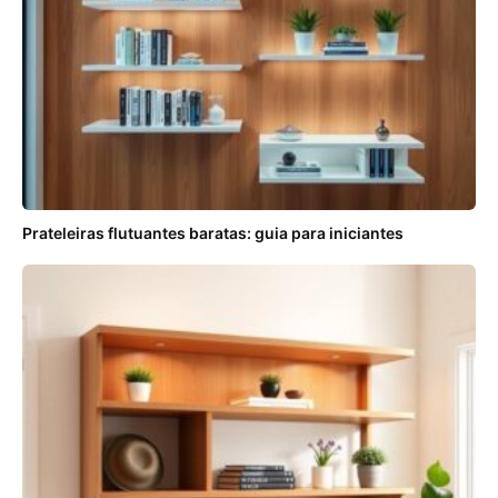
Prateleiras flutuantes baratas: guia para iniciantes