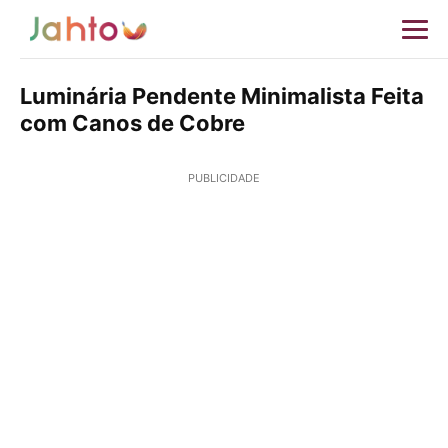
Luminária Pendente Minimalista Feita
com Canos de Cobre
PUBLICIDADE