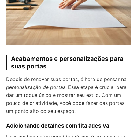
Acabamentos e personalizações para
suas portas
Depois de renovar suas portas, é hora de pensar na
personalização de portas
. Essa etapa é crucial para
dar um toque único e mostrar seu estilo. Com um
pouco de criatividade, você pode fazer das portas
um ponto alto do seu espaço.
Adicionando detalhes com fita adesiva
Usar
acabamentos com fita adesiva
é uma maneira