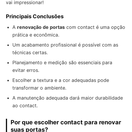
vai impressionar!
Principais Conclusões
A
renovação de portas
com contact é uma opção
prática e econômica.
Um acabamento profissional é possível com as
técnicas certas.
Planejamento e medição são essenciais para
evitar erros.
Escolher a textura e a cor adequadas pode
transformar o ambiente.
A manutenção adequada dará maior durabilidade
ao contact.
Por que escolher contact para renovar
suas portas?