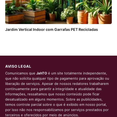
Jardim Vertical Indoor com Garrafas PET Recicladas
AVISO LEGAL
Comunicamos que
JahTO
é um site totalmente independente,
que não solicita qualquer tipo de pagamento para aprovação ou
liberação de serviços. Apesar de nossos redatores trabalharem
continuamente para garantir a integridade e atualidade das
informações, ressaltamos que nosso conteúdo pode ficar
desatualizado em alguns momentos. Sobre as publicidades,
temos controle parcial sobre o que é exibido em nosso portal,
por isso não nos responsabilizamos por serviços prestados por
terceiros e oferecidos por meio de anúncios.