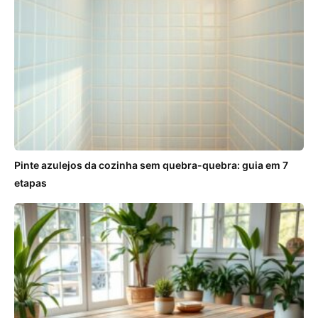
Pinte azulejos da cozinha sem quebra-quebra: guia em 7
etapas