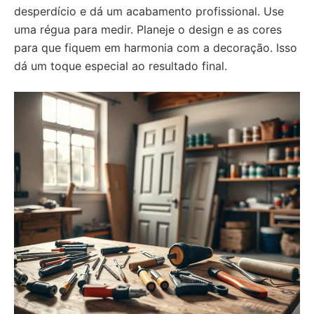
desperdício e dá um acabamento profissional. Use
uma régua para medir. Planeje o design e as cores
para que fiquem em harmonia com a decoração. Isso
dá um toque especial ao resultado final.