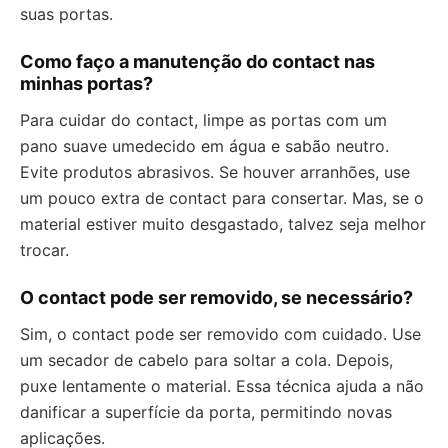
suas portas.
Como faço a manutenção do contact nas
minhas portas?
Para cuidar do contact, limpe as portas com um
pano suave umedecido em água e sabão neutro.
Evite produtos abrasivos. Se houver arranhões, use
um pouco extra de contact para consertar. Mas, se o
material estiver muito desgastado, talvez seja melhor
trocar.
O contact pode ser removido, se necessário?
Sim, o contact pode ser removido com cuidado. Use
um secador de cabelo para soltar a cola. Depois,
puxe lentamente o material. Essa técnica ajuda a não
danificar a superfície da porta, permitindo novas
aplicações.