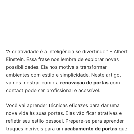
“A criatividade é a inteligência se divertindo.” – Albert
Einstein. Essa frase nos lembra de explorar novas
possibilidades. Ela nos motiva a transformar
ambientes com estilo e simplicidade. Neste artigo,
vamos mostrar como a
renovação de portas
com
contact pode ser profissional e acessível.
Você vai aprender técnicas eficazes para dar uma
nova vida às suas portas. Elas vão ficar atrativas e
refletir seu estilo pessoal. Prepare-se para aprender
truques incríveis para um
acabamento de portas
que