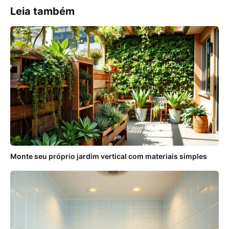
Leia também
Monte seu próprio jardim vertical com materiais simples