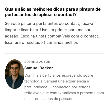
Quais são as melhores dicas para a pintura de
portas antes de aplicar o contact?
Se você pintar a porta antes do contact, faça-a
limpar e lixar bem. Use um primer para melhor
adesão. Escolha tintas compatíveis com o contact.
Isso fará o resultado ficar ainda melhor.
SOBRE O AUTOR
Samuel Becker
Com mais de 15 anos escrevendo sobre
tecnologia, Samuel une experiência e
profundidade. É conhecido por artigos
reflexivos que contextualizam o presente com
os aprendizados do passado.