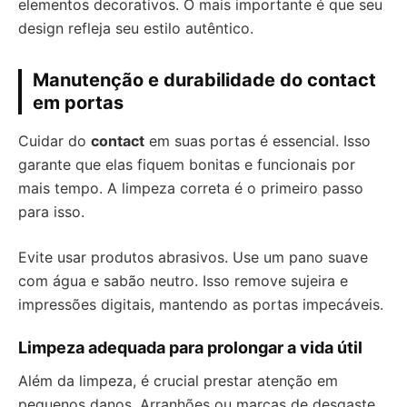
elementos decorativos. O mais importante é que seu
design refleja seu estilo autêntico.
Manutenção e durabilidade do contact
em portas
Cuidar do
contact
em suas portas é essencial. Isso
garante que elas fiquem bonitas e funcionais por
mais tempo. A limpeza correta é o primeiro passo
para isso.
Evite usar produtos abrasivos. Use um pano suave
com água e sabão neutro. Isso remove sujeira e
impressões digitais, mantendo as portas impecáveis.
Limpeza adequada para prolongar a vida útil
Além da limpeza, é crucial prestar atenção em
pequenos danos. Arranhões ou marcas de desgaste