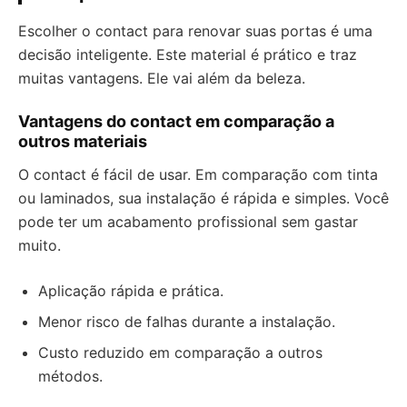
Escolher o contact para renovar suas portas é uma
decisão inteligente. Este material é prático e traz
muitas vantagens. Ele vai além da beleza.
Vantagens do contact em comparação a
outros materiais
O contact é fácil de usar. Em comparação com tinta
ou laminados, sua instalação é rápida e simples. Você
pode ter um acabamento profissional sem gastar
muito.
Aplicação rápida e prática.
Menor risco de falhas durante a instalação.
Custo reduzido em comparação a outros
métodos.