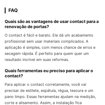
FAQ
Quais são as vantagens de usar contact para a
renovação de portas?
O contact é fácil e barato. Ele dá um acabamento
profissional sem usar materiais complicados. A
aplicação é simples, com menos chance de erros e
secagem rápida. É perfeito para quem quer um
resultado incrível em suas reformas.
Quais ferramentas eu preciso para aplicar o
contact?
Para aplicar o contact corretamente, você vai
precisar de estilete, espátula, régua, tesoura e um
pano limpo. Essas ferramentas ajudam na medição,
corte e alisamento. Assim, a instalação fica