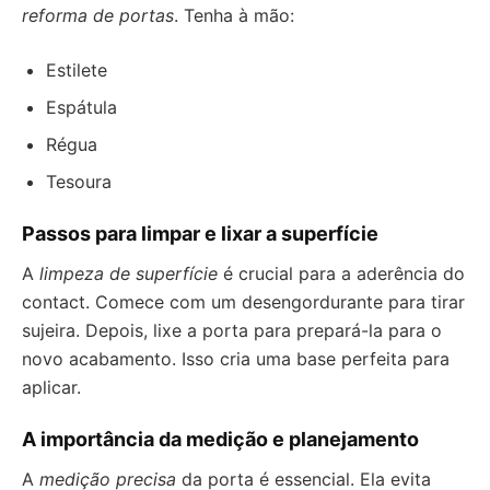
reforma de portas
. Tenha à mão:
Estilete
Espátula
Régua
Tesoura
Passos para limpar e lixar a superfície
A
limpeza de superfície
é crucial para a aderência do
contact. Comece com um desengordurante para tirar
sujeira. Depois, lixe a porta para prepará-la para o
novo acabamento. Isso cria uma base perfeita para
aplicar.
A importância da medição e planejamento
A
medição precisa
da porta é essencial. Ela evita