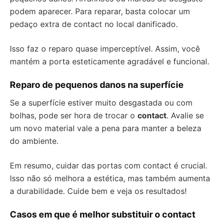
podem aparecer. Para reparar, basta colocar um
pedaço extra de contact no local danificado.
Isso faz o reparo quase imperceptível. Assim, você
mantém a porta esteticamente agradável e funcional.
Reparo de pequenos danos na superfície
Se a superfície estiver muito desgastada ou com
bolhas, pode ser hora de trocar o
contact
. Avalie se
um novo material vale a pena para manter a beleza
do ambiente.
Em resumo, cuidar das portas com contact é crucial.
Isso não só melhora a estética, mas também aumenta
a durabilidade. Cuide bem e veja os resultados!
Casos em que é melhor substituir o contact