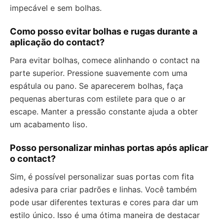
impecável e sem bolhas.
Como posso evitar bolhas e rugas durante a
aplicação do contact?
Para evitar bolhas, comece alinhando o contact na
parte superior. Pressione suavemente com uma
espátula ou pano. Se aparecerem bolhas, faça
pequenas aberturas com estilete para que o ar
escape. Manter a pressão constante ajuda a obter
um acabamento liso.
Posso personalizar minhas portas após aplicar
o contact?
Sim, é possível personalizar suas portas com fita
adesiva para criar padrões e linhas. Você também
pode usar diferentes texturas e cores para dar um
estilo único. Isso é uma ótima maneira de destacar