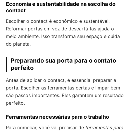
Economia e sustentabilidade na escolha do
contact
Escolher o contact é econômico e sustentável.
Reformar portas em vez de descartá-las ajuda o
meio ambiente. Isso transforma seu espaço e cuida
do planeta.
Preparando sua porta para o contato
perfeito
Antes de aplicar o contact, é essencial preparar a
porta. Escolher as ferramentas certas e limpar bem
são passos importantes. Eles garantem um resultado
perfeito.
Ferramentas necessárias para o trabalho
Para começar, você vai precisar de
ferramentas para