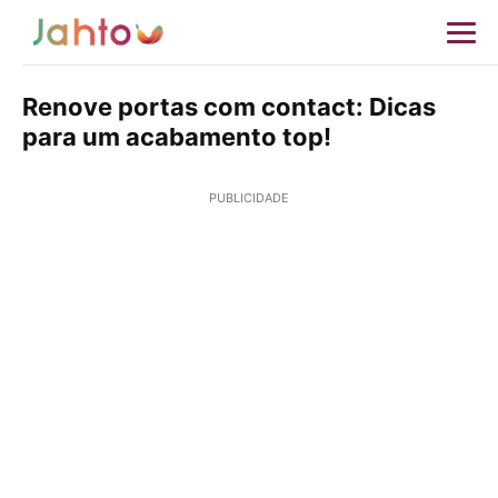
Renove portas com contact: Dicas
para um acabamento top!
PUBLICIDADE