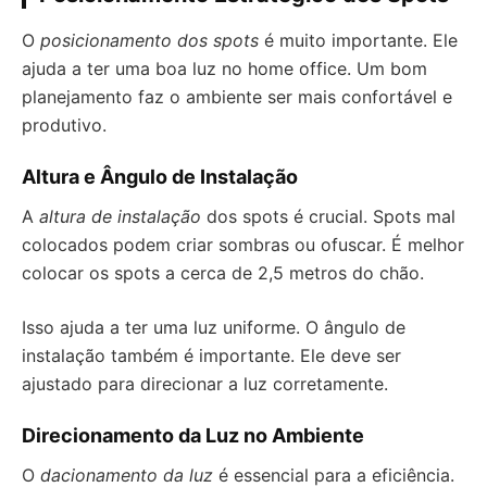
O
posicionamento dos spots
é muito importante. Ele
ajuda a ter uma boa luz no home office. Um bom
planejamento faz o ambiente ser mais confortável e
produtivo.
Altura e Ângulo de Instalação
A
altura de instalação
dos spots é crucial. Spots mal
colocados podem criar sombras ou ofuscar. É melhor
colocar os spots a cerca de 2,5 metros do chão.
Isso ajuda a ter uma luz uniforme. O ângulo de
instalação também é importante. Ele deve ser
ajustado para direcionar a luz corretamente.
Direcionamento da Luz no Ambiente
O
dacionamento da luz
é essencial para a eficiência.