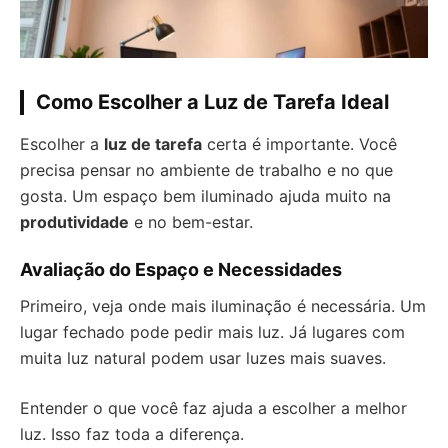
Como Escolher a Luz de Tarefa Ideal
Escolher a
luz de tarefa
certa é importante. Você
precisa pensar no ambiente de trabalho e no que
gosta. Um espaço bem iluminado ajuda muito na
produtividade
e no bem-estar.
Avaliação do Espaço e Necessidades
Primeiro, veja onde mais iluminação é necessária. Um
lugar fechado pode pedir mais luz. Já lugares com
muita luz natural podem usar luzes mais suaves.
Entender o que você faz ajuda a escolher a melhor
luz. Isso faz toda a diferença.