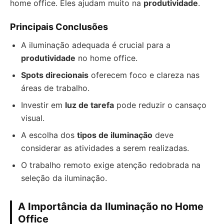
home office. Eles ajudam muito na
produtividade
.
Principais Conclusões
A iluminação adequada é crucial para a
produtividade
no home office.
Spots direcionais
oferecem foco e clareza nas
áreas de trabalho.
Investir em
luz de tarefa
pode reduzir o cansaço
visual.
A escolha dos
tipos de iluminação
deve
considerar as atividades a serem realizadas.
O trabalho remoto exige atenção redobrada na
seleção da iluminação.
A Importância da Iluminação no Home
Office