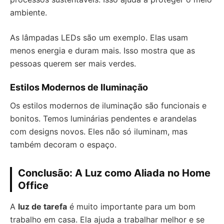
ambiente.
As lâmpadas LEDs são um exemplo. Elas usam
menos energia e duram mais. Isso mostra que as
pessoas querem ser mais verdes.
Estilos Modernos de Iluminação
Os estilos modernos de iluminação são funcionais e
bonitos. Temos luminárias pendentes e arandelas
com designs novos. Eles não só iluminam, mas
também decoram o espaço.
Conclusão: A Luz como Aliada no Home
Office
A
luz de tarefa
é muito importante para um bom
trabalho em casa. Ela ajuda a trabalhar melhor e se