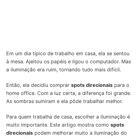
Em um dia típico de trabalho em casa, ela se sentou
à mesa. Ajeitou os papéis e ligou o computador. Mas
a iluminação era ruim, tornando tudo mais difícil.
Então, ela decidiu comprar
spots direcionais
para o
home office. Com a luz certa, a diferença foi grande.
As sombras sumiram e ela pôde trabalhar melhor.
Para quem trabalha de casa, escolher a iluminação é
muito importante. Este artigo mostra como
spots
direcionais
podem melhorar muito a iluminação do