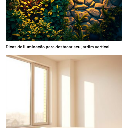
Dicas de iluminação para destacar seu jardim vertical