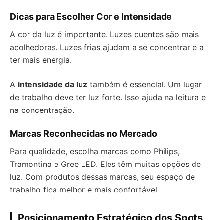
Dicas para Escolher Cor e Intensidade
A cor da luz é importante. Luzes quentes são mais
acolhedoras. Luzes frias ajudam a se concentrar e a
ter mais energia.
A
intensidade da luz
também é essencial. Um lugar
de trabalho deve ter luz forte. Isso ajuda na leitura e
na concentração.
Marcas Reconhecidas no Mercado
Para qualidade, escolha marcas como Philips,
Tramontina e Gree LED. Eles têm muitas opções de
luz. Com produtos dessas marcas, seu espaço de
trabalho fica melhor e mais confortável.
Posicionamento Estratégico dos Spots