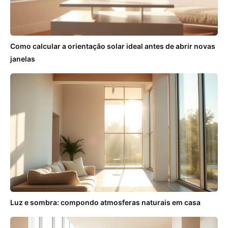
Como calcular a orientação solar ideal antes de abrir novas
janelas
Luz e sombra: compondo atmosferas naturais em casa