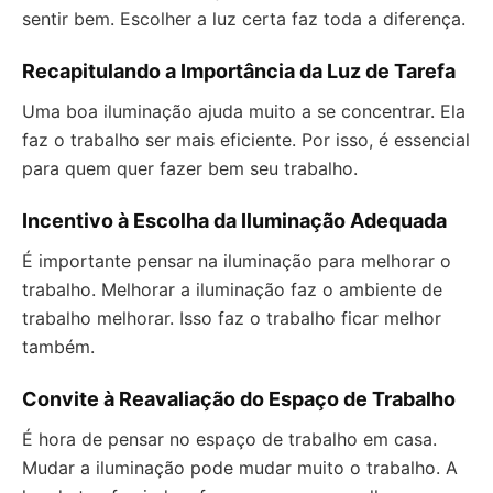
sentir bem. Escolher a luz certa faz toda a diferença.
Recapitulando a Importância da Luz de Tarefa
Uma boa iluminação ajuda muito a se concentrar. Ela
faz o trabalho ser mais eficiente. Por isso, é essencial
para quem quer fazer bem seu trabalho.
Incentivo à Escolha da Iluminação Adequada
É importante pensar na iluminação para melhorar o
trabalho. Melhorar a iluminação faz o ambiente de
trabalho melhorar. Isso faz o trabalho ficar melhor
também.
Convite à Reavaliação do Espaço de Trabalho
É hora de pensar no espaço de trabalho em casa.
Mudar a iluminação pode mudar muito o trabalho. A