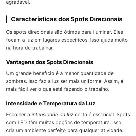
agradável.
Características dos Spots Direcionais
Os spots direcionais são ótimos para iluminar. Eles
focam a luz em lugares específicos. Isso ajuda muito
na hora de trabalhar.
Vantagens dos Spots Direcionais
Um grande benefício é a menor quantidade de
sombras. Isso faz a luz ser mais uniforme. Assim, é
mais fácil ver o que está fazendo o trabalho.
Intensidade e Temperatura da Luz
Escolher a
intensidade da luz
certa é essencial. Spots
com LED têm muitas opções de temperatura. Isso
cria um ambiente perfeito para qualquer atividade.