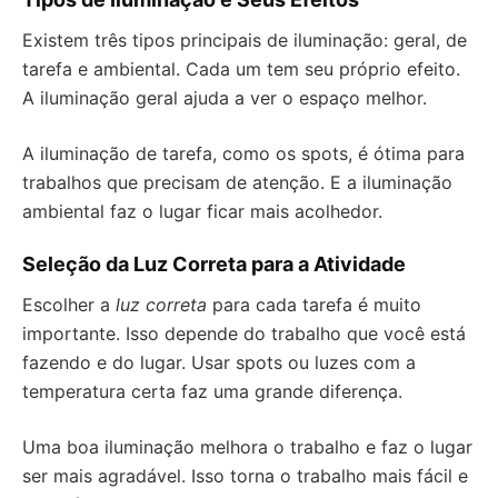
Existem três tipos principais de iluminação: geral, de
tarefa e ambiental. Cada um tem seu próprio efeito.
A iluminação geral ajuda a ver o espaço melhor.
A iluminação de tarefa, como os spots, é ótima para
trabalhos que precisam de atenção. E a iluminação
ambiental faz o lugar ficar mais acolhedor.
Seleção da Luz Correta para a Atividade
Escolher a
luz correta
para cada tarefa é muito
importante. Isso depende do trabalho que você está
fazendo e do lugar. Usar spots ou luzes com a
temperatura certa faz uma grande diferença.
Uma boa iluminação melhora o trabalho e faz o lugar
ser mais agradável. Isso torna o trabalho mais fácil e