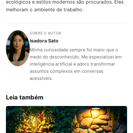
ecológicos e estilos modernos são procurados. Eles
melhoram o ambiente de trabalho.
SOBRE O AUTOR
Isadora Sato
Minha curiosidade sempre foi maior que o
medo do desconhecido. Me especializei em
inteligência artificial e adoro transformar
assuntos complexos em conversas
acessíveis.
Leia também