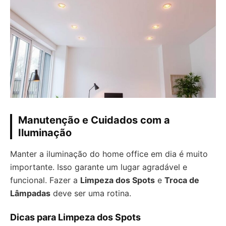
Manutenção e Cuidados com a
Iluminação
Manter a iluminação do home office em dia é muito
importante. Isso garante um lugar agradável e
funcional. Fazer a
Limpeza dos Spots
e
Troca de
Lâmpadas
deve ser uma rotina.
Dicas para Limpeza dos Spots