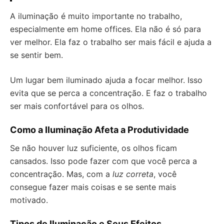
A iluminação é muito importante no trabalho,
especialmente em home offices. Ela não é só para
ver melhor. Ela faz o trabalho ser mais fácil e ajuda a
se sentir bem.
Um lugar bem iluminado ajuda a focar melhor. Isso
evita que se perca a concentração. E faz o trabalho
ser mais confortável para os olhos.
Como a Iluminação Afeta a Produtividade
Se não houver luz suficiente, os olhos ficam
cansados. Isso pode fazer com que você perca a
concentração. Mas, com a
luz correta
, você
consegue fazer mais coisas e se sente mais
motivado.
Tipos de Iluminação e Seus Efeitos