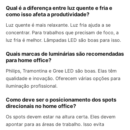
Qual é a diferença entre luz quente e fria e
como isso afeta a produtividade?
Luz quente é mais relaxante. Luz fria ajuda a se
concentrar. Para trabalhos que precisam de foco, a
luz fria é melhor. Lâmpadas LED são boas para isso.
Quais marcas de luminárias são recomendadas
para home office?
Philips, Tramontina e Gree LED são boas. Elas têm
qualidade e inovação. Oferecem várias opções para
iluminação profissional.
Como deve ser o posicionamento dos spots
direcionais no home office?
Os spots devem estar na altura certa. Eles devem
apontar para as áreas de trabalho. Isso evita