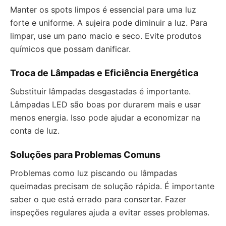
Manter os spots limpos é essencial para uma luz
forte e uniforme. A sujeira pode diminuir a luz. Para
limpar, use um pano macio e seco. Evite produtos
químicos que possam danificar.
Troca de Lâmpadas e Eficiência Energética
Substituir lâmpadas desgastadas é importante.
Lâmpadas LED são boas por durarem mais e usar
menos energia. Isso pode ajudar a economizar na
conta de luz.
Soluções para Problemas Comuns
Problemas como luz piscando ou lâmpadas
queimadas precisam de solução rápida. É importante
saber o que está errado para consertar. Fazer
inspeções regulares ajuda a evitar esses problemas.