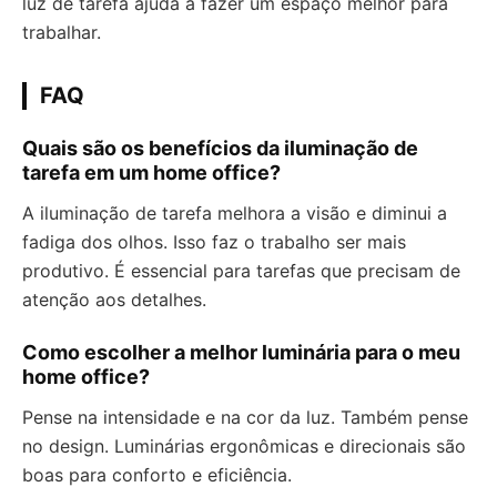
luz de tarefa ajuda a fazer um espaço melhor para
trabalhar.
FAQ
Quais são os benefícios da iluminação de
tarefa em um home office?
A iluminação de tarefa melhora a visão e diminui a
fadiga dos olhos. Isso faz o trabalho ser mais
produtivo. É essencial para tarefas que precisam de
atenção aos detalhes.
Como escolher a melhor luminária para o meu
home office?
Pense na intensidade e na cor da luz. Também pense
no design. Luminárias ergonômicas e direcionais são
boas para conforto e eficiência.