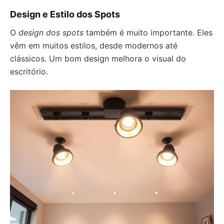
Design e Estilo dos Spots
O
design dos spots
também é muito importante. Eles
vêm em muitos estilos, desde modernos até
clássicos. Um bom design melhora o visual do
escritório.