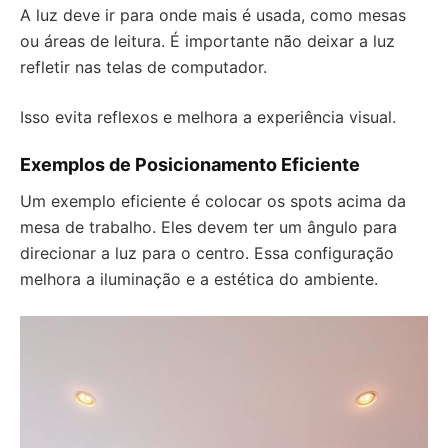
A luz deve ir para onde mais é usada, como mesas
ou áreas de leitura. É importante não deixar a luz
refletir nas telas de computador.
Isso evita reflexos e melhora a experiência visual.
Exemplos de Posicionamento Eficiente
Um exemplo eficiente é colocar os spots acima da
mesa de trabalho. Eles devem ter um ângulo para
direcionar a luz para o centro. Essa configuração
melhora a iluminação e a estética do ambiente.