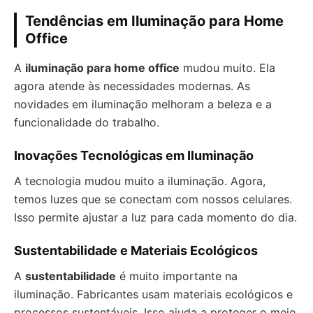
Tendências em Iluminação para Home
Office
A
iluminação para home office
mudou muito. Ela
agora atende às necessidades modernas. As
novidades em iluminação melhoram a beleza e a
funcionalidade do trabalho.
Inovações Tecnológicas em Iluminação
A tecnologia mudou muito a iluminação. Agora,
temos luzes que se conectam com nossos celulares.
Isso permite ajustar a luz para cada momento do dia.
Sustentabilidade e Materiais Ecológicos
A
sustentabilidade
é muito importante na
iluminação. Fabricantes usam materiais ecológicos e
processos sustentáveis. Isso ajuda a proteger o meio