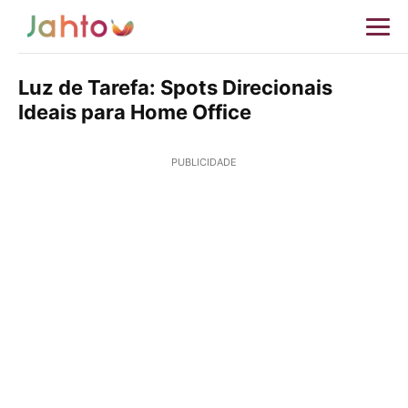
Luz de Tarefa: Spots Direcionais
Ideais para Home Office
PUBLICIDADE