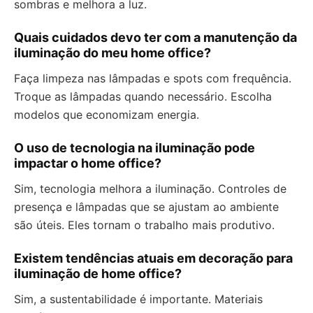
sombras e melhora a luz.
Quais cuidados devo ter com a manutenção da
iluminação do meu home office?
Faça limpeza nas lâmpadas e spots com frequência.
Troque as lâmpadas quando necessário. Escolha
modelos que economizam energia.
O uso de tecnologia na iluminação pode
impactar o home office?
Sim, tecnologia melhora a iluminação. Controles de
presença e lâmpadas que se ajustam ao ambiente
são úteis. Eles tornam o trabalho mais produtivo.
Existem tendências atuais em decoração para
iluminação de home office?
Sim, a sustentabilidade é importante. Materiais