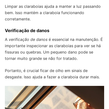
Limpar as claraboias ajuda a manter a luz passando
bem. Isso mantém a claraboia funcionando
corretamente.
Verificação de danos
A
verificação de danos
é essencial na manutenção. É
importante inspecionar as claraboias para ver se há
fissuras ou quebras. Um pequeno dano pode se
tornar muito grande se não for tratado.
Portanto, é crucial ficar de olho em sinais de
desgaste. Isso ajuda a fazer a claraboia durar mais.