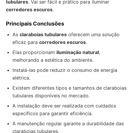
tubulares
. Vai ser fácil e prático para iluminar
corredores escuros
.
Principais Conclusões
As
claraboias tubulares
oferecem uma solução
eficaz para
corredores escuros
.
Elas proporcionam
iluminação natural
,
melhorando a estética do ambiente.
Instalá-las pode reduzir o consumo de energia
elétrica.
Existem diferentes tipos e tamanhos de claraboias
tubulares disponíveis no mercado.
A instalação deve ser realizada com cuidados
específicos para garantir eficiência.
A manutenção regular garante a durabilidade das
claraboias tubulares.