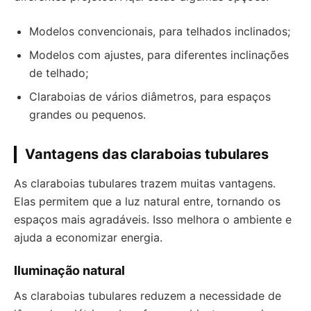
Modelos convencionais, para telhados inclinados;
Modelos com ajustes, para diferentes inclinações
de telhado;
Claraboias de vários diâmetros, para espaços
grandes ou pequenos.
Vantagens das claraboias tubulares
As claraboias tubulares trazem muitas vantagens.
Elas permitem que a luz natural entre, tornando os
espaços mais agradáveis. Isso melhora o ambiente e
ajuda a economizar energia.
Iluminação natural
As claraboias tubulares reduzem a necessidade de