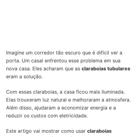
Imagine um corredor tão escuro que é difícil ver a
porta. Um casal enfrentou esse problema em sua
nova casa. Eles acharam que as
claraboias tubulares
eram a solução.
Com essas claraboias, a casa ficou mais iluminada.
Elas trouxeram luz natural e melhoraram a atmosfera.
Além disso, ajudaram a economizar energia e a
reduzir os custos com eletricidade.
Este artigo vai mostrar como usar
claraboias