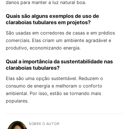
danos para manter a luz natural boa.
Quais são alguns exemplos de uso de
claraboias tubulares em projetos?
São usadas em corredores de casas e em prédios
comerciais. Elas criam um ambiente agradável e
produtivo, economizando energia.
Qual a importância da sustentabilidade nas
claraboias tubulares?
Elas são uma opção sustentável. Reduzem o
consumo de energia e melhoram o conforto
ambiental. Por isso, estão se tornando mais
populares.
SOBRE O AUTOR