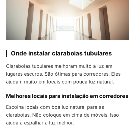
Onde instalar claraboias tubulares
Claraboias tubulares melhoram muito a luz em
lugares escuros. São ótimas para corredores. Eles
ajudam muito em locais com pouca luz natural.
Melhores locais para instalação em corredores
Escolha locais com boa luz natural para as
claraboias. Não coloque em cima de móveis. Isso
ajuda a espalhar a luz melhor.