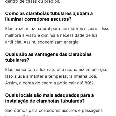
dentro de casas ou prédios.
Como as claraboias tubulares ajudam a
iluminar corredores escuros?
Elas trazem luz natural para corredores escuros. Isso
melhora a visão e diminui a necessidade de luz
artificial. Assim, economizam energia.
Quais são as vantagens das claraboias
tubulares?
Elas aumentam a luz natural e economizam energia.
Isso ajuda a manter a temperatura interna boa.
Assim, a conta de energia pode cair até 80%.
Quais locais são mais adequados para a
instalação de claraboias tubulares?
São ótimos para corredores escuros e passagens