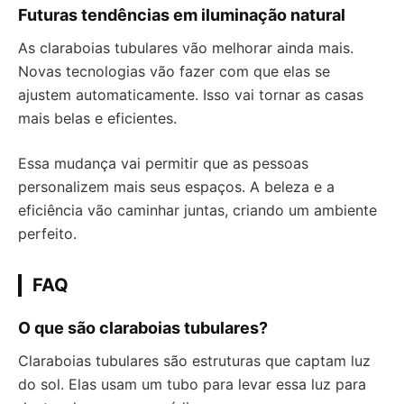
Futuras tendências em iluminação natural
As claraboias tubulares vão melhorar ainda mais.
Novas tecnologias vão fazer com que elas se
ajustem automaticamente. Isso vai tornar as casas
mais belas e eficientes.
Essa mudança vai permitir que as pessoas
personalizem mais seus espaços. A beleza e a
eficiência vão caminhar juntas, criando um ambiente
perfeito.
FAQ
O que são claraboias tubulares?
Claraboias tubulares são estruturas que captam luz
do sol. Elas usam um tubo para levar essa luz para