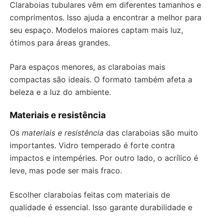
Claraboias tubulares vêm em diferentes tamanhos e
comprimentos. Isso ajuda a encontrar a melhor para
seu espaço. Modelos maiores captam mais luz,
ótimos para áreas grandes.
Para espaços menores, as claraboias mais
compactas são ideais. O formato também afeta a
beleza e a luz do ambiente.
Materiais e resistência
Os
materiais e resistência
das claraboias são muito
importantes. Vidro temperado é forte contra
impactos e intempéries. Por outro lado, o acrílico é
leve, mas pode ser mais fraco.
Escolher claraboias feitas com materiais de
qualidade é essencial. Isso garante durabilidade e