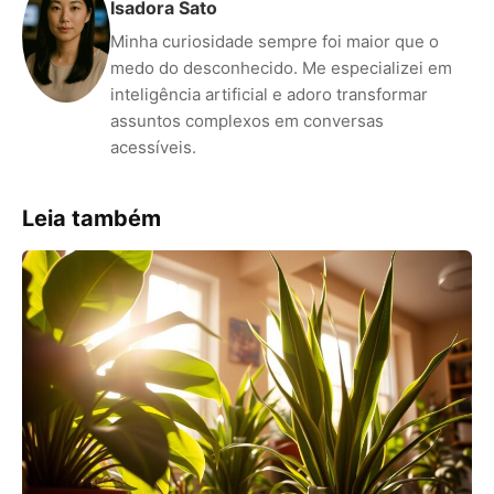
Isadora Sato
Minha curiosidade sempre foi maior que o
medo do desconhecido. Me especializei em
inteligência artificial e adoro transformar
assuntos complexos em conversas
acessíveis.
Leia também