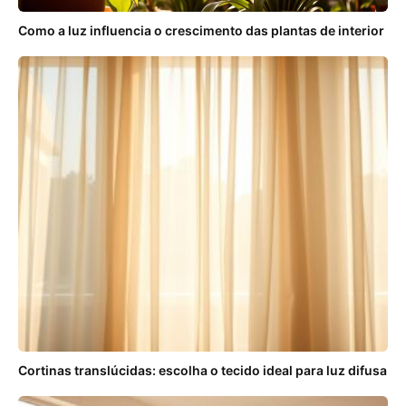
Como a luz influencia o crescimento das plantas de interior
Cortinas translúcidas: escolha o tecido ideal para luz difusa