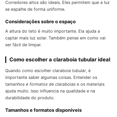
Corredores altos são ideais. Eles permitem que a luz
se espalhe de forma uniforme.
Considerações sobre o espaço
A altura do teto é muito importante. Ela ajuda a
captar mais luz solar. Também pense em como vai
ser fácil de limpar.
Como escolher a claraboia tubular ideal
Quando
como escolher claraboia tubular
, é
importante saber algumas coisas. Entender os
tamanhos e formatos de claraboias
e os materiais
ajuda muito. Isso influencia na qualidade e na
durabilidade do produto.
Tamanhos e formatos disponíveis