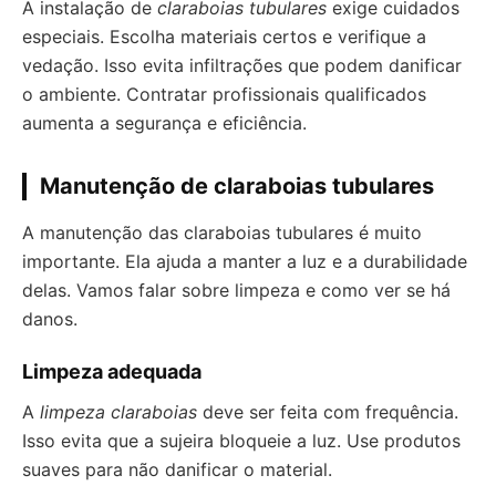
A instalação de
claraboias tubulares
exige cuidados
especiais. Escolha materiais certos e verifique a
vedação. Isso evita infiltrações que podem danificar
o ambiente. Contratar profissionais qualificados
aumenta a segurança e eficiência.
Manutenção de claraboias tubulares
A manutenção das claraboias tubulares é muito
importante. Ela ajuda a manter a luz e a durabilidade
delas. Vamos falar sobre limpeza e como ver se há
danos.
Limpeza adequada
A
limpeza claraboias
deve ser feita com frequência.
Isso evita que a sujeira bloqueie a luz. Use produtos
suaves para não danificar o material.