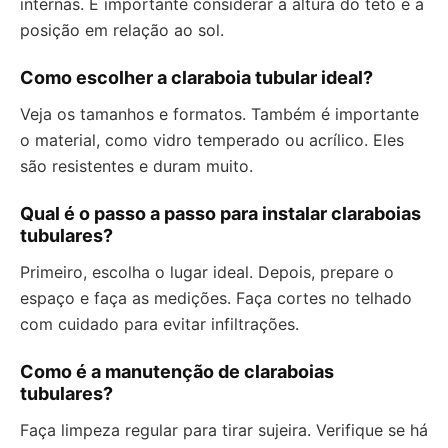
internas. É importante considerar a altura do teto e a
posição em relação ao sol.
Como escolher a claraboia tubular ideal?
Veja os tamanhos e formatos. Também é importante
o material, como vidro temperado ou acrílico. Eles
são resistentes e duram muito.
Qual é o passo a passo para instalar claraboias
tubulares?
Primeiro, escolha o lugar ideal. Depois, prepare o
espaço e faça as medições. Faça cortes no telhado
com cuidado para evitar infiltrações.
Como é a manutenção de claraboias
tubulares?
Faça limpeza regular para tirar sujeira. Verifique se há