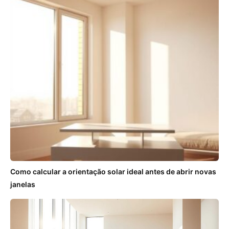
Como calcular a orientação solar ideal antes de abrir novas
janelas