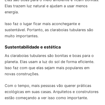
Elas trazem luz natural e ajudam a usar menos
energia.
Isso faz o lugar ficar mais aconchegante e
sustentável. Portanto, as claraboias tubulares são
muito importantes.
Sustentabilidade e estética
As claraboias tubulares são bonitas e boas para o
planeta. Elas usam a luz do sol de forma eficiente.
Isso faz com que elas sejam mais populares em
novas construções.
Com o tempo, mais pessoas vão querer práticas
ecológicas em suas casas. Arquitetos e construtores
estão começando a ver isso como importante.