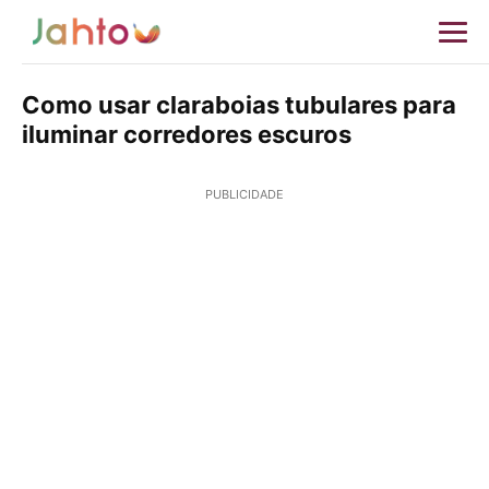
Como usar claraboias tubulares para
iluminar corredores escuros
PUBLICIDADE