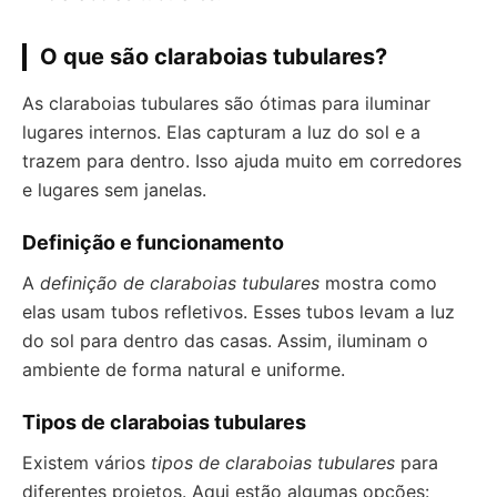
O que são claraboias tubulares?
As claraboias tubulares são ótimas para iluminar
lugares internos. Elas capturam a luz do sol e a
trazem para dentro. Isso ajuda muito em corredores
e lugares sem janelas.
Definição e funcionamento
A
definição de claraboias tubulares
mostra como
elas usam tubos refletivos. Esses tubos levam a luz
do sol para dentro das casas. Assim, iluminam o
ambiente de forma natural e uniforme.
Tipos de claraboias tubulares
Existem vários
tipos de claraboias tubulares
para
diferentes projetos. Aqui estão algumas opções: