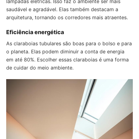
lâmpadas elétricas. Isso faz o ambiente ser mais
saudável e agradável. Elas também destacam a
arquitetura, tornando os corredores mais atraentes.
Eficiência energética
As claraboias tubulares são boas para o bolso e para
o planeta. Elas podem diminuir a conta de energia
em até 80%. Escolher essas claraboias é uma forma
de cuidar do meio ambiente.