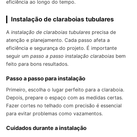
eficiência ao longo do tempo.
Instalação de claraboias tubulares
A
instalação de claraboias tubulares
precisa de
atenção e planejamento. Cada passo afeta a
eficiência e segurança do projeto. É importante
seguir um
passo a passo instalação claraboias
bem
feito para bons resultados.
Passo a passo para instalação
Primeiro, escolha o lugar perfeito para a claraboia.
Depois, prepare o espaço com as medidas certas.
Fazer cortes no telhado com precisão é essencial
para evitar problemas como vazamentos.
Cuidados durante a instalação