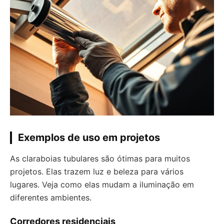
Exemplos de uso em projetos
As claraboias tubulares são ótimas para muitos
projetos. Elas trazem luz e beleza para vários
lugares. Veja como elas mudam a iluminação em
diferentes ambientes.
Corredores residenciais