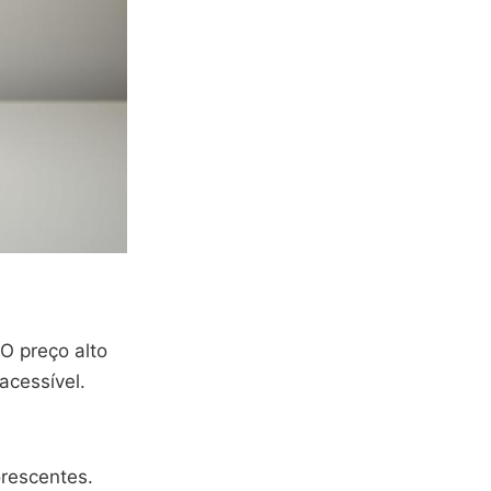
 preço alto
acessível.
rescentes.