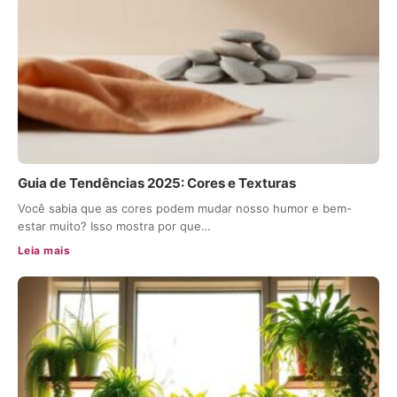
Guia de Tendências 2025: Cores e Texturas
Você sabia que as cores podem mudar nosso humor e bem-
estar muito? Isso mostra por que…
Leia mais