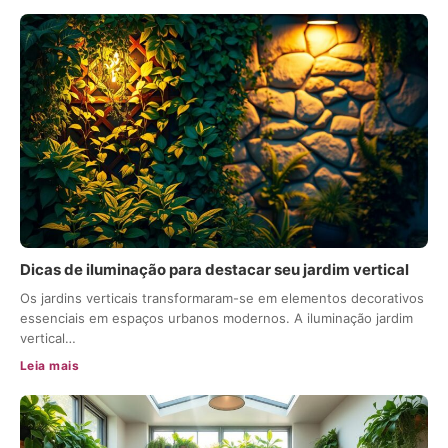
Dicas de iluminação para destacar seu jardim vertical
Os jardins verticais transformaram-se em elementos decorativos
essenciais em espaços urbanos modernos. A iluminação jardim
vertical…
Leia mais