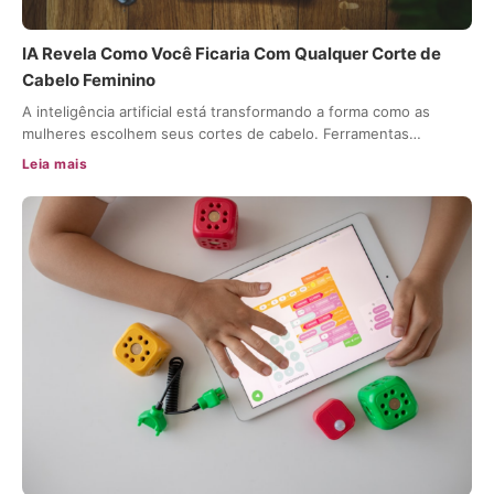
IA Revela Como Você Ficaria Com Qualquer Corte de
Cabelo Feminino
A inteligência artificial está transformando a forma como as
mulheres escolhem seus cortes de cabelo. Ferramentas…
Leia mais