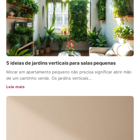
5 ideias de jardins verticais para salas pequenas
Morar em apartamento pequeno não precisa significar abrir mão
de um cantinho verde. Os jardins verticais…
Leia mais