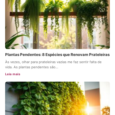
Plantas Pendentes: 8 Espécies que Renovam Prateleiras
Às vezes, olhar para prateleiras vazias me faz sentir falta de
vida. As plantas pendentes são…
Leia mais