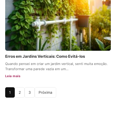
Erros em Jardins Verticais: Como Evitá-los
Quando pensei em criar um jardim vertical, senti muita emoção.
Transformar uma parede vazia em um…
Leia mais
1
2
3
Próxima