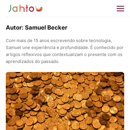
Autor:
Samuel Becker
Com mais de 15 anos escrevendo sobre tecnologia,
Samuel une experiência e profundidade. É conhecido por
artigos reflexivos que contextualizam o presente com os
aprendizados do passado.