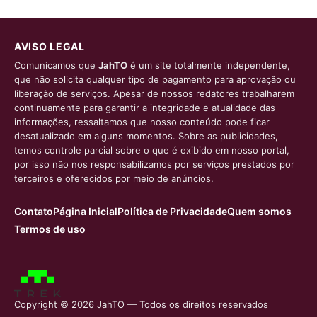
AVISO LEGAL
Comunicamos que
JahTO
é um site totalmente independente,
que não solicita qualquer tipo de pagamento para aprovação ou
liberação de serviços. Apesar de nossos redatores trabalharem
continuamente para garantir a integridade e atualidade das
informações, ressaltamos que nosso conteúdo pode ficar
desatualizado em alguns momentos. Sobre as publicidades,
temos controle parcial sobre o que é exibido em nosso portal,
por isso não nos responsabilizamos por serviços prestados por
terceiros e oferecidos por meio de anúncios.
Contato
Página Inicial
Política de Privacidade
Quem somos
Termos de uso
Copyright © 2026 JahTO — Todos os direitos reservados