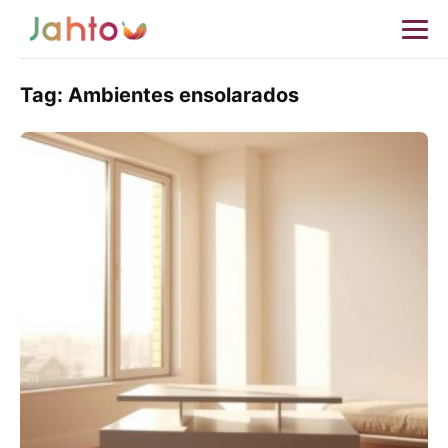
Tag:
Ambientes ensolarados