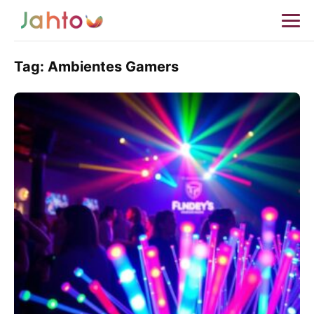
Tag:
Ambientes Gamers