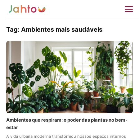
Tag:
Ambientes mais saudáveis
Ambientes que respiram: o poder das plantas no bem-
estar
A vida urbana moderna transformou nossos espaços internos