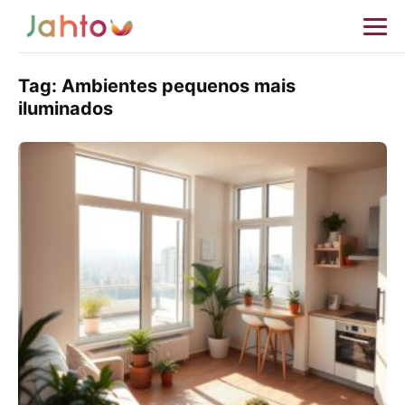
Tag:
Ambientes pequenos mais
iluminados