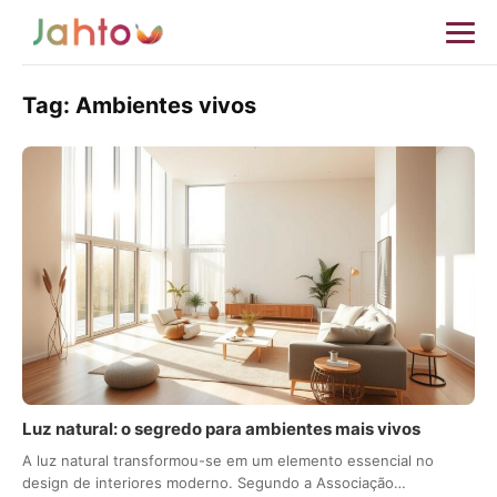
Tag:
Ambientes vivos
Luz natural: o segredo para ambientes mais vivos
A luz natural transformou-se em um elemento essencial no
design de interiores moderno. Segundo a Associação…