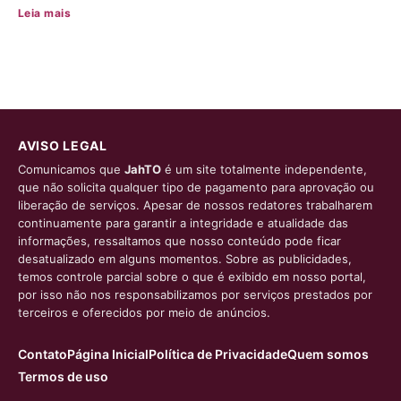
Leia mais
AVISO LEGAL
Comunicamos que
JahTO
é um site totalmente independente,
que não solicita qualquer tipo de pagamento para aprovação ou
liberação de serviços. Apesar de nossos redatores trabalharem
continuamente para garantir a integridade e atualidade das
informações, ressaltamos que nosso conteúdo pode ficar
desatualizado em alguns momentos. Sobre as publicidades,
temos controle parcial sobre o que é exibido em nosso portal,
por isso não nos responsabilizamos por serviços prestados por
terceiros e oferecidos por meio de anúncios.
Contato
Página Inicial
Política de Privacidade
Quem somos
Termos de uso