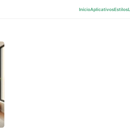
Início
Aplicativos
Estilos