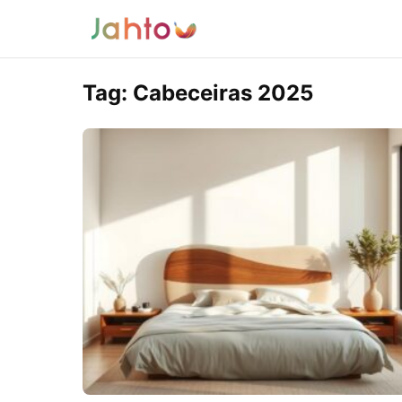
Tag:
Cabeceiras 2025