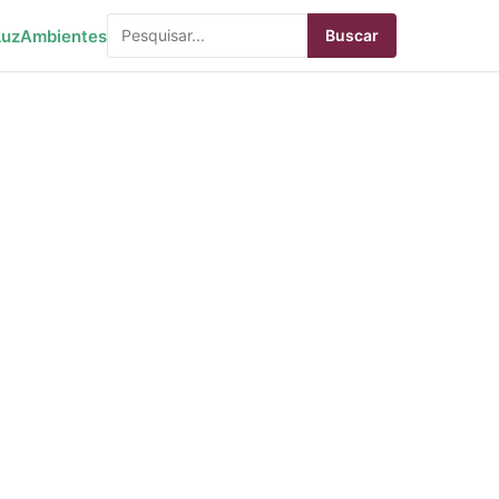
Luz
Ambientes
Buscar