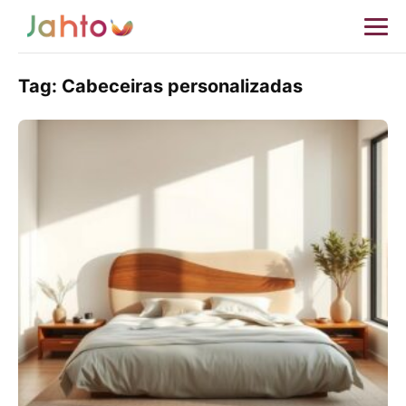
Tag:
Cabeceiras personalizadas