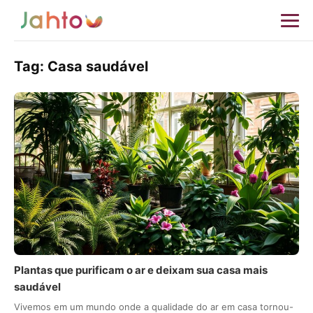
Tag:
Casa saudável
Plantas que purificam o ar e deixam sua casa mais
saudável
Vivemos em um mundo onde a qualidade do ar em casa tornou-