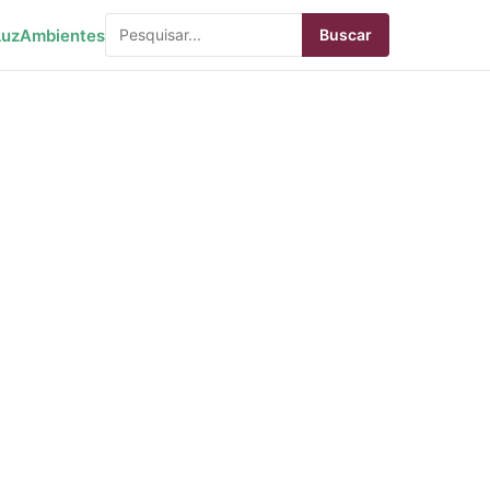
Luz
Ambientes
Buscar