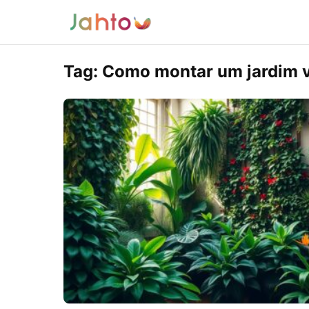
Tag:
Como montar um jardim ve