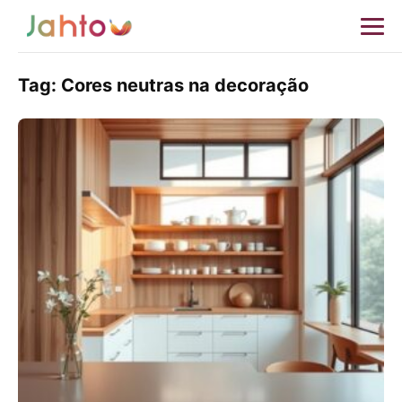
Tag:
Cores neutras na decoração