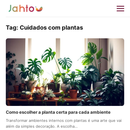
Tag:
Cuidados com plantas
Como escolher a planta certa para cada ambiente
Transformar ambientes internos com plantas é uma arte que vai
além da simples decoração. A escolha…