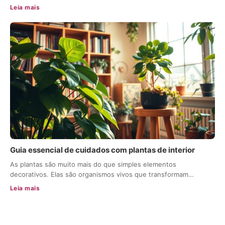
Leia mais
Guia essencial de cuidados com plantas de interior
As plantas são muito mais do que simples elementos
decorativos. Elas são organismos vivos que transformam…
Leia mais