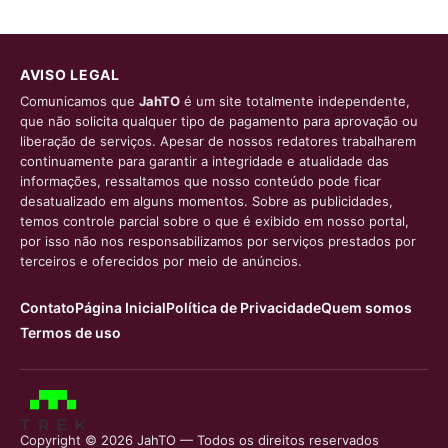
AVISO LEGAL
Comunicamos que
JahTO
é um site totalmente independente,
que não solicita qualquer tipo de pagamento para aprovação ou
liberação de serviços. Apesar de nossos redatores trabalharem
continuamente para garantir a integridade e atualidade das
informações, ressaltamos que nosso conteúdo pode ficar
desatualizado em alguns momentos. Sobre as publicidades,
temos controle parcial sobre o que é exibido em nosso portal,
por isso não nos responsabilizamos por serviços prestados por
terceiros e oferecidos por meio de anúncios.
Contato
Página Inicial
Política de Privacidade
Quem somos
Termos de uso
Copyright © 2026 JahTO — Todos os direitos reservados