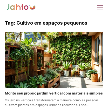
Tag:
Cultivo em espaços pequenos
Monte seu próprio jardim vertical com materiais simples
Os jardins verticais transformaram a maneira como as pessoas
cultivam plantas em espaços urbanos reduzidos. Essa…