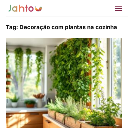
Tag:
Decoração com plantas na cozinha