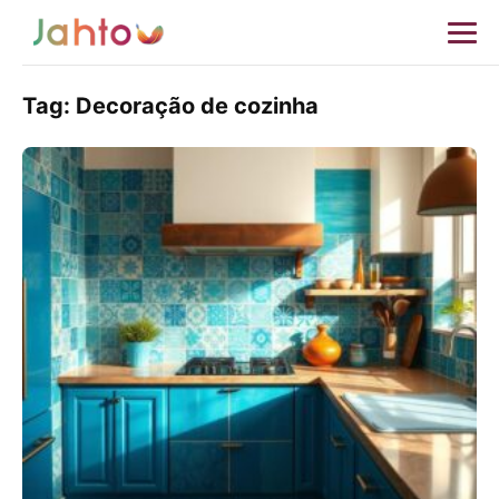
Tag:
Decoração de cozinha