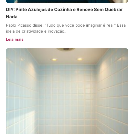
DIY: Pinte Azulejos de Cozinha e Renove Sem Quebrar
Nada
Pablo Picasso disse: “Tudo que você pode imaginar é real.” Essa
ideia de criatividade e inovação…
Leia mais