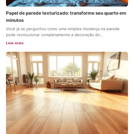
Papel de parede texturizado: transforme seu quarto em
minutos
Você já se perguntou como uma simples mudança na parede
pode revolucionar completamente a decoração do…
Leia mais