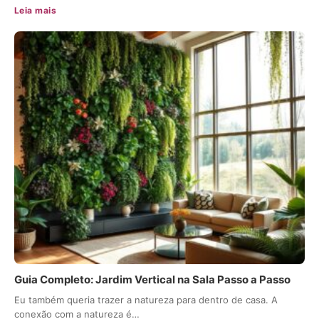
Leia mais
Guia Completo: Jardim Vertical na Sala Passo a Passo
Eu também queria trazer a natureza para dentro de casa. A
conexão com a natureza é…