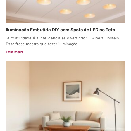
Iluminação Embutida DIY com Spots de LED no Teto
“A criatividade é a inteligência se divertindo.” – Albert Einstein.
Essa frase mostra que fazer iluminação…
Leia mais