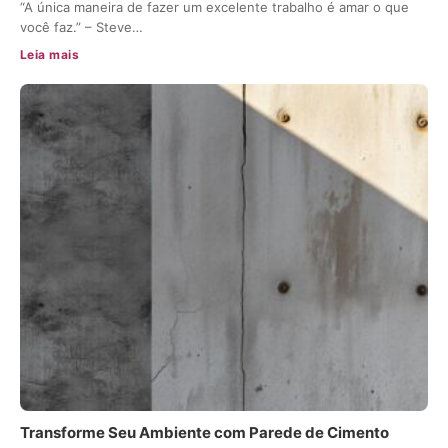
“A única maneira de fazer um excelente trabalho é amar o que
você faz.” – Steve…
Leia mais
Transforme Seu Ambiente com Parede de Cimento