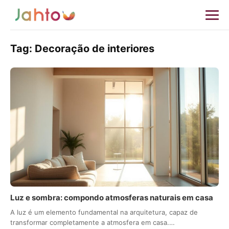
Tag:
Decoração de interiores
Luz e sombra: compondo atmosferas naturais em casa
A luz é um elemento fundamental na arquitetura, capaz de
transformar completamente a atmosfera em casa.…