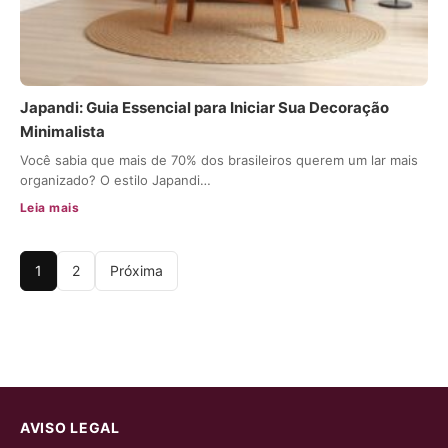
Japandi: Guia Essencial para Iniciar Sua Decoração
Minimalista
Você sabia que mais de 70% dos brasileiros querem um lar mais
organizado? O estilo Japandi…
Leia mais
1
2
Próxima
AVISO LEGAL