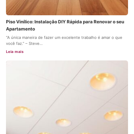
Piso Vinílico: Instalação DIY Rápida para Renovar o seu
Apartamento
“A única maneira de fazer um excelente trabalho é amar o que
você faz.” – Steve…
Leia mais