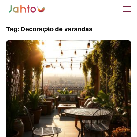
Tag:
Decoração de varandas