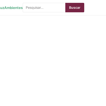
Luz
Ambientes
Buscar