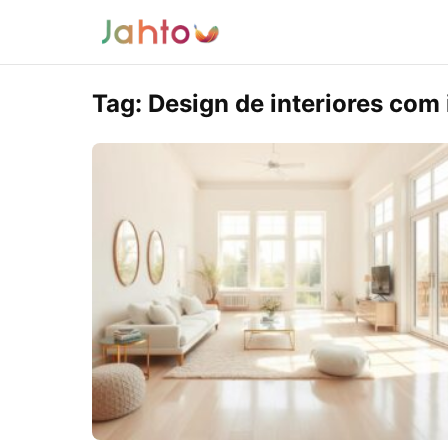
Tag:
Design de interiores com