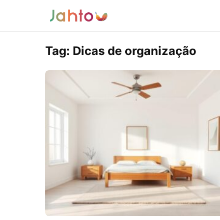
Tag:
Dicas de organização