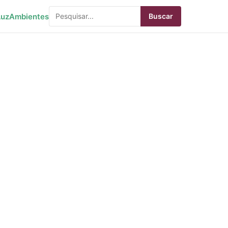
Luz
Ambientes
Buscar