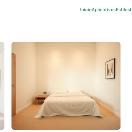
Início
Aplicativos
Estilos