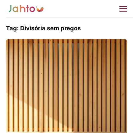
Tag:
Divisória sem pregos