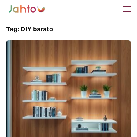
Tag:
DIY barato