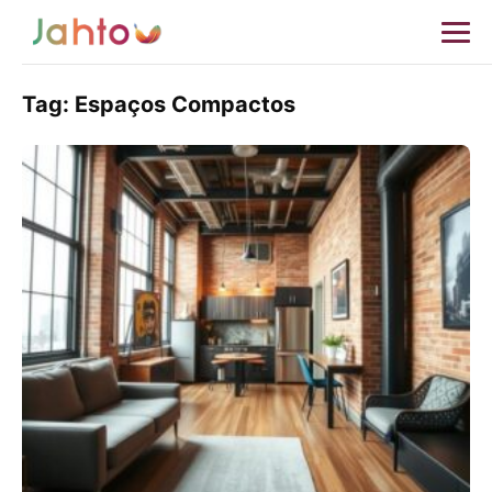
Tag:
Espaços Compactos