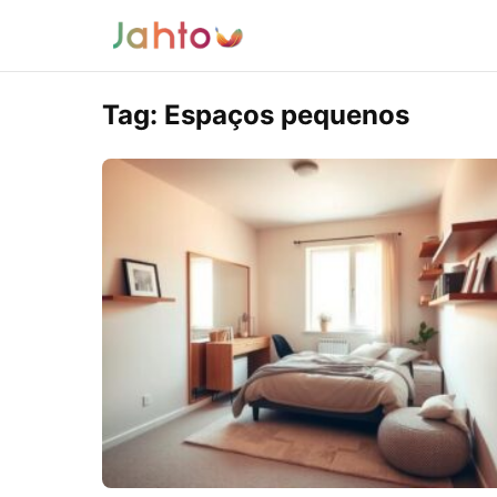
Tag:
Espaços pequenos