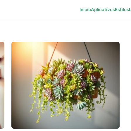
Início
Aplicativos
Estilos