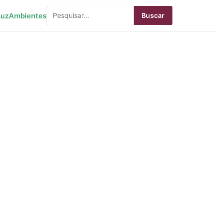
Luz
Ambientes
Buscar