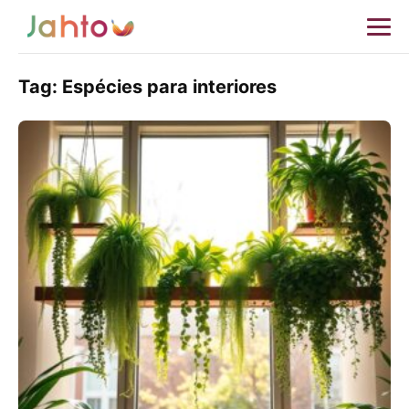
Tag:
Espécies para interiores