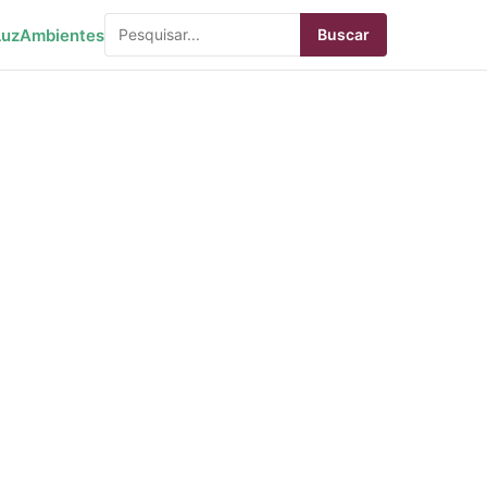
Luz
Ambientes
Buscar