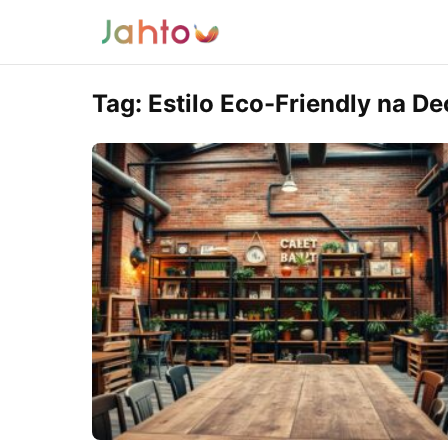
Tag:
Estilo Eco-Friendly na D