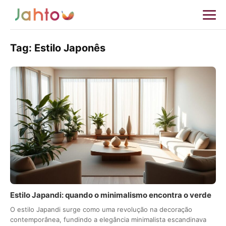
Tag:
Estilo Japonês
Estilo Japandi: quando o minimalismo encontra o verde
O estilo Japandi surge como uma revolução na decoração
contemporânea, fundindo a elegância minimalista escandinava