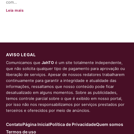
com…
Leia mais
AVISO LEGAL
Comunicamos que
JahTO
é um site totalmente independente,
que não solicita qualquer tipo de pagamento para aprovação ou
liberação de serviços. Apesar de nossos redatores trabalharem
continuamente para garantir a integridade e atualidade das
informações, ressaltamos que nosso conteúdo pode ficar
desatualizado em alguns momentos. Sobre as publicidades,
temos controle parcial sobre o que é exibido em nosso portal,
por isso não nos responsabilizamos por serviços prestados por
terceiros e oferecidos por meio de anúncios.
Contato
Página Inicial
Política de Privacidade
Quem somos
Termos de uso