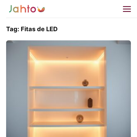
Tag:
Fitas de LED