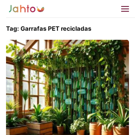
Tag:
Garrafas PET recicladas