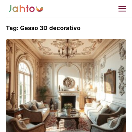
Tag:
Gesso 3D decorativo