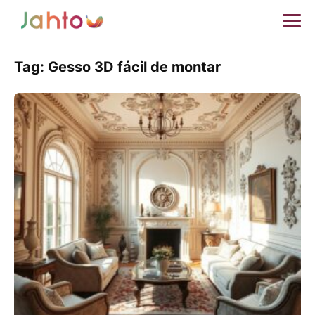
Tag:
Gesso 3D fácil de montar