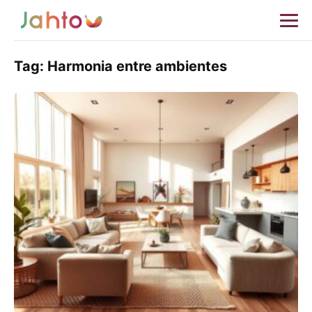
Tag:
Harmonia entre ambientes