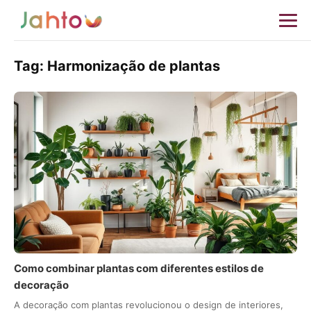
Tag:
Harmonização de plantas
Como combinar plantas com diferentes estilos de
decoração
A decoração com plantas revolucionou o design de interiores,