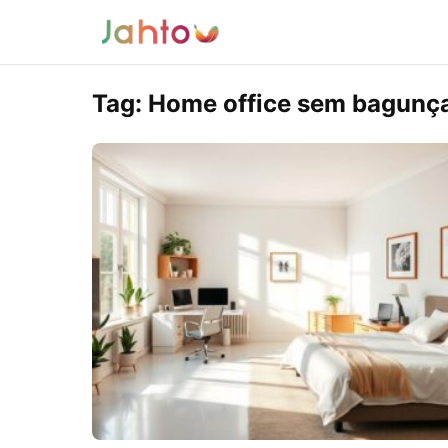
Tag:
Home office sem bagunç