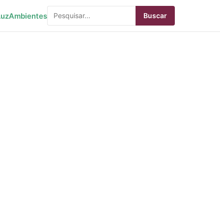
Luz
Ambientes
Buscar