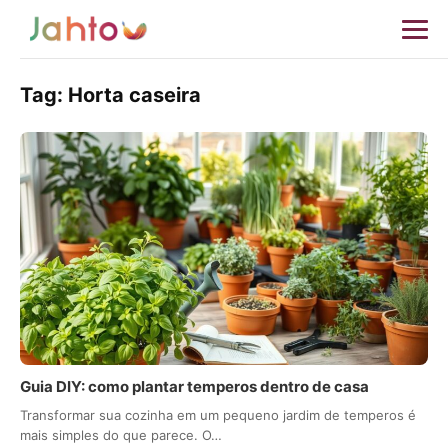
Tag:
Horta caseira
Guia DIY: como plantar temperos dentro de casa
Transformar sua cozinha em um pequeno jardim de temperos é
mais simples do que parece. O…