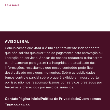
Leia mais
AVISO LEGAL
Comunicamos que
JahTO
é um site totalmente independente,
que não solicita qualquer tipo de pagamento para aprovação ou
liberação de serviços. Apesar de nossos redatores trabalharem
continuamente para garantir a integridade e atualidade das
informações, ressaltamos que nosso conteúdo pode ficar
desatualizado em alguns momentos. Sobre as publicidades,
temos controle parcial sobre o que é exibido em nosso portal,
por isso não nos responsabilizamos por serviços prestados por
terceiros e oferecidos por meio de anúncios.
Contato
Página Inicial
Política de Privacidade
Quem somos
Termos de uso