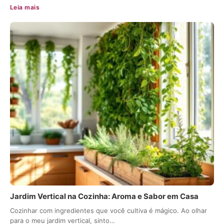
Leia mais
Jardim Vertical na Cozinha: Aroma e Sabor em Casa
Cozinhar com ingredientes que você cultiva é mágico. Ao olhar
para o meu jardim vertical, sinto…