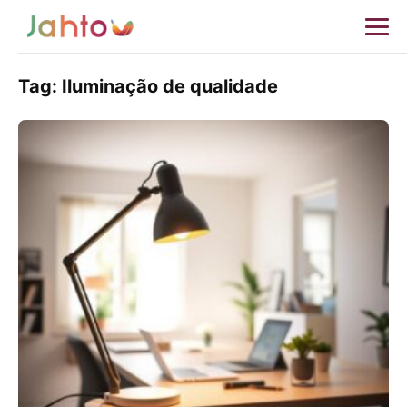
Tag:
Iluminação de qualidade